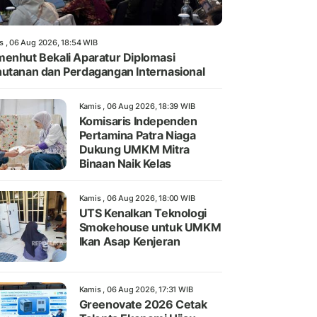
s , 06 Aug 2026, 18:54 WIB
enhut Bekali Aparatur Diplomasi
utanan dan Perdagangan Internasional
Kamis , 06 Aug 2026, 18:39 WIB
Komisaris Independen
Pertamina Patra Niaga
Dukung UMKM Mitra
Binaan Naik Kelas
Kamis , 06 Aug 2026, 18:00 WIB
UTS Kenalkan Teknologi
Smokehouse untuk UMKM
Ikan Asap Kenjeran
Kamis , 06 Aug 2026, 17:31 WIB
Greenovate 2026 Cetak