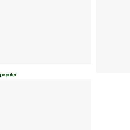
populer