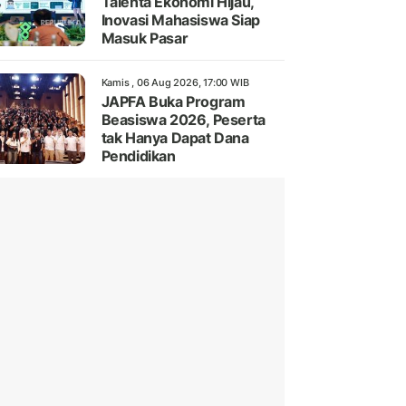
Talenta Ekonomi Hijau,
Inovasi Mahasiswa Siap
Masuk Pasar
Kamis , 06 Aug 2026, 17:00 WIB
JAPFA Buka Program
Beasiswa 2026, Peserta
tak Hanya Dapat Dana
Pendidikan