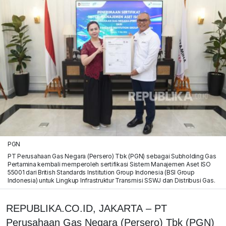
PGN
PT Perusahaan Gas Negara (Persero) Tbk (PGN) sebagai Subholding Gas
Pertamina kembali memperoleh sertifikasi Sistem Manajemen Aset ISO
55001 dari British Standards Institution Group Indonesia (BSI Group
Indonesia) untuk Lingkup Infrastruktur Transmisi SSWJ dan Distribusi Gas.
REPUBLIKA.CO.ID, JAKARTA – PT
Perusahaan Gas Negara (Persero) Tbk (PGN)