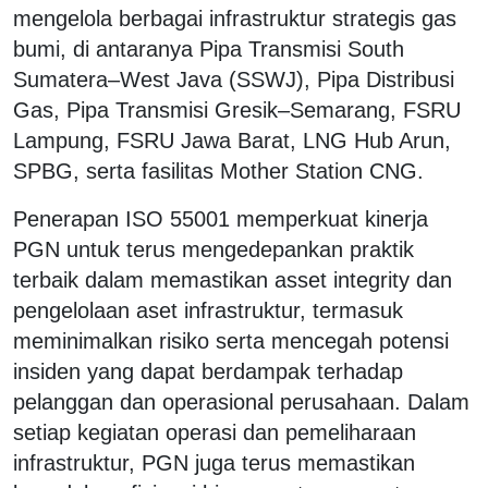
mengelola berbagai infrastruktur strategis gas
bumi, di antaranya Pipa Transmisi South
Sumatera–West Java (SSWJ), Pipa Distribusi
Gas, Pipa Transmisi Gresik–Semarang, FSRU
Lampung, FSRU Jawa Barat, LNG Hub Arun,
SPBG, serta fasilitas Mother Station CNG.
Penerapan ISO 55001 memperkuat kinerja
PGN untuk terus mengedepankan praktik
terbaik dalam memastikan asset integrity dan
pengelolaan aset infrastruktur, termasuk
meminimalkan risiko serta mencegah potensi
insiden yang dapat berdampak terhadap
pelanggan dan operasional perusahaan. Dalam
setiap kegiatan operasi dan pemeliharaan
infrastruktur, PGN juga terus memastikan