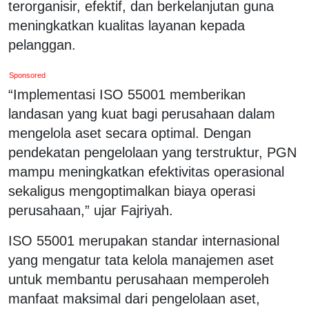
terorganisir, efektif, dan berkelanjutan guna
meningkatkan kualitas layanan kepada
pelanggan.
Sponsored
“Implementasi ISO 55001 memberikan
landasan yang kuat bagi perusahaan dalam
mengelola aset secara optimal. Dengan
pendekatan pengelolaan yang terstruktur, PGN
mampu meningkatkan efektivitas operasional
sekaligus mengoptimalkan biaya operasi
perusahaan,” ujar Fajriyah.
ISO 55001 merupakan standar internasional
yang mengatur tata kelola manajemen aset
untuk membantu perusahaan memperoleh
manfaat maksimal dari pengelolaan aset,