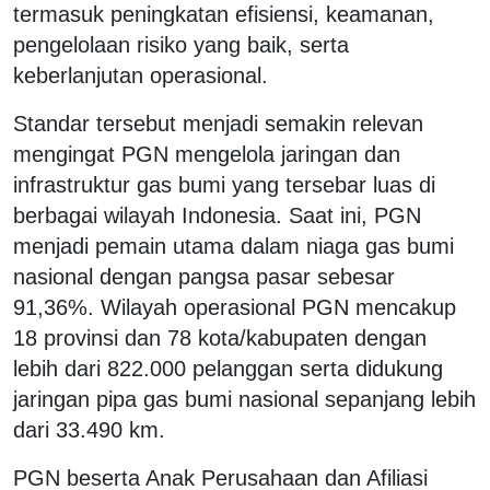
termasuk peningkatan efisiensi, keamanan,
pengelolaan risiko yang baik, serta
keberlanjutan operasional.
Standar tersebut menjadi semakin relevan
mengingat PGN mengelola jaringan dan
infrastruktur gas bumi yang tersebar luas di
berbagai wilayah Indonesia. Saat ini, PGN
menjadi pemain utama dalam niaga gas bumi
nasional dengan pangsa pasar sebesar
91,36%. Wilayah operasional PGN mencakup
18 provinsi dan 78 kota/kabupaten dengan
lebih dari 822.000 pelanggan serta didukung
jaringan pipa gas bumi nasional sepanjang lebih
dari 33.490 km.
PGN beserta Anak Perusahaan dan Afiliasi