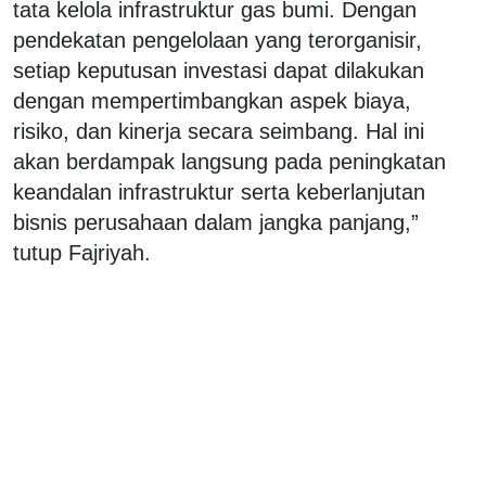
tata kelola infrastruktur gas bumi. Dengan
pendekatan pengelolaan yang terorganisir,
setiap keputusan investasi dapat dilakukan
dengan mempertimbangkan aspek biaya,
risiko, dan kinerja secara seimbang. Hal ini
akan berdampak langsung pada peningkatan
keandalan infrastruktur serta keberlanjutan
bisnis perusahaan dalam jangka panjang,”
tutup Fajriyah.