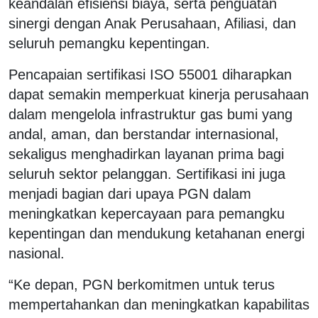
keandalan efisiensi biaya, serta penguatan
sinergi dengan Anak Perusahaan, Afiliasi, dan
seluruh pemangku kepentingan.
Pencapaian sertifikasi ISO 55001 diharapkan
dapat semakin memperkuat kinerja perusahaan
dalam mengelola infrastruktur gas bumi yang
andal, aman, dan berstandar internasional,
sekaligus menghadirkan layanan prima bagi
seluruh sektor pelanggan. Sertifikasi ini juga
menjadi bagian dari upaya PGN dalam
meningkatkan kepercayaan para pemangku
kepentingan dan mendukung ketahanan energi
nasional.
“Ke depan, PGN berkomitmen untuk terus
mempertahankan dan meningkatkan kapabilitas