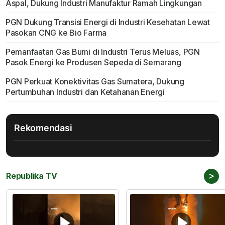
Aspal, Dukung Industri Manufaktur Ramah Lingkungan
PGN Dukung Transisi Energi di Industri Kesehatan Lewat
Pasokan CNG ke Bio Farma
Pemanfaatan Gas Bumi di Industri Terus Meluas, PGN
Pasok Energi ke Produsen Sepeda di Semarang
PGN Perkuat Konektivitas Gas Sumatera, Dukung
Pertumbuhan Industri dan Ketahanan Energi
Rekomendasi
>
Republika TV