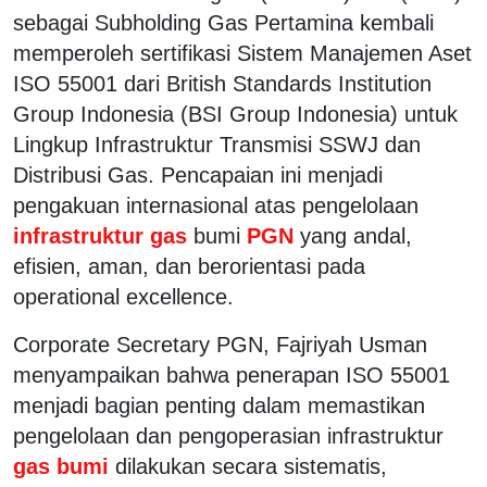
sebagai Subholding Gas Pertamina kembali
memperoleh sertifikasi Sistem Manajemen Aset
ISO 55001 dari British Standards Institution
Group Indonesia (BSI Group Indonesia) untuk
Lingkup Infrastruktur Transmisi SSWJ dan
Distribusi Gas. Pencapaian ini menjadi
pengakuan internasional atas pengelolaan
infrastruktur gas
bumi
PGN
yang andal,
efisien, aman, dan berorientasi pada
operational excellence.
Corporate Secretary PGN, Fajriyah Usman
menyampaikan bahwa penerapan ISO 55001
menjadi bagian penting dalam memastikan
pengelolaan dan pengoperasian infrastruktur
gas bumi
dilakukan secara sistematis,