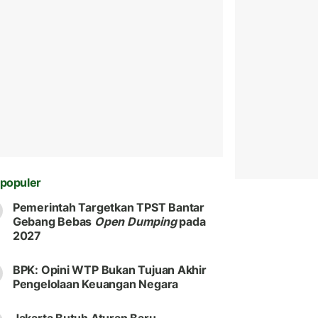
populer
Pemerintah Targetkan TPST Bantar
Gebang Bebas
Open Dumping
pada
2027
BPK: Opini WTP Bukan Tujuan Akhir
Pengelolaan Keuangan Negara