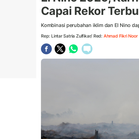
Capai Rekor Terbu
Kombinasi perubahan iklim dan El Nino da
Rep: Lintar Satria Zulfikar/ Red:
Ahmad Fikri Noor