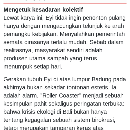
Mengetuk kesadaran kolektif
Lewat karya ini, Eyi tidak ingin penonton pulang
hanya dengan mengacungkan telunjuk ke arah
pemangku kebijakan. Menyalahkan pemerintah
semata dirasanya terlalu mudah. Sebab dalam
realitasnya, masyarakat sendiri adalah
produsen utama sampah yang terus
menumpuk setiap hari.
Gerakan tubuh Eyi di atas lumpur Badung pada
akhirnya bukan sekadar tontonan estetis. Ia
adalah alarm. "Roller Coaster" menjadi sebuah
kesimpulan pahit sekaligus peringatan terbuka:
bahwa krisis ekologi di Bali bukan hanya
tentang kegagalan sebuah sistem birokrasi,
tetapi merupakan tamparan keras atas