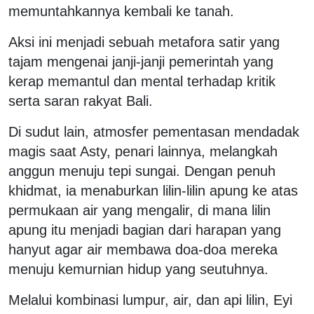
memuntahkannya kembali ke tanah.
Aksi ini menjadi sebuah metafora satir yang
tajam mengenai janji-janji pemerintah yang
kerap memantul dan mental terhadap kritik
serta saran rakyat Bali.
Di sudut lain, atmosfer pementasan mendadak
magis saat Asty, penari lainnya, melangkah
anggun menuju tepi sungai. Dengan penuh
khidmat, ia menaburkan lilin-lilin apung ke atas
permukaan air yang mengalir, di mana lilin
apung itu menjadi bagian dari harapan yang
hanyut agar air membawa doa-doa mereka
menuju kemurnian hidup yang seutuhnya.
Melalui kombinasi lumpur, air, dan api lilin, Eyi