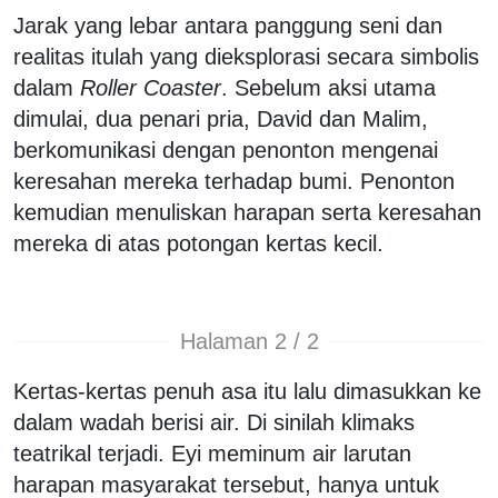
Jarak yang lebar antara panggung seni dan
realitas itulah yang dieksplorasi secara simbolis
dalam
Roller Coaster
. Sebelum aksi utama
dimulai, dua penari pria, David dan Malim,
berkomunikasi dengan penonton mengenai
keresahan mereka terhadap bumi. Penonton
kemudian menuliskan harapan serta keresahan
mereka di atas potongan kertas kecil.
Halaman 2 / 2
Kertas-kertas penuh asa itu lalu dimasukkan ke
dalam wadah berisi air. Di sinilah klimaks
teatrikal terjadi. Eyi meminum air larutan
harapan masyarakat tersebut, hanya untuk