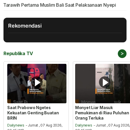
Tarawih Pertama Muslim Bali Saat Pelaksanaan Nyepi
Rekomendasi
>
Republika TV
Saat Prabowo Ngetes
Monyet Liar Masuk
Kekuatan Genting Buatan
Pemukiman di Riau Puluhan
BRIN
Orang Terluka
Dailynews
- Jumat , 07 Aug 2026,
Dailynews
- Jumat , 07 Aug 2026