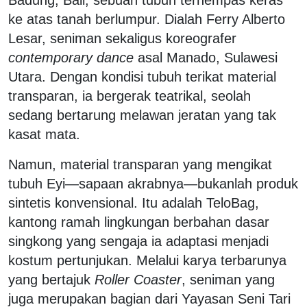
ke atas tanah berlumpur. Dialah Ferry Alberto
Lesar, seniman sekaligus koreografer
contemporary dance
asal Manado, Sulawesi
Utara. Dengan kondisi tubuh terikat material
transparan, ia bergerak teatrikal, seolah
sedang bertarung melawan jeratan yang tak
kasat mata.
Namun, material transparan yang mengikat
tubuh Eyi—sapaan akrabnya—bukanlah produk
sintetis konvensional. Itu adalah TeloBag,
kantong ramah lingkungan berbahan dasar
singkong yang sengaja ia adaptasi menjadi
kostum pertunjukan. Melalui karya terbarunya
yang bertajuk
Roller Coaster
, seniman yang
juga merupakan bagian dari Yayasan Seni Tari