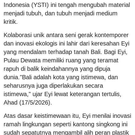
Indonesia (YSTI) ini tengah mengubah material
menjadi tubuh, dan tubuh menjadi medium
kritik.
Kolaborasi unik antara seni gerak kontemporer
dan inovasi ekologis ini lahir dari keresahan Eyi
yang mendalam terhadap tanah Bali. Bagi Eyi,
Pulau Dewata memiliki ruang yang teramat
rapuh di balik keindahannya yang dipuja
dunia."Bali adalah kota yang istimewa, dan
seharusnya juga diperlakukan secara
istimewa," ujar Eyi lewat keterangan tertulis,
Ahad (17/5/2026).
Atas dasar keistimewaan itu, Eyi menilai inovasi
ramah lingkungan seperti kantong singkong ini
sudah sepatutnya mengambil alih peran plastik