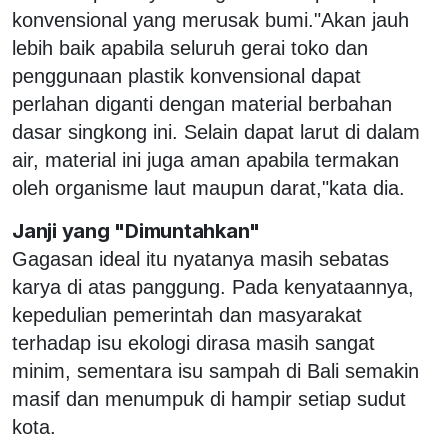
konvensional yang merusak bumi."Akan jauh
lebih baik apabila seluruh gerai toko dan
penggunaan plastik konvensional dapat
perlahan diganti dengan material berbahan
dasar singkong ini. Selain dapat larut di dalam
air, material ini juga aman apabila termakan
oleh organisme laut maupun darat,"kata dia.
Janji yang "Dimuntahkan"
Gagasan ideal itu nyatanya masih sebatas
karya di atas panggung. Pada kenyataannya,
kepedulian pemerintah dan masyarakat
terhadap isu ekologi dirasa masih sangat
minim, sementara isu sampah di Bali semakin
masif dan menumpuk di hampir setiap sudut
kota.