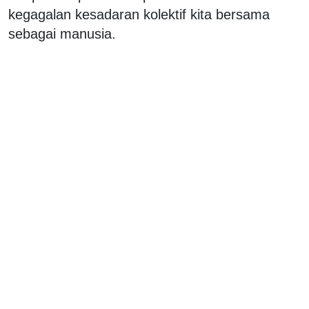
kegagalan kesadaran kolektif kita bersama
sebagai manusia.