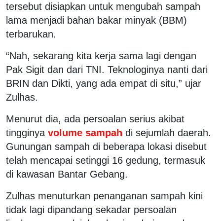
tersebut disiapkan untuk mengubah sampah
lama menjadi bahan bakar minyak (BBM)
terbarukan.
“Nah, sekarang kita kerja sama lagi dengan
Pak Sigit dan dari TNI. Teknologinya nanti dari
BRIN dan Dikti, yang ada empat di situ,” ujar
Zulhas.
Menurut dia, ada persoalan serius akibat
tingginya
volume sampah
di sejumlah daerah.
Gunungan sampah di beberapa lokasi disebut
telah mencapai setinggi 16 gedung, termasuk
di kawasan Bantar Gebang.
Zulhas menuturkan penanganan sampah kini
tidak lagi dipandang sekadar persoalan