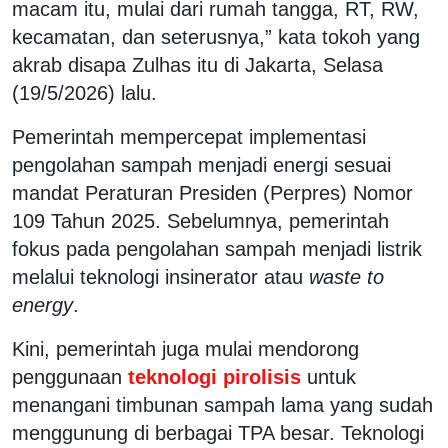
macam itu, mulai dari rumah tangga, RT, RW,
kecamatan, dan seterusnya,” kata tokoh yang
akrab disapa Zulhas itu di Jakarta, Selasa
(19/5/2026) lalu.
Pemerintah mempercepat implementasi
pengolahan sampah menjadi energi sesuai
mandat Peraturan Presiden (Perpres) Nomor
109 Tahun 2025. Sebelumnya, pemerintah
fokus pada pengolahan sampah menjadi listrik
melalui teknologi insinerator atau
waste to
energy
.
Kini, pemerintah juga mulai mendorong
penggunaan
teknologi pirolisis
untuk
menangani timbunan sampah lama yang sudah
menggunung di berbagai TPA besar. Teknologi