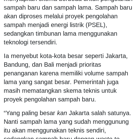
sampah baru dan sampah lama. Sampah baru
akan diproses melalui proyek pengolahan
sampah menjadi energi listrik (PSEL),
sedangkan timbunan lama menggunakan
teknologi tersendiri.
Ia menyebut kota-kota besar seperti Jakarta,
Bandung, dan Bali menjadi prioritas
penanganan karena memiliki volume sampah
lama yang sangat besar. Pemerintah juga
masih mematangkan skema teknis untuk
proyek pengolahan sampah baru.
“Yang paling besar
kan
Jakarta salah satunya.
Nanti sampah lama yang sudah menggunung
itu akan menggunakan teknis sendiri,
sedangkan sampah baru dengan
waste to