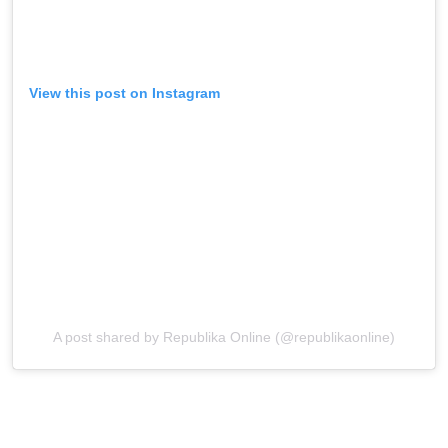
View this post on Instagram
A post shared by Republika Online (@republikaonline)