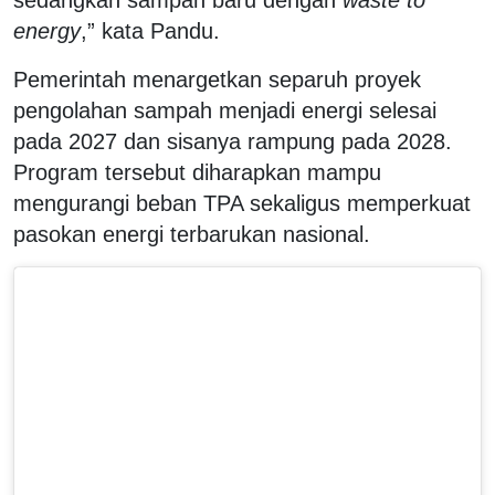
energy
,” kata Pandu.
Pemerintah menargetkan separuh proyek
pengolahan sampah menjadi energi selesai
pada 2027 dan sisanya rampung pada 2028.
Program tersebut diharapkan mampu
mengurangi beban TPA sekaligus memperkuat
pasokan energi terbarukan nasional.