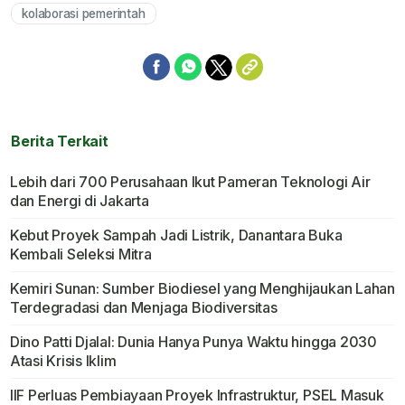
kolaborasi pemerintah
Berita Terkait
Lebih dari 700 Perusahaan Ikut Pameran Teknologi Air
dan Energi di Jakarta
Kebut Proyek Sampah Jadi Listrik, Danantara Buka
Kembali Seleksi Mitra
Kemiri Sunan: Sumber Biodiesel yang Menghijaukan Lahan
Terdegradasi dan Menjaga Biodiversitas
Dino Patti Djalal: Dunia Hanya Punya Waktu hingga 2030
Atasi Krisis Iklim
IIF Perluas Pembiayaan Proyek Infrastruktur, PSEL Masuk