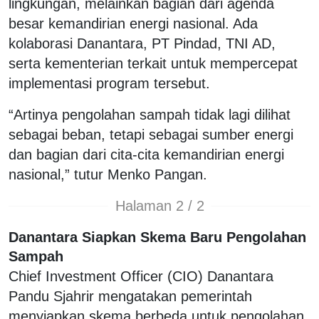
lingkungan, melainkan bagian dari agenda
besar kemandirian energi nasional. Ada
kolaborasi Danantara, PT Pindad, TNI AD,
serta kementerian terkait untuk mempercepat
implementasi program tersebut.
“Artinya pengolahan sampah tidak lagi dilihat
sebagai beban, tetapi sebagai sumber energi
dan bagian dari cita-cita kemandirian energi
nasional,” tutur Menko Pangan.
Halaman 2 / 2
Danantara Siapkan Skema Baru Pengolahan
Sampah
Chief Investment Officer (CIO) Danantara
Pandu Sjahrir mengatakan pemerintah
menyiapkan skema berbeda untuk pengolahan