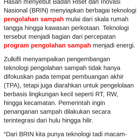
Hasan menyebut Badan Riset dan Inovasi
Nasional (BRIN) menyiapkan berbagai teknologi
pengolahan sampah
mulai dari skala rumah
tangga hingga kawasan perkotaan. Teknologi
tersebut menjadi bagian dari percepatan
program pengolahan sampah
menjadi energi.
Zulkifli menyampaikan pengembangan
teknologi pengolahan sampah tidak hanya
difokuskan pada tempat pembuangan akhir
(TPA), tetapi juga diarahkan untuk pengelolaan
berbasis lingkungan kecil seperti RT, RW,
hingga kecamatan. Pemerintah ingin
penanganan sampah dilakukan secara
terintegrasi dari hulu hingga hilir.
“Dari BRIN kita punya teknologi tadi macam-