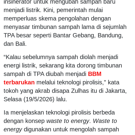
insinerator untuk mengubah sampah baru
menjadi listrik. Kini, pemerintah mulai
memperluas skema pengolahan dengan
menyasar timbunan sampah lama di sejumlah
TPA besar seperti Bantar Gebang, Bandung,
dan Bali.
“Kalau sebelumnya sampah diolah menjadi
energi listrik, sekarang kita dorong timbunan
sampah di TPA diubah menjadi
BBM
terbarukan
melalui teknologi pirolisis,” kata
tokoh yang akrab disapa Zulhas itu di Jakarta,
Selasa (19/5/2026) lalu.
Ia menjelaskan teknologi pirolisis berbeda
dengan konsep
waste to energy
.
Waste to
energy
digunakan untuk mengolah sampah