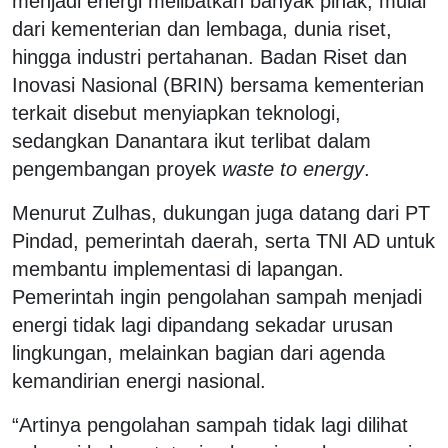
menjadi energi melibatkan banyak pihak, mulai
dari kementerian dan lembaga, dunia riset,
hingga industri pertahanan. Badan Riset dan
Inovasi Nasional (BRIN) bersama kementerian
terkait disebut menyiapkan teknologi,
sedangkan Danantara ikut terlibat dalam
pengembangan proyek
waste to energy
.
Menurut Zulhas, dukungan juga datang dari PT
Pindad, pemerintah daerah, serta TNI AD untuk
membantu implementasi di lapangan.
Pemerintah ingin pengolahan sampah menjadi
energi tidak lagi dipandang sekadar urusan
lingkungan, melainkan bagian dari agenda
kemandirian energi nasional.
“Artinya pengolahan sampah tidak lagi dilihat