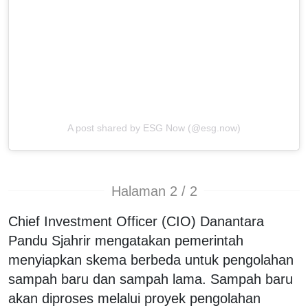
A post shared by ESG Now (@esg.now)
Halaman 2 / 2
Chief Investment Officer (CIO) Danantara
Pandu Sjahrir mengatakan pemerintah
menyiapkan skema berbeda untuk pengolahan
sampah baru dan sampah lama. Sampah baru
akan diproses melalui proyek pengolahan