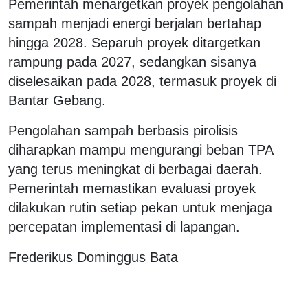
Pemerintah menargetkan proyek pengolahan
sampah menjadi energi berjalan bertahap
hingga 2028. Separuh proyek ditargetkan
rampung pada 2027, sedangkan sisanya
diselesaikan pada 2028, termasuk proyek di
Bantar Gebang.
Pengolahan sampah berbasis pirolisis
diharapkan mampu mengurangi beban TPA
yang terus meningkat di berbagai daerah.
Pemerintah memastikan evaluasi proyek
dilakukan rutin setiap pekan untuk menjaga
percepatan implementasi di lapangan.
Frederikus Dominggus Bata