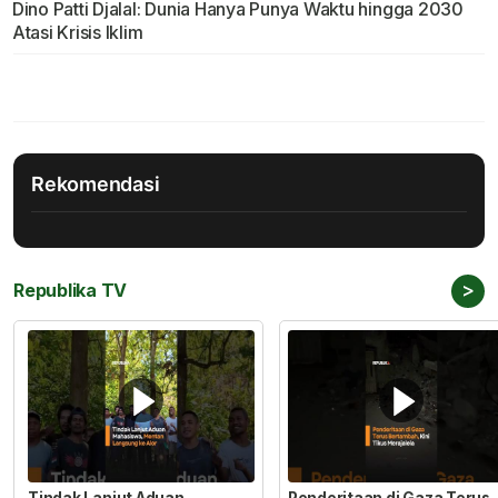
Dino Patti Djalal: Dunia Hanya Punya Waktu hingga 2030
Atasi Krisis Iklim
Rekomendasi
>
Republika TV