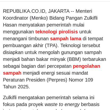
REPUBLIKA.CO.ID, JAKARTA -- Menteri
Koordinator (Menko) Bidang Pangan Zulkifli
Hasan menyatakan pemerintah mulai
menggunakan
teknologi pirolisis
untuk
menangani timbunan
sampah lama
di tempat
pembuangan akhir (TPA). Teknologi tersebut
disiapkan untuk mengolah gunungan sampah
menjadi bahan bakar minyak (BBM) terbarukan
sebagai bagian dari percepatan
pengolahan
sampah
menjadi energi sesuai mandat
Peraturan Presiden (Perpres) Nomor 109
Tahun 2025.
Zulkifli mengatakan pemerintah selama ini
fokus pada proyek
waste to energy
berbasis