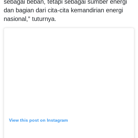
sebagai beban, tetapi sebagai sumber energi
dan bagian dari cita-cita kemandirian energi
nasional,” tuturnya.
View this post on Instagram