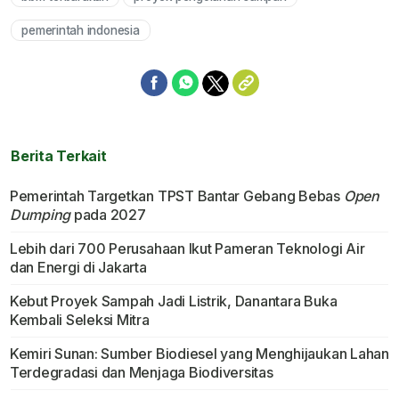
pemerintah indonesia
Berita Terkait
Pemerintah Targetkan TPST Bantar Gebang Bebas
Open
Dumping
pada 2027
Lebih dari 700 Perusahaan Ikut Pameran Teknologi Air
dan Energi di Jakarta
Kebut Proyek Sampah Jadi Listrik, Danantara Buka
Kembali Seleksi Mitra
Kemiri Sunan: Sumber Biodiesel yang Menghijaukan Lahan
Terdegradasi dan Menjaga Biodiversitas