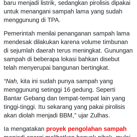
baru menjadi listrik, sedangkan pirolisis dipakai
untuk menangani sampah lama yang sudah
menggunung di TPA.
Pemerintah menilai penanganan sampah lama
mendesak dilakukan karena volume timbunan
di sejumlah daerah terus meningkat. Gunungan
sampah di beberapa lokasi bahkan disebut
telah menyerupai bangunan bertingkat.
“Nah,
kita ini sudah punya sampah yang
menggunung setinggi 16 gedung. Seperti
Bantar Gebang dan tempat-tempat lain yang
tinggi-tinggi. Itu sekarang yang pakai pirolisis
akan diolah menjadi BBM,” ujar Zulhas.
Ia mengatakan
proyek pengolahan sampah