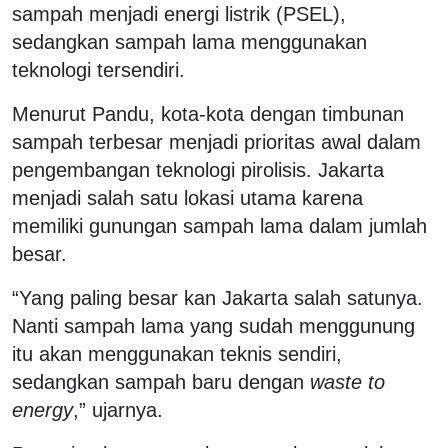
sampah menjadi energi listrik (PSEL),
sedangkan sampah lama menggunakan
teknologi tersendiri.
Menurut Pandu, kota-kota dengan timbunan
sampah terbesar menjadi prioritas awal dalam
pengembangan teknologi pirolisis. Jakarta
menjadi salah satu lokasi utama karena
memiliki gunungan sampah lama dalam jumlah
besar.
“Yang paling besar kan Jakarta salah satunya.
Nanti sampah lama yang sudah menggunung
itu akan menggunakan teknis sendiri,
sedangkan sampah baru dengan
waste to
energy
,” ujarnya.