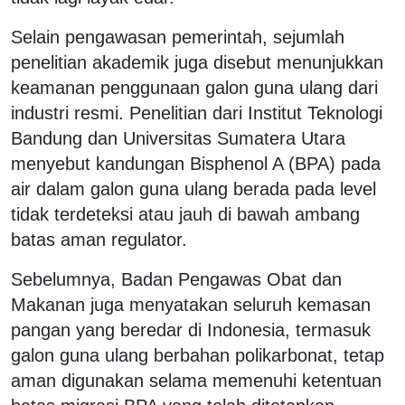
Selain pengawasan pemerintah, sejumlah
penelitian akademik juga disebut menunjukkan
keamanan penggunaan galon guna ulang dari
industri resmi. Penelitian dari Institut Teknologi
Bandung dan Universitas Sumatera Utara
menyebut kandungan Bisphenol A (BPA) pada
air dalam galon guna ulang berada pada level
tidak terdeteksi atau jauh di bawah ambang
batas aman regulator.
Sebelumnya, Badan Pengawas Obat dan
Makanan juga menyatakan seluruh kemasan
pangan yang beredar di Indonesia, termasuk
galon guna ulang berbahan polikarbonat, tetap
aman digunakan selama memenuhi ketentuan