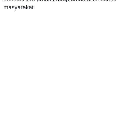
masyarakat.