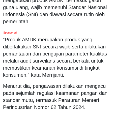
mengatakan produk AMDK, termasuk galon
guna ulang, wajib memenuhi Standar Nasional
Indonesia (SNI) dan diawasi secara rutin oleh
pemerintah.
Sponsored
“Produk AMDK merupakan produk yang
diberlakukan SNI secara wajib serta dilakukan
pemantauan dan pengujian parameter kualitas
melalui audit surveilans secara berkala untuk
memastikan keamanan konsumsi di tingkat
konsumen,” kata Merrijanti.
Menurut dia, pengawasan dilakukan mengacu
pada sejumlah regulasi keamanan pangan dan
standar mutu, termasuk Peraturan Menteri
Perindustrian Nomor 62 Tahun 2024.