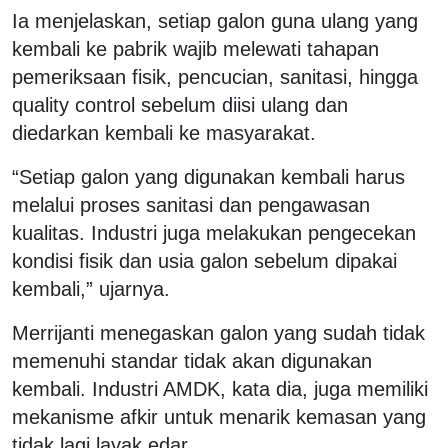
Ia menjelaskan, setiap galon guna ulang yang
kembali ke pabrik wajib melewati tahapan
pemeriksaan fisik, pencucian, sanitasi, hingga
quality control sebelum diisi ulang dan
diedarkan kembali ke masyarakat.
“Setiap galon yang digunakan kembali harus
melalui proses sanitasi dan pengawasan
kualitas. Industri juga melakukan pengecekan
kondisi fisik dan usia galon sebelum dipakai
kembali,” ujarnya.
Merrijanti menegaskan galon yang sudah tidak
memenuhi standar tidak akan digunakan
kembali. Industri AMDK, kata dia, juga memiliki
mekanisme afkir untuk menarik kemasan yang
tidak lagi layak edar.