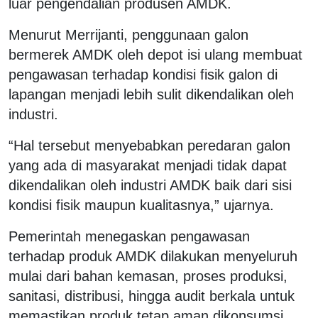
luar pengendalian produsen AMDK.
Menurut Merrijanti, penggunaan galon
bermerek AMDK oleh depot isi ulang membuat
pengawasan terhadap kondisi fisik galon di
lapangan menjadi lebih sulit dikendalikan oleh
industri.
“Hal tersebut menyebabkan peredaran galon
yang ada di masyarakat menjadi tidak dapat
dikendalikan oleh industri AMDK baik dari sisi
kondisi fisik maupun kualitasnya,” ujarnya.
Pemerintah menegaskan pengawasan
terhadap produk AMDK dilakukan menyeluruh
mulai dari bahan kemasan, proses produksi,
sanitasi, distribusi, hingga audit berkala untuk
memastikan produk tetap aman dikonsumsi