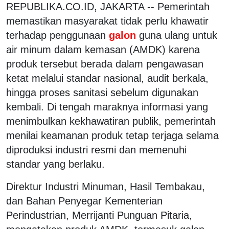
REPUBLIKA.CO.ID, JAKARTA -- Pemerintah
memastikan masyarakat tidak perlu khawatir
terhadap penggunaan
galon
guna ulang untuk
air minum dalam kemasan (AMDK) karena
produk tersebut berada dalam pengawasan
ketat melalui standar nasional, audit berkala,
hingga proses sanitasi sebelum digunakan
kembali. Di tengah maraknya informasi yang
menimbulkan kekhawatiran publik, pemerintah
menilai keamanan produk tetap terjaga selama
diproduksi industri resmi dan memenuhi
standar yang berlaku.
Direktur Industri Minuman, Hasil Tembakau,
dan Bahan Penyegar Kementerian
Perindustrian, Merrijanti Punguan Pitaria,