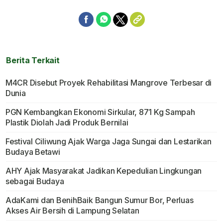
Berita Terkait
M4CR Disebut Proyek Rehabilitasi Mangrove Terbesar di
Dunia
PGN Kembangkan Ekonomi Sirkular, 871 Kg Sampah
Plastik Diolah Jadi Produk Bernilai
Festival Ciliwung Ajak Warga Jaga Sungai dan Lestarikan
Budaya Betawi
AHY Ajak Masyarakat Jadikan Kepedulian Lingkungan
sebagai Budaya
AdaKami dan BenihBaik Bangun Sumur Bor, Perluas
Akses Air Bersih di Lampung Selatan