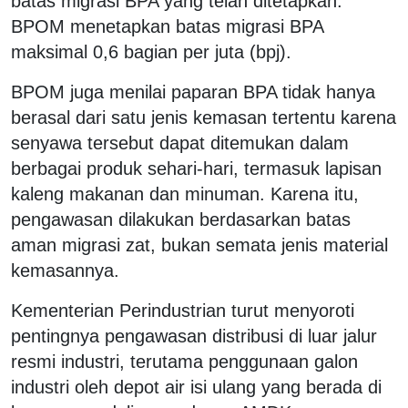
batas migrasi BPA yang telah ditetapkan.
BPOM menetapkan batas migrasi BPA
maksimal 0,6 bagian per juta (bpj).
BPOM juga menilai paparan BPA tidak hanya
berasal dari satu jenis kemasan tertentu karena
senyawa tersebut dapat ditemukan dalam
berbagai produk sehari-hari, termasuk lapisan
kaleng makanan dan minuman. Karena itu,
pengawasan dilakukan berdasarkan batas
aman migrasi zat, bukan semata jenis material
kemasannya.
Kementerian Perindustrian turut menyoroti
pentingnya pengawasan distribusi di luar jalur
resmi industri, terutama penggunaan galon
industri oleh depot air isi ulang yang berada di