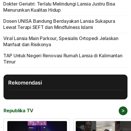
Dokter Geriatri: Terlalu Melindungi Lansia Justru Bisa
Menurunkan Kualitas Hidup
Dosen UNISA Bandung Berdayakan Lansia Sukapura
Lewat Terapi SEFT dan Mindfulness Islami
Viral Lansia Main Parkour, Spesialis Ortopedi Jelaskan
Manfaat dan Risikonya
TAP Untuk Negeri Renovasi Rumah Lansia di Kalimantan
Timur
Rekomendasi
>
Republika TV