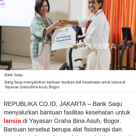
Bank Saqu
Bang Saqu menyalurkan bantuan fasilitas alat kesehatan untuk lansia di
Yayasan Graha Bina Asuh, Bogor.
REPUBLIKA.CO.ID, JAKARTA – Bank Saqu
menyalurkan bantuan fasilitas kesehatan untuk
lansia
di Yayasan Graha Bina Asuh, Bogor.
Bantuan tersebut berupa alat fisioterapi dan