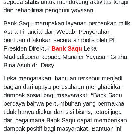
sepeda statis untuk mendukung aktivitas terapi
dan rehabilitasi penghuni yayasan.
Bank Saqu merupakan layanan perbankan milik
Astra Financial dan WeLab. Penyerahan
bantuan dilakukan secara simbolis oleh Plt
Presiden Direktur
Bank Saqu
Leka
Madiadipoera kepada Manajer Yayasan Graha
Bina Asuh dr. Desy.
Leka mengatakan, bantuan tersebut menjadi
bagian dari upaya perusahaan menghadirkan
dampak sosial bagi masyarakat. “Bank Saqu
percaya bahwa pertumbuhan yang bermakna
tidak hanya diukur dari sisi bisnis, tetapi juga
dari bagaimana Bank Saqu dapat memberikan
dampak positif bagi masyarakat. Bantuan ini