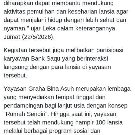
diharapkan dapat membantu mendukung
aktivitas pemulihan dan keseharian lansia agar
dapat menjalani hidup dengan lebih sehat dan
nyaman,” ujar Leka dalam keterangannya,
Jumat (22/5/2026).
Kegiatan tersebut juga melibatkan partisipasi
karyawan Bank Saqu yang berinteraksi
langsung dengan para lansia di yayasan
tersebut.
Yayasan Graha Bina Asuh merupakan lembaga
yang menyediakan tempat tinggal dan
pendampingan bagi lanjut usia dengan konsep
“Rumah Sendiri”. Hingga saat ini, yayasan
tersebut telah mendukung hampir 100 lansia
melalui berbagai program sosial dan