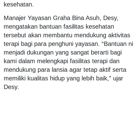
kesehatan.
Manajer Yayasan Graha Bina Asuh, Desy,
mengatakan bantuan fasilitas kesehatan
tersebut akan membantu mendukung aktivitas
terapi bagi para penghuni yayasan. “Bantuan ni
menjadi dukungan yang sangat berarti bagi
kami dalam melengkapi fasilitas terapi dan
mendukung para lansia agar tetap aktif serta
memiliki kualitas hidup yang lebih baik,” ujar
Desy.