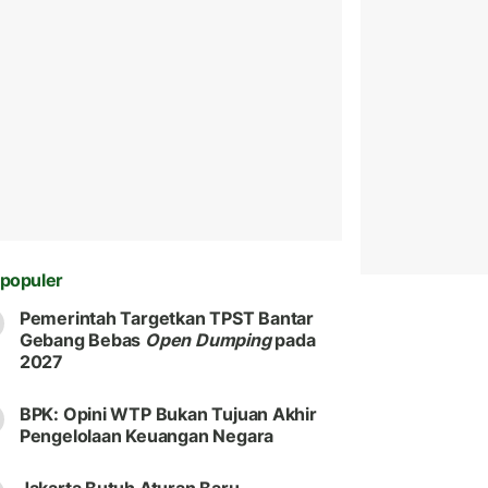
populer
Pemerintah Targetkan TPST Bantar
Gebang Bebas
Open Dumping
pada
2027
BPK: Opini WTP Bukan Tujuan Akhir
Pengelolaan Keuangan Negara