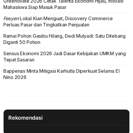
Greenovate 2026 Cetak Talenta Ekonomi Hijau, Inovasi
Mahasiswa Siap Masuk Pasar
Fesyen
Lokal Kian Menguat, Discovery Commerce
Perluas Pasar dan Tingkatkan Penjualan
Ramai Pohon Gasibu Hilang, Dedi Mulyadi: Satu Ditebang
Diganti 50 Pohon
Sensus Ekonomi 2026 Jadi Dasar Kebijakan UMKM yang
Tepat Sasaran
Bappenas Minta Mitigasi Karhutla Diperkuat Selama El
Nino 2026
Rekomendasi