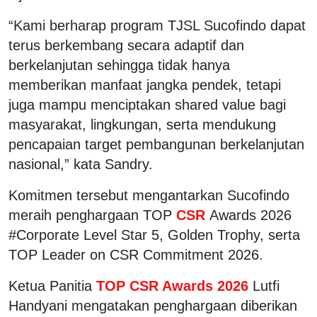
“Kami berharap program TJSL Sucofindo dapat
terus berkembang secara adaptif dan
berkelanjutan sehingga tidak hanya
memberikan manfaat jangka pendek, tetapi
juga mampu menciptakan shared value bagi
masyarakat, lingkungan, serta mendukung
pencapaian target pembangunan berkelanjutan
nasional,” kata Sandry.
Komitmen tersebut mengantarkan Sucofindo
meraih penghargaan TOP
CSR
Awards 2026
#Corporate Level Star 5, Golden Trophy, serta
TOP Leader on CSR Commitment 2026.
Ketua Panitia
TOP CSR Awards 2026
Lutfi
Handyani mengatakan penghargaan diberikan