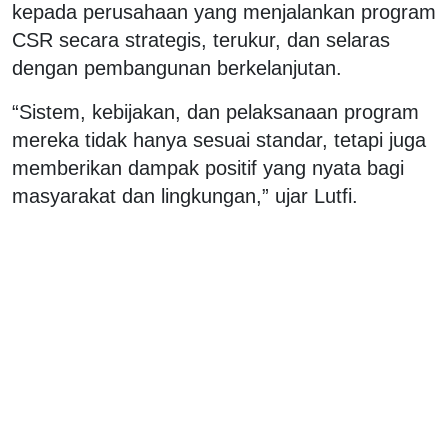
kepada perusahaan yang menjalankan program
CSR secara strategis, terukur, dan selaras
dengan pembangunan berkelanjutan.
“Sistem, kebijakan, dan pelaksanaan program
mereka tidak hanya sesuai standar, tetapi juga
memberikan dampak positif yang nyata bagi
masyarakat dan lingkungan,” ujar Lutfi.