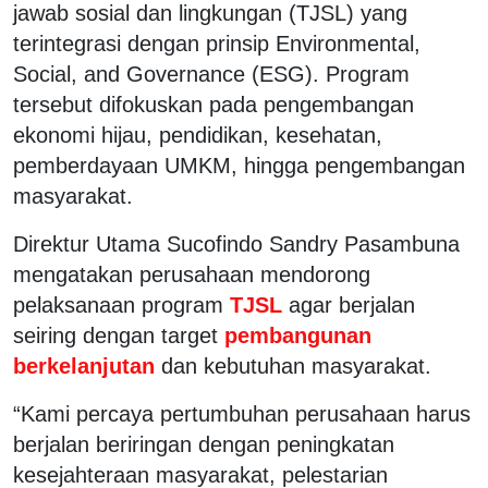
jawab sosial dan lingkungan (TJSL) yang
terintegrasi dengan prinsip Environmental,
Social, and Governance (ESG). Program
tersebut difokuskan pada pengembangan
ekonomi hijau, pendidikan, kesehatan,
pemberdayaan UMKM, hingga pengembangan
masyarakat.
Direktur Utama Sucofindo Sandry Pasambuna
mengatakan perusahaan mendorong
pelaksanaan program
TJSL
agar berjalan
seiring dengan target
pembangunan
berkelanjutan
dan kebutuhan masyarakat.
“Kami percaya pertumbuhan perusahaan harus
berjalan beriringan dengan peningkatan
kesejahteraan masyarakat, pelestarian