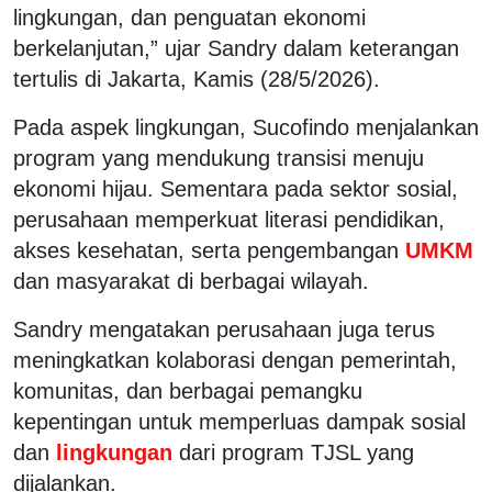
lingkungan, dan penguatan ekonomi
berkelanjutan,” ujar Sandry dalam keterangan
tertulis di Jakarta, Kamis (28/5/2026).
Pada aspek lingkungan, Sucofindo menjalankan
program yang mendukung transisi menuju
ekonomi hijau. Sementara pada sektor sosial,
perusahaan memperkuat literasi pendidikan,
akses kesehatan, serta pengembangan
UMKM
dan masyarakat di berbagai wilayah.
Sandry mengatakan perusahaan juga terus
meningkatkan kolaborasi dengan pemerintah,
komunitas, dan berbagai pemangku
kepentingan untuk memperluas dampak sosial
dan
lingkungan
dari program TJSL yang
dijalankan.