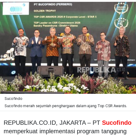
Sucofindo
Sucofindo meraih sejumlah penghargaan dalam ajang Top CSR Awards.
REPUBLIKA.CO.ID, JAKARTA – PT
Sucofindo
memperkuat implementasi program tanggung