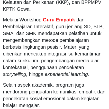
Kelautan dan Perikanan (KKP), dan BPPMPV
KPTK Gowa.
Melalui Workshop
Guru Empatik
dan
Pembelajaran Interaktif, guru jenjang SD, SLB,
SMA, dan SMK mendapatkan pelatihan untuk
mengembangkan metode pembelajaran
berbasis lingkungan pesisir. Materi yang
diberikan mencakup integrasi isu kemaritiman
dalam kurikulum, pengembangan media ajar
kontekstual, penggunaan pendekatan
storytelling
, hingga
experiential learning.
Selain aspek akademik, program juga
mendorong penguatan komunikasi empatik dan
pendekatan sosial emosional dalam kegiatan
belajar mengajar.