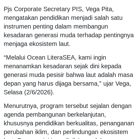
Pjs Corporate Secretary PIS, Vega Pita,
mengatakan pendidikan menjadi salah satu
instrumen penting dalam membangun
kesadaran generasi muda terhadap pentingnya
menjaga ekosistem laut.
“Melalui Ocean LiteraSEA, kami ingin
menanamkan kesadaran sejak dini kepada
generasi muda pesisir bahwa laut adalah masa
depan yang harus dijaga bersama,” ujar Vega,
Selasa (2/6/2026).
Menurutnya, program tersebut sejalan dengan
agenda pembangunan berkelanjutan,
khususnya pendidikan berkualitas, penanganan
perubahan iklim, dan perlindungan ekosistem