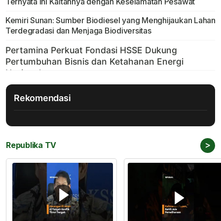
Ternyata Ini Kaitannya dengan Keselamatan Pesawat
Kemiri Sunan: Sumber Biodiesel yang Menghijaukan Lahan
Terdegradasi dan Menjaga Biodiversitas
Rekomendasi
>
Republika TV