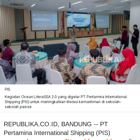
PIS
Kegiatan Ocean LiteraSEA 2.0 yang digelar PT Pertamina International
Shipping (PIS) untuk meningkatkan literasi kemaritiman di sekolah-
sekolah pesisir.
REPUBLIKA.CO.ID, BANDUNG -- PT
Pertamina International Shipping (PIS)