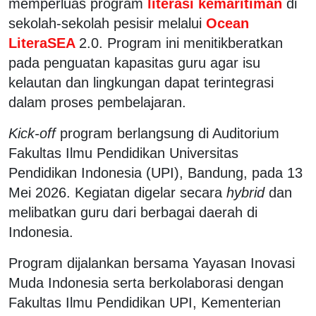
memperluas program
literasi kemaritiman
di
sekolah-sekolah pesisir melalui
Ocean
LiteraSEA
2.0. Program ini menitikberatkan
pada penguatan kapasitas guru agar isu
kelautan dan lingkungan dapat terintegrasi
dalam proses pembelajaran.
Kick-off
program berlangsung di Auditorium
Fakultas Ilmu Pendidikan Universitas
Pendidikan Indonesia (UPI), Bandung, pada 13
Mei 2026. Kegiatan digelar secara
hybrid
dan
melibatkan guru dari berbagai daerah di
Indonesia.
Program dijalankan bersama Yayasan Inovasi
Muda Indonesia serta berkolaborasi dengan
Fakultas Ilmu Pendidikan UPI, Kementerian