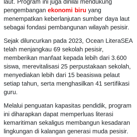
laut. Program ini juga dinilai mendukung
pengembangan
ekonomi biru
yang
menempatkan keberlanjutan sumber daya laut
sebagai fondasi pembangunan wilayah pesisir.
Sejak diluncurkan pada 2023, Ocean LiteraSEA
telah menjangkau 69 sekolah pesisir,
memberikan manfaat kepada lebih dari 3.600
siswa, merevitalisasi 25 perpustakaan sekolah,
menyediakan lebih dari 15 beasiswa pelaut
setiap tahun, serta menghasilkan 41 sertifikasi
guru.
Melalui penguatan kapasitas pendidik, program
ini diharapkan dapat memperluas literasi
kemaritiman sekaligus membangun kesadaran
lingkungan di kalangan generasi muda pesisir.