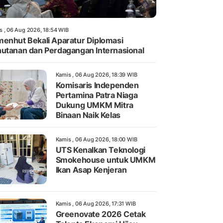
s , 06 Aug 2026, 18:54 WIB
enhut Bekali Aparatur Diplomasi
utanan dan Perdagangan Internasional
Kamis , 06 Aug 2026, 18:39 WIB
Komisaris Independen
Pertamina Patra Niaga
Dukung UMKM Mitra
Binaan Naik Kelas
Kamis , 06 Aug 2026, 18:00 WIB
UTS Kenalkan Teknologi
Smokehouse untuk UMKM
Ikan Asap Kenjeran
Kamis , 06 Aug 2026, 17:31 WIB
Greenovate 2026 Cetak