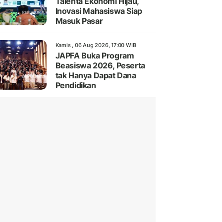
Talenta Ekonomi Hijau,
Inovasi Mahasiswa Siap
Masuk Pasar
Kamis , 06 Aug 2026, 17:00 WIB
JAPFA Buka Program
Beasiswa 2026, Peserta
tak Hanya Dapat Dana
Pendidikan