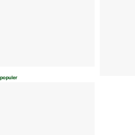
populer