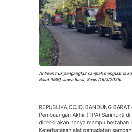
Antrean truk pengangkut sampah mengular di ka
Barat (KBB), Jawa Barat, Senin (16/3/2026).
REPUBLIKA.CO.ID, BANDUNG BARAT – 
Pembuangan Akhir (TPA) Sarimukti di
diperkirakan hanya mampu bertahan 
Keterbatasan alat pemadatan sampah