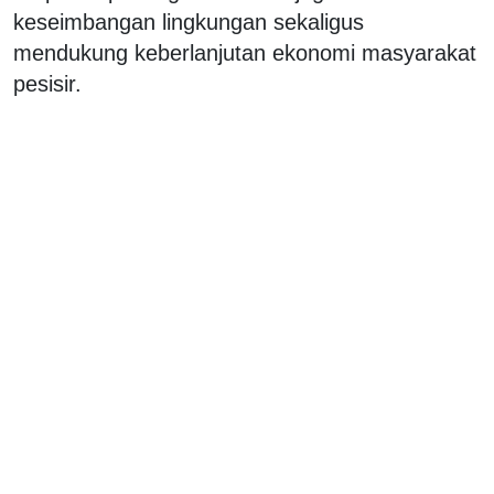
keseimbangan lingkungan sekaligus
mendukung keberlanjutan ekonomi masyarakat
pesisir.