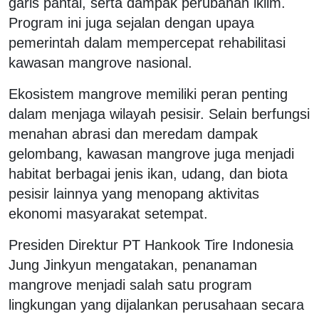
garis pantai, serta dampak perubahan iklim.
Program ini juga sejalan dengan upaya
pemerintah dalam mempercepat rehabilitasi
kawasan mangrove nasional.
Ekosistem mangrove memiliki peran penting
dalam menjaga wilayah pesisir. Selain berfungsi
menahan abrasi dan meredam dampak
gelombang, kawasan mangrove juga menjadi
habitat berbagai jenis ikan, udang, dan biota
pesisir lainnya yang menopang aktivitas
ekonomi masyarakat setempat.
Presiden Direktur PT Hankook Tire Indonesia
Jung Jinkyun mengatakan, penanaman
mangrove menjadi salah satu program
lingkungan yang dijalankan perusahaan secara