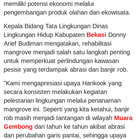
memiliki potensi ekonomi melalui
pengembangan produk olahan dan ekowisata.
Kepala Bidang Tata Lingkungan Dinas
Lingkungan Hidup Kabupaten
Bekasi
Donny
Arief Budiman mengatakan, rehabilitasi
mangrove menjadi salah satu langkah penting
untuk memperkuat perlindungan kawasan
pesisir yang terdampak abrasi dan banjir rob.
"Kami mengapresiasi upaya Hankook yang
secara konsisten melakukan kegiatan
pelestarian lingkungan melalui penanaman
mangrove ini. Seperti yang kita ketahui, banjir
rob masih menjadi tantangan di wilayah
Muara
Gembong
dari tahun ke tahun akibat abrasi
dan perubahan garis pantai, sehingga upaya