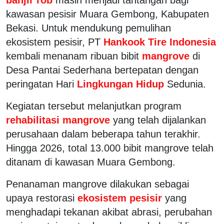
kawasan pesisir Muara Gembong, Kabupaten
Bekasi. Untuk mendukung pemulihan
ekosistem pesisir, PT
Hankook Tire Indonesia
kembali menanam ribuan bibit
mangrove
di
Desa Pantai Sederhana bertepatan dengan
peringatan Hari
Lingkungan Hidup
Sedunia.
Kegiatan tersebut melanjutkan program
rehabilitasi mangrove
yang telah dijalankan
perusahaan dalam beberapa tahun terakhir.
Hingga 2026, total 13.000 bibit mangrove telah
ditanam di kawasan Muara Gembong.
Penanaman mangrove dilakukan sebagai
upaya restorasi
ekosistem pesisir
yang
menghadapi tekanan akibat abrasi, perubahan