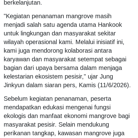
berkelanjutan.
"Kegiatan penanaman mangrove masih
menjadi salah satu agenda utama Hankook
untuk lingkungan dan masyarakat sekitar
wilayah operasional kami. Melalui inisiatif ini,
kami juga mendorong kolaborasi antara
karyawan dan masyarakat setempat sebagai
bagian dari upaya bersama dalam menjaga
kelestarian ekosistem pesisir," ujar Jung
Jinkyun dalam siaran pers, Kamis (11/6/2026).
Sebelum kegiatan penanaman, peserta
mendapatkan edukasi mengenai fungsi
ekologis dan manfaat ekonomi mangrove bagi
masyarakat pesisir. Selain mendukung
perikanan tangkap, kawasan mangrove juga