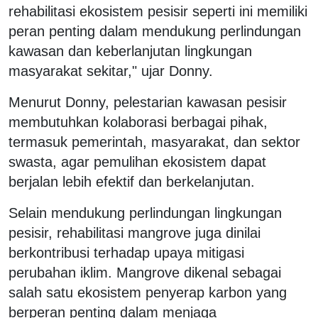
rehabilitasi ekosistem pesisir seperti ini memiliki
peran penting dalam mendukung perlindungan
kawasan dan keberlanjutan lingkungan
masyarakat sekitar," ujar Donny.
Menurut Donny, pelestarian kawasan pesisir
membutuhkan kolaborasi berbagai pihak,
termasuk pemerintah, masyarakat, dan sektor
swasta, agar pemulihan ekosistem dapat
berjalan lebih efektif dan berkelanjutan.
Selain mendukung perlindungan lingkungan
pesisir, rehabilitasi mangrove juga dinilai
berkontribusi terhadap upaya mitigasi
perubahan iklim. Mangrove dikenal sebagai
salah satu ekosistem penyerap karbon yang
berperan penting dalam menjaga