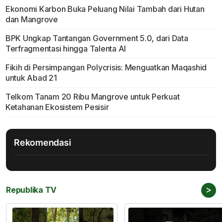
Ekonomi Karbon Buka Peluang Nilai Tambah dari Hutan
dan Mangrove
BPK Ungkap Tantangan Government 5.0, dari Data
Terfragmentasi hingga Talenta AI
Fikih di Persimpangan Polycrisis: Menguatkan Maqashid
untuk Abad 21
Telkom Tanam 20 Ribu Mangrove untuk Perkuat
Ketahanan Ekosistem Pesisir
Rekomendasi
>
Republika TV