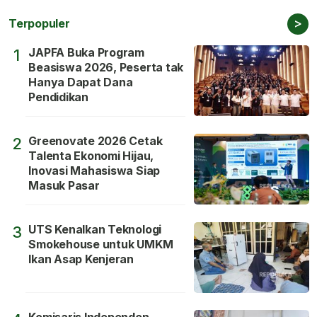
>
Terpopuler
JAPFA Buka Program
1
Beasiswa 2026, Peserta tak
Hanya Dapat Dana
Pendidikan
Greenovate 2026 Cetak
2
Talenta Ekonomi Hijau,
Inovasi Mahasiswa Siap
Masuk Pasar
UTS Kenalkan Teknologi
3
Smokehouse untuk UMKM
Ikan Asap Kenjeran