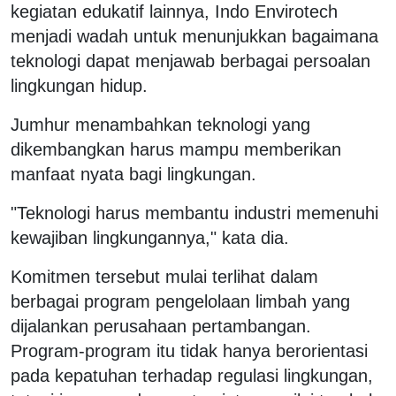
kegiatan edukatif lainnya, Indo Envirotech
menjadi wadah untuk menunjukkan bagaimana
teknologi dapat menjawab berbagai persoalan
lingkungan hidup.
Jumhur menambahkan teknologi yang
dikembangkan harus mampu memberikan
manfaat nyata bagi lingkungan.
"Teknologi harus membantu industri memenuhi
kewajiban lingkungannya," kata dia.
Komitmen tersebut mulai terlihat dalam
berbagai program pengelolaan limbah yang
dijalankan perusahaan pertambangan.
Program-program itu tidak hanya berorientasi
pada kepatuhan terhadap regulasi lingkungan,