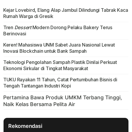
Kejar Lovebird, Elang Alap Jambul Dilindungi Tabrak Kaca
Rumah Warga di Gresik
Tren
Dessert
Modern Dorong Pelaku Bakery Terus
Berinovasi
Keren! Mahasiswa UNM Sabet Juara Nasional Lewat
Inovasi Blockchain untuk Bank Sampah
Teknologi Pengolahan Sampah Plastik Dinilai Perkuat
Ekonomi Sirkular di Tingkat Masyarakat
TUKU Rayakan 11 Tahun, Catat Pertumbuhan Bisnis di
Tengah Tantangan Industri Kopi
Rekomendasi