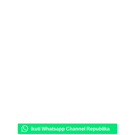
Ikuti Whatsapp Channel Republika