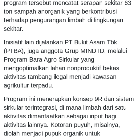
program tersebut mencatat serapan sekitar 63
ton sampah anorganik yang berkontribusi
terhadap pengurangan limbah di lingkungan
sekitar.
Inisiatif lain dijalankan PT Bukit Asam Tbk
(PTBA), juga anggota Grup MIND ID, melalui
Program Bara Agro Sirkular yang
mengoptimalkan lahan nonproduktif bekas
aktivitas tambang ilegal menjadi kawasan
agrikultur terpadu.
Program ini menerapkan konsep 9R dan sistem
sirkular terintegrasi, di mana limbah dari satu
aktivitas dimanfaatkan sebagai input bagi
aktivitas lainnya. Kotoran puyuh, misalnya,
diolah menjadi pupuk organik untuk