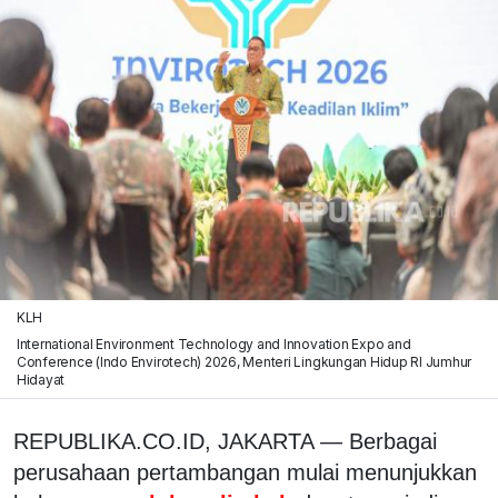
KLH
International Environment Technology and Innovation Expo and
Conference (Indo Envirotech) 2026, Menteri Lingkungan Hidup RI Jumhur
Hidayat
REPUBLIKA.CO.ID, JAKARTA — Berbagai
perusahaan pertambangan mulai menunjukkan