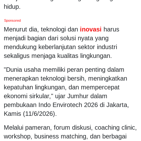
hidup.
Sponsored
Menurut dia, teknologi dan
inovasi
harus
menjadi bagian dari solusi nyata yang
mendukung keberlanjutan sektor industri
sekaligus menjaga kualitas lingkungan.
"Dunia usaha memiliki peran penting dalam
menerapkan teknologi bersih, meningkatkan
kepatuhan lingkungan, dan mempercepat
ekonomi sirkular," ujar Jumhur dalam
pembukaan Indo Envirotech 2026 di Jakarta,
Kamis (11/6/2026).
Melalui pameran, forum diskusi, coaching clinic,
workshop, business matching, dan berbagai