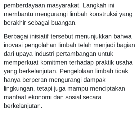
pemberdayaan masyarakat. Langkah ini
membantu mengurangi limbah konstruksi yang
berakhir sebagai buangan.
Berbagai inisiatif tersebut menunjukkan bahwa
inovasi pengolahan limbah telah menjadi bagian
dari upaya industri pertambangan untuk
memperkuat komitmen terhadap praktik usaha
yang berkelanjutan. Pengelolaan limbah tidak
hanya berperan mengurangi dampak
lingkungan, tetapi juga mampu menciptakan
manfaat ekonomi dan sosial secara
berkelanjutan.