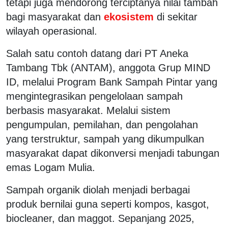
tetapi juga mendorong terciptanya nilai tambah
bagi masyarakat dan
ekosistem
di sekitar
wilayah operasional.
Salah satu contoh datang dari PT Aneka
Tambang Tbk (ANTAM), anggota Grup MIND
ID, melalui Program Bank Sampah Pintar yang
mengintegrasikan pengelolaan sampah
berbasis masyarakat. Melalui sistem
pengumpulan, pemilahan, dan pengolahan
yang terstruktur, sampah yang dikumpulkan
masyarakat dapat dikonversi menjadi tabungan
emas Logam Mulia.
Sampah organik diolah menjadi berbagai
produk bernilai guna seperti kompos, kasgot,
biocleaner, dan maggot. Sepanjang 2025,