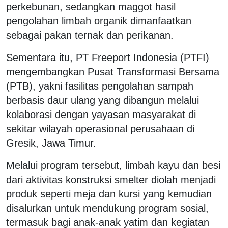
perkebunan, sedangkan maggot hasil
pengolahan limbah organik dimanfaatkan
sebagai pakan ternak dan perikanan.
Sementara itu, PT Freeport Indonesia (PTFI)
mengembangkan Pusat Transformasi Bersama
(PTB), yakni fasilitas pengolahan sampah
berbasis daur ulang yang dibangun melalui
kolaborasi dengan yayasan masyarakat di
sekitar wilayah operasional perusahaan di
Gresik, Jawa Timur.
Melalui program tersebut, limbah kayu dan besi
dari aktivitas konstruksi smelter diolah menjadi
produk seperti meja dan kursi yang kemudian
disalurkan untuk mendukung program sosial,
termasuk bagi anak-anak yatim dan kegiatan