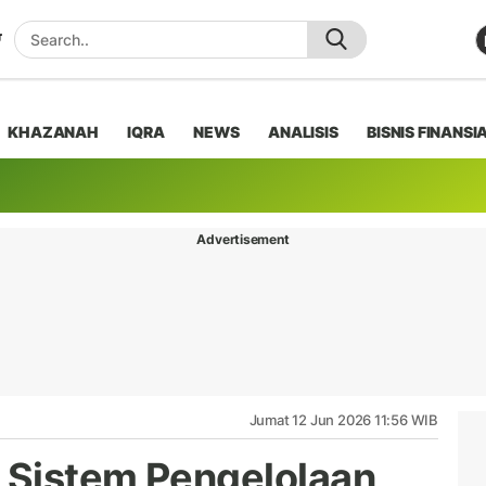
KHAZANAH
IQRA
NEWS
ANALISIS
BISNIS FINANSI
Advertisement
Jumat 12 Jun 2026 11:56 WIB
 Sistem Pengelolaan