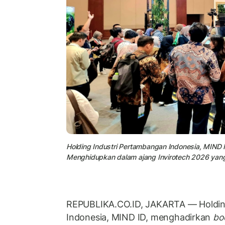
Holding Industri Pertambangan Indonesia, MIND
Menghidupkan dalam ajang Invirotech 2026 yang
REPUBLIKA.CO.ID, JAKARTA — Holdin
Indonesia, MIND ID, menghadirkan
bo