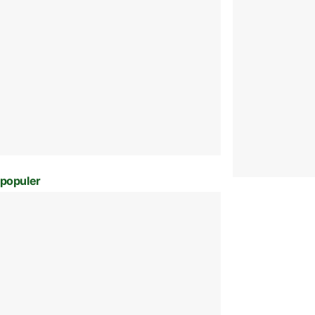
populer