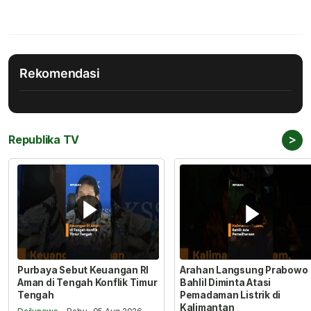
Rekomendasi
>
Republika TV
Purbaya Sebut Keuangan RI
Arahan Langsung Prabowo
Aman di Tengah Konflik Timur
Bahlil Diminta Atasi
Tengah
Pemadaman Listrik di
Kalimantan