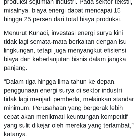
produksi sejumlah industri. Pada sektor tekstil,
misalnya, biaya energi dapat mencapai 15
hingga 25 persen dari total biaya produksi.
Menurut Kunadi, investasi energi surya kini
tidak lagi semata-mata berkaitan dengan isu
lingkungan, tetapi juga menyangkut efisiensi
biaya dan keberlanjutan bisnis dalam jangka
panjang.
“Dalam tiga hingga lima tahun ke depan,
penggunaan energi surya di sektor industri
tidak lagi menjadi pembeda, melainkan standar
minimum. Perusahaan yang bergerak lebih
cepat akan menikmati keuntungan kompetitif
yang sulit dikejar oleh mereka yang terlambat,”
katanya.