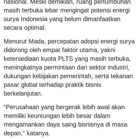
nasional. Meski demikian, ruang pertumbuhan
masih terbuka lebar mengingat potensi energi
surya Indonesia yang belum dimanfaatkan
secara optimal.
Menurut Mada, percepatan adopsi energi surya
didorong oleh empat faktor utama, yakni
ketersediaan kuota PLTS yang masih terbuka,
meningkatnya permintaan dari sektor industri,
dukungan kebijakan pemerintah, serta tekanan
pasar global terhadap praktik bisnis
berkelanjutan.
“Perusahaan yang bergerak lebih awal akan
memiliki keuntungan lebih besar dalam
mengamankan daya saing bisnisnya di masa
depan,” katanya.