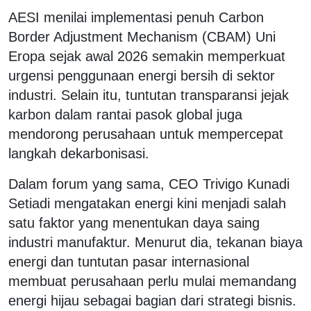
AESI menilai implementasi penuh Carbon
Border Adjustment Mechanism (CBAM) Uni
Eropa sejak awal 2026 semakin memperkuat
urgensi penggunaan energi bersih di sektor
industri. Selain itu, tuntutan transparansi jejak
karbon dalam rantai pasok global juga
mendorong perusahaan untuk mempercepat
langkah dekarbonisasi.
Dalam forum yang sama, CEO Trivigo Kunadi
Setiadi mengatakan energi kini menjadi salah
satu faktor yang menentukan daya saing
industri manufaktur. Menurut dia, tekanan biaya
energi dan tuntutan pasar internasional
membuat perusahaan perlu mulai memandang
energi hijau sebagai bagian dari strategi bisnis.