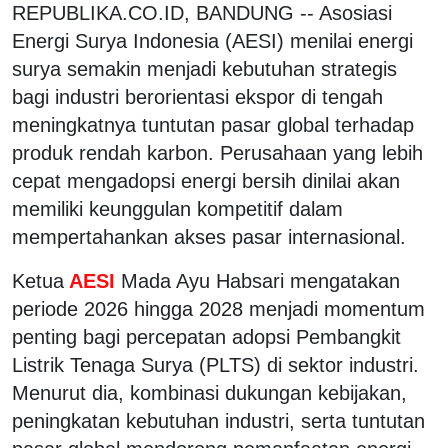
REPUBLIKA.CO.ID, BANDUNG -- Asosiasi
Energi Surya Indonesia (AESI) menilai energi
surya semakin menjadi kebutuhan strategis
bagi industri berorientasi ekspor di tengah
meningkatnya tuntutan pasar global terhadap
produk rendah karbon. Perusahaan yang lebih
cepat mengadopsi energi bersih dinilai akan
memiliki keunggulan kompetitif dalam
mempertahankan akses pasar internasional.
Ketua
AESI
Mada Ayu Habsari mengatakan
periode 2026 hingga 2028 menjadi momentum
penting bagi percepatan adopsi Pembangkit
Listrik Tenaga Surya (PLTS) di sektor industri.
Menurut dia, kombinasi dukungan kebijakan,
peningkatan kebutuhan industri, serta tuntutan