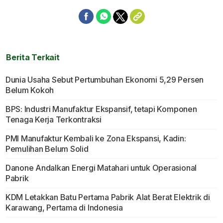
Berita Terkait
Dunia Usaha Sebut Pertumbuhan Ekonomi 5,29 Persen
Belum Kokoh
BPS: Industri Manufaktur Ekspansif, tetapi Komponen
Tenaga Kerja Terkontraksi
PMI Manufaktur Kembali ke Zona Ekspansi, Kadin:
Pemulihan Belum Solid
Danone Andalkan Energi Matahari untuk Operasional
Pabrik
KDM Letakkan Batu Pertama Pabrik Alat Berat Elektrik di
Karawang, Pertama di Indonesia