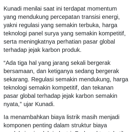
Kunadi menilai saat ini terdapat momentum
yang mendukung percepatan transisi energi,
yakni regulasi yang semakin terbuka, harga
teknologi panel surya yang semakin kompetitif,
serta meningkatnya perhatian pasar global
terhadap jejak karbon produk.
“Ada tiga hal yang jarang sekali bergerak
bersamaan, dan ketiganya sedang bergerak
sekarang. Regulasi semakin mendukung, harga
teknologi semakin kompetitif, dan tekanan
pasar global terhadap jejak karbon semakin
nyata,” ujar Kunadi.
Ia menambahkan biaya listrik masih menjadi
komponen penting dalam struktur biaya