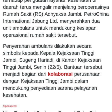
daerah terus mengalir menjelang beroperasinya
Rumah Sakit (RS) Adhyaksa Jambi. PetroChina
International Jabung Ltd. menyerahkan dua
unit ambulans untuk mendukung kesiapan
operasional rumah sakit tersebut.
Penyerahan ambulans dilakukan secara
simbolis kepada Kepala Kejaksaan Tinggi
Jambi, Sugeng Hariadi, di Kantor Kejaksaan
Tinggi Jambi, Senin (22/6). Bantuan tersebut
menjadi bagian dari
kolaborasi
perusahaan
dengan Kejaksaan Tinggi Jambi dalam
mendukung penyediaan sarana pelayanan
kesehatan.
Sponsored