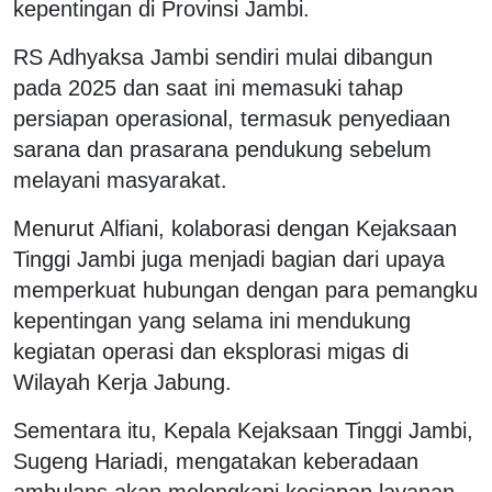
kepentingan di Provinsi Jambi.
RS Adhyaksa Jambi sendiri mulai dibangun
pada 2025 dan saat ini memasuki tahap
persiapan operasional, termasuk penyediaan
sarana dan prasarana pendukung sebelum
melayani masyarakat.
Menurut Alfiani, kolaborasi dengan Kejaksaan
Tinggi Jambi juga menjadi bagian dari upaya
memperkuat hubungan dengan para pemangku
kepentingan yang selama ini mendukung
kegiatan operasi dan eksplorasi migas di
Wilayah Kerja Jabung.
Sementara itu, Kepala Kejaksaan Tinggi Jambi,
Sugeng Hariadi, mengatakan keberadaan
ambulans akan melengkapi kesiapan layanan