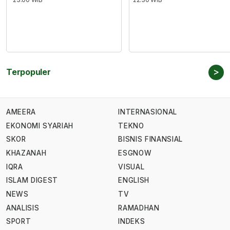
>
Terpopuler
AMEERA
INTERNASIONAL
EKONOMI SYARIAH
TEKNO
SKOR
BISNIS FINANSIAL
KHAZANAH
ESGNOW
IQRA
VISUAL
ISLAM DIGEST
ENGLISH
NEWS
TV
ANALISIS
RAMADHAN
SPORT
INDEKS