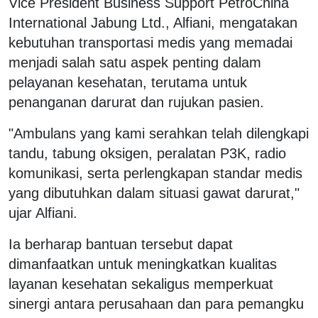
Vice President Business Support PetroChina
International Jabung Ltd., Alfiani, mengatakan
kebutuhan transportasi medis yang memadai
menjadi salah satu aspek penting dalam
pelayanan kesehatan, terutama untuk
penanganan darurat dan rujukan pasien.
"Ambulans yang kami serahkan telah dilengkapi
tandu, tabung oksigen, peralatan P3K, radio
komunikasi, serta perlengkapan standar medis
yang dibutuhkan dalam situasi gawat darurat,"
ujar Alfiani.
Ia berharap bantuan tersebut dapat
dimanfaatkan untuk meningkatkan kualitas
layanan kesehatan sekaligus memperkuat
sinergi antara perusahaan dan para pemangku