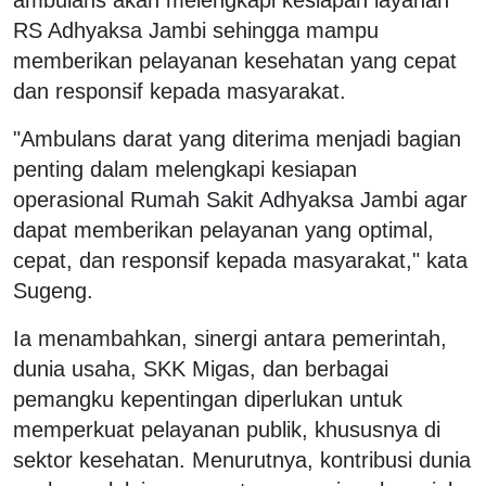
RS Adhyaksa Jambi sehingga mampu
memberikan pelayanan kesehatan yang cepat
dan responsif kepada masyarakat.
"Ambulans darat yang diterima menjadi bagian
penting dalam melengkapi kesiapan
operasional Rumah Sakit Adhyaksa Jambi agar
dapat memberikan pelayanan yang optimal,
cepat, dan responsif kepada masyarakat," kata
Sugeng.
Ia menambahkan, sinergi antara pemerintah,
dunia usaha, SKK Migas, dan berbagai
pemangku kepentingan diperlukan untuk
memperkuat pelayanan publik, khususnya di
sektor kesehatan. Menurutnya, kontribusi dunia