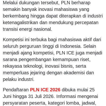
Melalui dukungan tersebut, PLN berharap
semakin banyak inovasi mahasiswa yang
berkembang hingga dapat diterapkan di industri
ketenagalistrikan dan mendukung percepatan
transisi energi nasional.
Kompetisi ini terbuka bagi mahasiswa aktif dari
seluruh perguruan tinggi di Indonesia. Selain
menjadi ajang kompetisi, PLN ICE juga menjadi
sarana pengembangan kemampuan riset,
rekayasa teknologi, inovasi bisnis, serta
memperluas jejaring dengan akademisi dan
pelaku industri.
Pendaftaran
PLN ICE 2026
dibuka mulai 25
Juni hingga 31 Juli 2026. Informasi mengenai
persyaratan peserta, kategori lomba, jadwal,