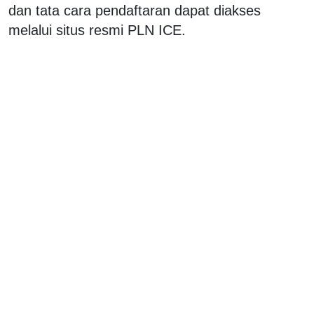
dan tata cara pendaftaran dapat diakses
melalui situs resmi PLN ICE.