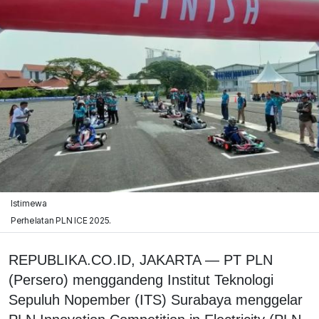
Istimewa
Perhelatan PLN ICE 2025.
REPUBLIKA.CO.ID, JAKARTA — PT PLN
(Persero) menggandeng Institut Teknologi
Sepuluh Nopember (ITS) Surabaya menggelar