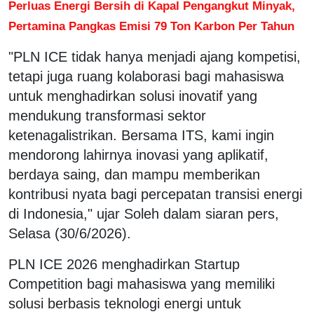
Perluas Energi Bersih di Kapal Pengangkut Minyak,
Pertamina Pangkas Emisi 79 Ton Karbon Per Tahun
"PLN ICE tidak hanya menjadi ajang kompetisi,
tetapi juga ruang kolaborasi bagi mahasiswa
untuk menghadirkan solusi inovatif yang
mendukung transformasi sektor
ketenagalistrikan. Bersama ITS, kami ingin
mendorong lahirnya inovasi yang aplikatif,
berdaya saing, dan mampu memberikan
kontribusi nyata bagi percepatan transisi energi
di Indonesia," ujar Soleh dalam siaran pers,
Selasa (30/6/2026).
PLN ICE 2026 menghadirkan Startup
Competition bagi mahasiswa yang memiliki
solusi berbasis teknologi energi untuk