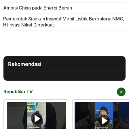
Ambisi China pada Energi Bersih
Pemerintah Siapkan Insentif Mobil Listrik Berbaterai NMC,
Hilirisasi Nikel Diperkuat
Rekomendasi
>
Republika TV