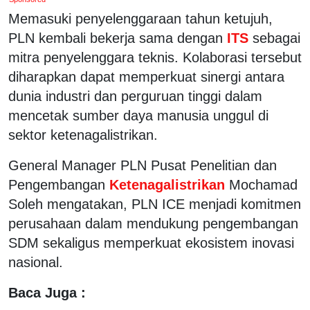
Memasuki penyelenggaraan tahun ketujuh,
PLN kembali bekerja sama dengan
ITS
sebagai
mitra penyelenggara teknis. Kolaborasi tersebut
diharapkan dapat memperkuat sinergi antara
dunia industri dan perguruan tinggi dalam
mencetak sumber daya manusia unggul di
sektor ketenagalistrikan.
General Manager PLN Pusat Penelitian dan
Pengembangan
Ketenagalistrikan
Mochamad
Soleh mengatakan, PLN ICE menjadi komitmen
perusahaan dalam mendukung pengembangan
SDM sekaligus memperkuat ekosistem inovasi
nasional.
Baca Juga :