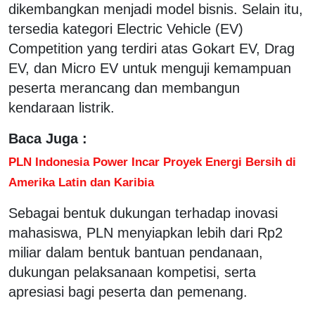
dikembangkan menjadi model bisnis. Selain itu,
tersedia kategori Electric Vehicle (EV)
Competition yang terdiri atas Gokart EV, Drag
EV, dan Micro EV untuk menguji kemampuan
peserta merancang dan membangun
kendaraan listrik.
Baca Juga :
PLN Indonesia Power Incar Proyek Energi Bersih di
Amerika Latin dan Karibia
Sebagai bentuk dukungan terhadap inovasi
mahasiswa, PLN menyiapkan lebih dari Rp2
miliar dalam bentuk bantuan pendanaan,
dukungan pelaksanaan kompetisi, serta
apresiasi bagi peserta dan pemenang.