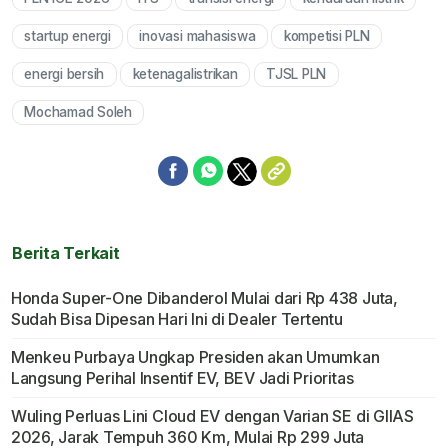
Mute
startup energi
inovasi mahasiswa
kompetisi PLN
energi bersih
ketenagalistrikan
TJSL PLN
Mochamad Soleh
Berita Terkait
Honda Super-One Dibanderol Mulai dari Rp 438 Juta,
Sudah Bisa Dipesan Hari Ini di Dealer Tertentu
Menkeu Purbaya Ungkap Presiden akan Umumkan
Langsung Perihal Insentif EV, BEV Jadi Prioritas
Wuling Perluas Lini Cloud EV dengan Varian SE di GIIAS
2026, Jarak Tempuh 360 Km, Mulai Rp 299 Juta