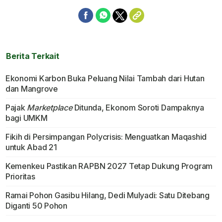
Berita Terkait
Ekonomi Karbon Buka Peluang Nilai Tambah dari Hutan
dan Mangrove
Pajak
Marketplace
Ditunda, Ekonom Soroti Dampaknya
bagi UMKM
Fikih di Persimpangan Polycrisis: Menguatkan Maqashid
untuk Abad 21
Kemenkeu Pastikan RAPBN 2027 Tetap Dukung Program
Prioritas
Ramai Pohon Gasibu Hilang, Dedi Mulyadi: Satu Ditebang
Diganti 50 Pohon