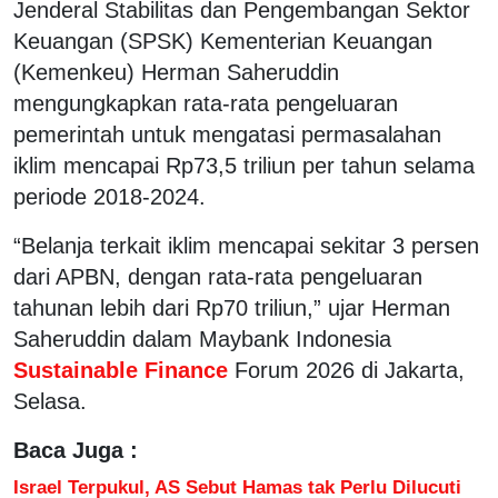
Jenderal Stabilitas dan Pengembangan Sektor
Keuangan (SPSK) Kementerian Keuangan
(Kemenkeu) Herman Saheruddin
mengungkapkan rata-rata pengeluaran
pemerintah untuk mengatasi permasalahan
iklim mencapai Rp73,5 triliun per tahun selama
periode 2018-2024.
“Belanja terkait iklim mencapai sekitar 3 persen
dari APBN, dengan rata-rata pengeluaran
tahunan lebih dari Rp70 triliun,” ujar Herman
Saheruddin dalam Maybank Indonesia
Sustainable Finance
Forum 2026 di Jakarta,
Selasa.
Baca Juga :
Israel Terpukul, AS Sebut Hamas tak Perlu Dilucuti