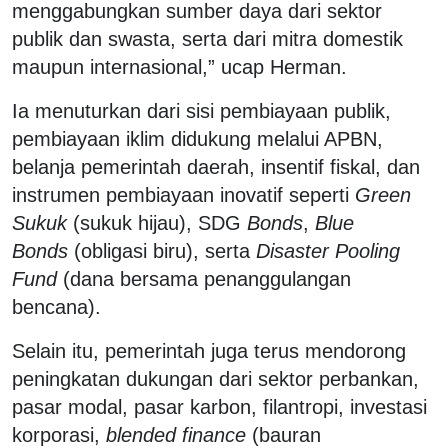
menggabungkan sumber daya dari sektor
publik dan swasta, serta dari mitra domestik
maupun internasional,” ucap Herman.
Ia menuturkan dari sisi pembiayaan publik,
pembiayaan iklim didukung melalui APBN,
belanja pemerintah daerah, insentif fiskal, dan
instrumen pembiayaan inovatif seperti
Green
Sukuk
(sukuk hijau), SDG
Bonds
,
Blue
Bonds
(obligasi biru), serta
Disaster Pooling
Fund
(dana bersama penanggulangan
bencana).
Selain itu, pemerintah juga terus mendorong
peningkatan dukungan dari sektor perbankan,
pasar modal, pasar karbon, filantropi, investasi
korporasi,
blended finance
(bauran