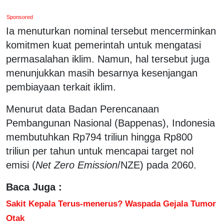
Sponsored
Ia menuturkan nominal tersebut mencerminkan
komitmen kuat pemerintah untuk mengatasi
permasalahan iklim. Namun, hal tersebut juga
menunjukkan masih besarnya kesenjangan
pembiayaan terkait iklim.
Menurut data Badan Perencanaan
Pembangunan Nasional (Bappenas), Indonesia
membutuhkan Rp794 triliun hingga Rp800
triliun per tahun untuk mencapai target nol
emisi (
Net Zero Emission
/NZE) pada 2060.
Baca Juga :
Sakit Kepala Terus-menerus? Waspada Gejala Tumor
Otak