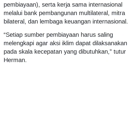
pembiayaan), serta kerja sama internasional
melalui bank pembangunan multilateral, mitra
bilateral, dan lembaga keuangan internasional.
“Setiap sumber pembiayaan harus saling
melengkapi agar aksi iklim dapat dilaksanakan
pada skala kecepatan yang dibutuhkan,” tutur
Herman.