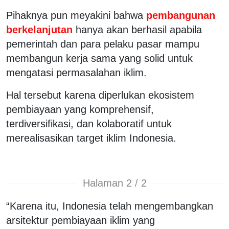
Pihaknya pun meyakini bahwa
pembangunan
berkelanjutan
hanya akan berhasil apabila
pemerintah dan para pelaku pasar mampu
membangun kerja sama yang solid untuk
mengatasi permasalahan iklim.
Hal tersebut karena diperlukan ekosistem
pembiayaan yang komprehensif,
terdiversifikasi, dan kolaboratif untuk
merealisasikan target iklim Indonesia.
Halaman 2 / 2
“Karena itu, Indonesia telah mengembangkan
arsitektur pembiayaan iklim yang