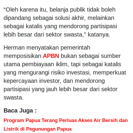
“Oleh karena itu, belanja publik tidak boleh
dipandang sebagai solusi akhir, melainkan
sebagai katalis yang mendorong partisipasi
lebih besar dari sektor swasta,” katanya.
Herman menyatakan pemerintah
memposisikan
APBN
bukan sebagai sumber
utama pembiayaan iklim, tapi sebagai katalis
yang mengurangi risiko investasi, memperkuat
kepercayaan investor, dan mendorong
partisipasi yang jauh lebih besar dari sektor
swasta.
Baca Juga :
Program Papua Terang Perluas Akses Air Bersih dan
Listrik di Pegunungan Papua