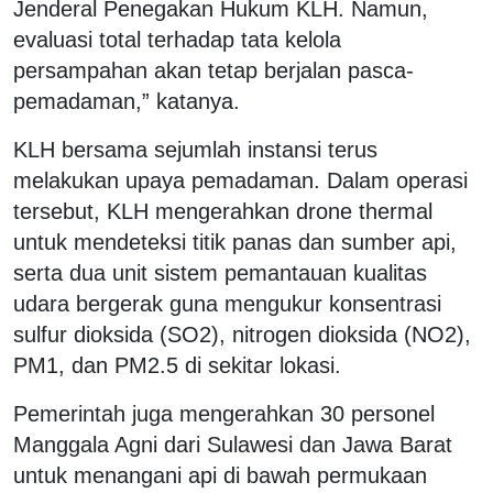
Jenderal Penegakan Hukum KLH. Namun,
evaluasi total terhadap tata kelola
persampahan akan tetap berjalan pasca-
pemadaman,” katanya.
KLH bersama sejumlah instansi terus
melakukan upaya pemadaman. Dalam operasi
tersebut, KLH mengerahkan drone thermal
untuk mendeteksi titik panas dan sumber api,
serta dua unit sistem pemantauan kualitas
udara bergerak guna mengukur konsentrasi
sulfur dioksida (SO2), nitrogen dioksida (NO2),
PM1, dan PM2.5 di sekitar lokasi.
Pemerintah juga mengerahkan 30 personel
Manggala Agni dari Sulawesi dan Jawa Barat
untuk menangani api di bawah permukaan