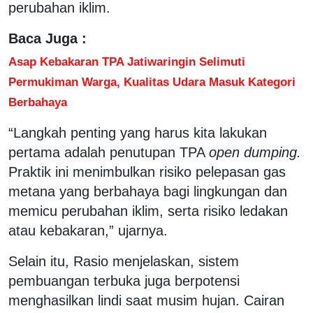
perubahan iklim.
Baca Juga :
Asap Kebakaran TPA Jatiwaringin Selimuti
Permukiman Warga, Kualitas Udara Masuk Kategori
Berbahaya
“Langkah penting yang harus kita lakukan
pertama adalah penutupan TPA
open dumping.
Praktik ini menimbulkan risiko pelepasan gas
metana yang berbahaya bagi lingkungan dan
memicu perubahan iklim, serta risiko ledakan
atau kebakaran,” ujarnya.
Selain itu, Rasio menjelaskan, sistem
pembuangan terbuka juga berpotensi
menghasilkan lindi saat musim hujan. Cairan