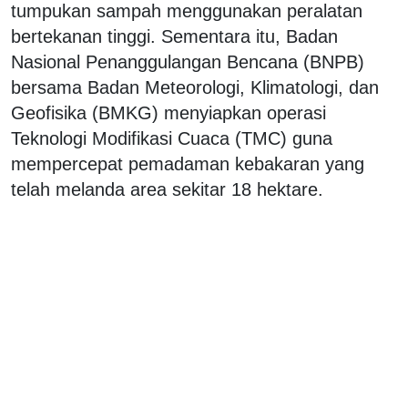
tumpukan sampah menggunakan peralatan
bertekanan tinggi. Sementara itu, Badan
Nasional Penanggulangan Bencana (BNPB)
bersama Badan Meteorologi, Klimatologi, dan
Geofisika (BMKG) menyiapkan operasi
Teknologi Modifikasi Cuaca (TMC) guna
mempercepat pemadaman kebakaran yang
telah melanda area sekitar 18 hektare.