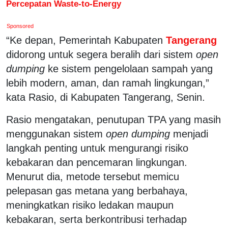
Percepatan Waste-to-Energy
Sponsored
“Ke depan, Pemerintah Kabupaten
Tangerang
didorong untuk segera beralih dari sistem
open
dumping
ke sistem pengelolaan sampah yang
lebih modern, aman, dan ramah lingkungan,”
kata Rasio, di Kabupaten Tangerang, Senin.
Rasio mengatakan, penutupan TPA yang masih
menggunakan sistem
open dumping
menjadi
langkah penting untuk mengurangi risiko
kebakaran dan pencemaran lingkungan.
Menurut dia, metode tersebut memicu
pelepasan gas metana yang berbahaya,
meningkatkan risiko ledakan maupun
kebakaran, serta berkontribusi terhadap