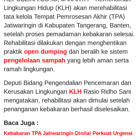
Lingkungan Hidup (KLH) akan merehabilitasi
tata kelola Tempat Pemrosesan Akhir (TPA)
Jatiwaringin di Kabupaten Tangerang, Banten,
setelah proses pemadaman kebakaran selesai.
Rehabilitasi dilakukan dengan menghentikan
praktik
open dumping
dan beralih ke sistem
pengelolaan sampah
yang lebih aman serta
ramah lingkungan.
Deputi Bidang Pengendalian Pencemaran dan
Kerusakan Lingkungan
KLH
Rasio Ridho Sani
mengatakan, rehabilitasi akan dimulai setelah
penanganan kebakaran berhasil diselesaikan.
Baca Juga :
Kebakaran TPA Jatiwaringin Dinilai Perkuat Urgensi