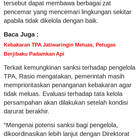
tersebut dapat membawa berbagai zat
pencemar yang mencemari lingkungan sekitar
apabila tidak dikelola dengan baik.
Baca Juga :
Kebakaran TPA Jatiwaringin Meluas, Petugas
Berjibaku Padamkan Api
Terkait kemungkinan sanksi terhadap pengelola
TPA, Rasio mengatakan, pemerintah masih
memprioritaskan penanganan kebakaran agar
tidak meluas. Evaluasi terhadap tata kelola
persampahan akan dilakukan setelah kondisi
darurat berakhir.
“Mengenai potensi sanksi bagi pengelola,
dikoordinasikan lebih lanjut dengan Direktorat