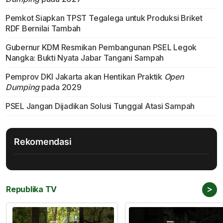
Pemkot Siapkan TPST Tegalega untuk Produksi Briket
RDF Bernilai Tambah
Gubernur KDM Resmikan Pembangunan PSEL Legok
Nangka: Bukti Nyata Jabar Tangani Sampah
Pemprov DKI Jakarta akan Hentikan Praktik
Open
Dumping
pada 2029
PSEL Jangan Dijadikan Solusi Tunggal Atasi Sampah
Rekomendasi
>
Republika TV