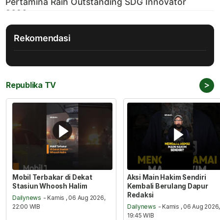
Rekomendasi
>
Republika TV
Mobil Terbakar di Dekat
Aksi Main Hakim Sendiri
Stasiun Whoosh Halim
Kembali Berulang Dapur
Redaksi
Dailynews
- Kamis , 06 Aug 2026,
22:00 WIB
Dailynews
- Kamis , 06 Aug 2026
19:45 WIB