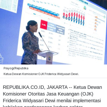
Prayogi/Republika
Ketua Dewan Komisioner OJK Friderica Widyasari Dewi.
REPUBLIKA.CO.ID, JAKARTA -- Ketua Dewan
Komisioner Otoritas Jasa Keuangan (OJK)
Friderica Widyasari Dewi menilai implementasi