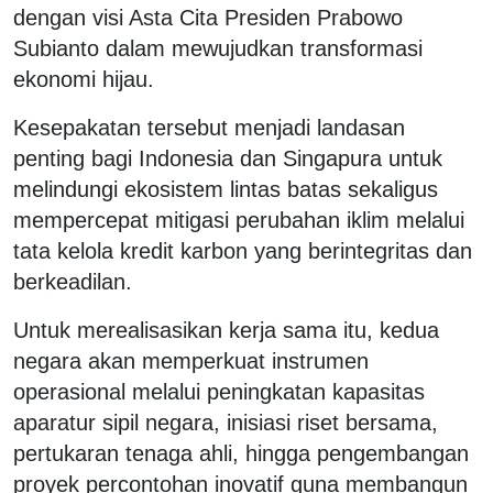
dengan visi Asta Cita Presiden Prabowo
Subianto dalam mewujudkan transformasi
ekonomi hijau.
Kesepakatan tersebut menjadi landasan
penting bagi Indonesia dan Singapura untuk
melindungi ekosistem lintas batas sekaligus
mempercepat mitigasi perubahan iklim melalui
tata kelola kredit karbon yang berintegritas dan
berkeadilan.
Untuk merealisasikan kerja sama itu, kedua
negara akan memperkuat instrumen
operasional melalui peningkatan kapasitas
aparatur sipil negara, inisiasi riset bersama,
pertukaran tenaga ahli, hingga pengembangan
proyek percontohan inovatif guna membangun