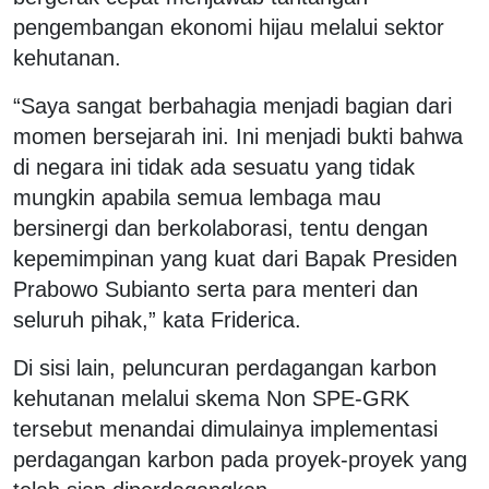
pengembangan ekonomi hijau melalui sektor
kehutanan.
“Saya sangat berbahagia menjadi bagian dari
momen bersejarah ini. Ini menjadi bukti bahwa
di negara ini tidak ada sesuatu yang tidak
mungkin apabila semua lembaga mau
bersinergi dan berkolaborasi, tentu dengan
kepemimpinan yang kuat dari Bapak Presiden
Prabowo Subianto serta para menteri dan
seluruh pihak,” kata Friderica.
Di sisi lain, peluncuran perdagangan karbon
kehutanan melalui skema Non SPE-GRK
tersebut menandai dimulainya implementasi
perdagangan karbon pada proyek-proyek yang