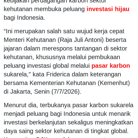
kebijakan perdagangan karbon sektor
kehutanan membuka peluang
investasi hijau
bagi Indonesia.
“Ini merupakan salah satu wujud kerja cepat
Menteri Kehutanan (Raja Juli Antoni) beserta
jajaran dalam merespons tantangan di sektor
kehutanan, khususnya melalui pembukaan
peluang investasi global melalui
pasar karbon
sukarela,” kata Friderica dalam keterangan
bersama Kementerian Kehutanan (Kemenhut)
di Jakarta, Senin (7/7/2026).
Menurut dia, terbukanya pasar karbon sukarela
menjadi peluang bagi Indonesia untuk menarik
investasi berkelanjutan sekaligus meningkatkan
daya saing sektor kehutanan di tingkat global.