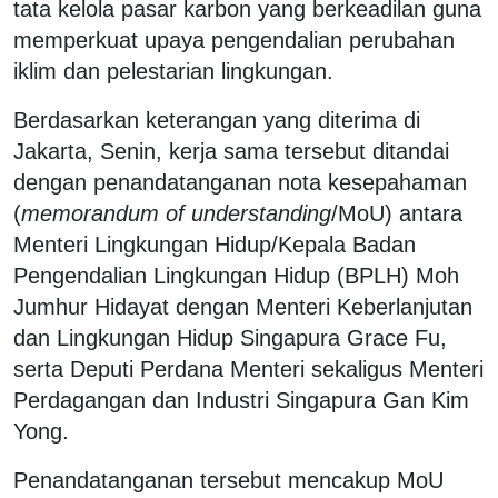
tata kelola pasar karbon yang berkeadilan guna
memperkuat upaya pengendalian perubahan
iklim dan pelestarian lingkungan.
Berdasarkan keterangan yang diterima di
Jakarta, Senin, kerja sama tersebut ditandai
dengan penandatanganan nota kesepahaman
(
memorandum of understanding
/MoU) antara
Menteri Lingkungan Hidup/Kepala Badan
Pengendalian Lingkungan Hidup (BPLH) Moh
Jumhur Hidayat dengan Menteri Keberlanjutan
dan Lingkungan Hidup Singapura Grace Fu,
serta Deputi Perdana Menteri sekaligus Menteri
Perdagangan dan Industri Singapura Gan Kim
Yong.
Penandatanganan tersebut mencakup MoU