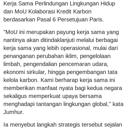
Kerja Sama Perlindungan Lingkungan Hidup
dan MoU Kolaborasi Kredit Karbon
berdasarkan Pasal 6 Persetujuan Paris.
"MoU ini merupakan payung kerja sama yang
nantinya akan ditindaklanjuti melalui berbagai
kerja sama yang lebih operasional, mulai dari
penanganan perubahan iklim, pengelolaan
limbah, pengendalian pencemaran udara,
ekonomi sirkular, hingga pengembangan tata
kelola karbon. Kami berharap kerja sama ini
memberikan manfaat nyata bagi kedua negara
sekaligus memperkuat upaya bersama
menghadapi tantangan lingkungan global," kata
Jumhur.
Ia menyebut langkah strategis tersebut sejalan