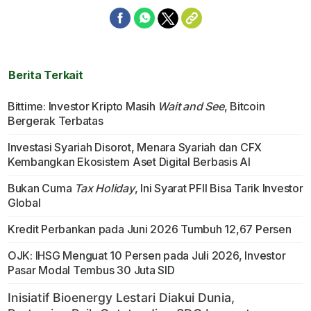
Berita Terkait
Bittime: Investor Kripto Masih
Wait and See
, Bitcoin
Bergerak Terbatas
Investasi Syariah Disorot, Menara Syariah dan CFX
Kembangkan Ekosistem Aset Digital Berbasis AI
Bukan Cuma
Tax Holiday
, Ini Syarat PFII Bisa Tarik Investor
Global
Kredit Perbankan pada Juni 2026 Tumbuh 12,67 Persen
OJK: IHSG Menguat 10 Persen pada Juli 2026, Investor
Pasar Modal Tembus 30 Juta SID