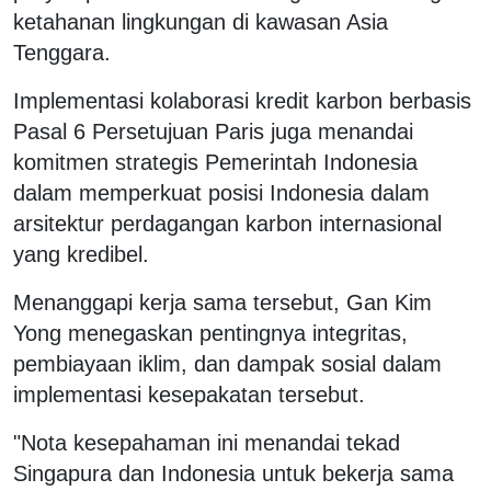
ketahanan lingkungan di kawasan Asia
Tenggara.
Implementasi kolaborasi kredit karbon berbasis
Pasal 6 Persetujuan Paris juga menandai
komitmen strategis Pemerintah Indonesia
dalam memperkuat posisi Indonesia dalam
arsitektur perdagangan karbon internasional
yang kredibel.
Menanggapi kerja sama tersebut, Gan Kim
Yong menegaskan pentingnya integritas,
pembiayaan iklim, dan dampak sosial dalam
implementasi kesepakatan tersebut.
"Nota kesepahaman ini menandai tekad
Singapura dan Indonesia untuk bekerja sama