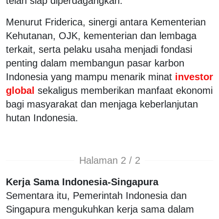
telah siap diperdagangkan.
Menurut Friderica, sinergi antara Kementerian
Kehutanan, OJK, kementerian dan lembaga
terkait, serta pelaku usaha menjadi fondasi
penting dalam membangun pasar karbon
Indonesia yang mampu menarik minat
investor
global
sekaligus memberikan manfaat ekonomi
bagi masyarakat dan menjaga keberlanjutan
hutan Indonesia.
Halaman 2 / 2
Kerja Sama Indonesia-Singapura
Sementara itu, Pemerintah Indonesia dan
Singapura mengukuhkan kerja sama dalam