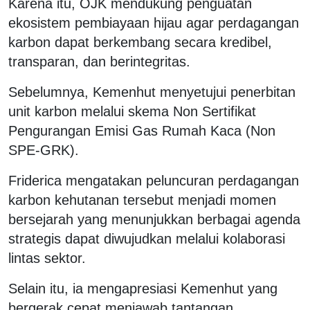
Karena itu, OJK mendukung penguatan
ekosistem pembiayaan hijau agar perdagangan
karbon dapat berkembang secara kredibel,
transparan, dan berintegritas.
Sebelumnya, Kemenhut menyetujui penerbitan
unit karbon melalui skema Non Sertifikat
Pengurangan Emisi Gas Rumah Kaca (Non
SPE-GRK).
Friderica mengatakan peluncuran perdagangan
karbon kehutanan tersebut menjadi momen
bersejarah yang menunjukkan berbagai agenda
strategis dapat diwujudkan melalui kolaborasi
lintas sektor.
Selain itu, ia mengapresiasi Kemenhut yang
bergerak cepat menjawab tantangan