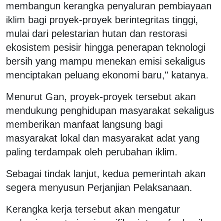
membangun kerangka penyaluran pembiayaan
iklim bagi proyek-proyek berintegritas tinggi,
mulai dari pelestarian hutan dan restorasi
ekosistem pesisir hingga penerapan teknologi
bersih yang mampu menekan emisi sekaligus
menciptakan peluang ekonomi baru," katanya.
Menurut Gan, proyek-proyek tersebut akan
mendukung penghidupan masyarakat sekaligus
memberikan manfaat langsung bagi
masyarakat lokal dan masyarakat adat yang
paling terdampak oleh perubahan iklim.
Sebagai tindak lanjut, kedua pemerintah akan
segera menyusun Perjanjian Pelaksanaan.
Kerangka kerja tersebut akan mengatur