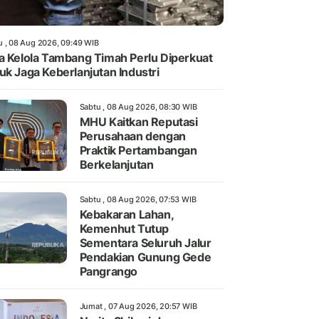
u , 08 Aug 2026, 09:49 WIB
a Kelola Tambang Timah Perlu Diperkuat
uk Jaga Keberlanjutan Industri
Sabtu , 08 Aug 2026, 08:30 WIB
MHU Kaitkan Reputasi
Perusahaan dengan
Praktik Pertambangan
Berkelanjutan
Sabtu , 08 Aug 2026, 07:53 WIB
Kebakaran Lahan,
Kemenhut Tutup
Sementara Seluruh Jalur
Pendakian Gunung Gede
Pangrango
Jumat , 07 Aug 2026, 20:57 WIB