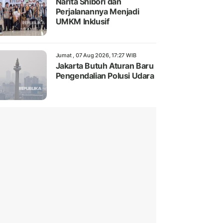
Narita Shibori dan
Perjalanannya Menjadi
UMKM Inklusif
Jumat , 07 Aug 2026, 17:27 WIB
Jakarta Butuh Aturan Baru
Pengendalian Polusi Udara