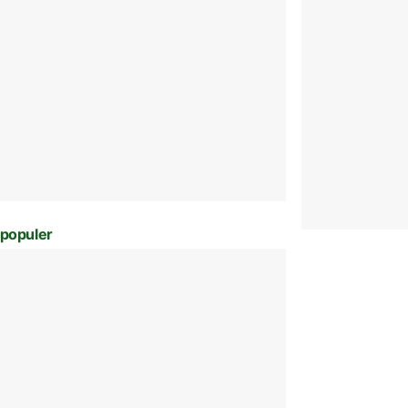
populer