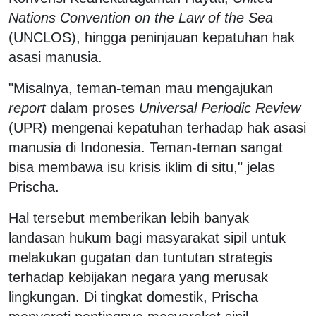
Nations Convention on the Law of the Sea
(UNCLOS), hingga peninjauan kepatuhan hak
asasi manusia.
"Misalnya, teman-teman mau mengajukan
report
dalam proses
Universal Periodic Review
(UPR) mengenai kepatuhan terhadap hak asasi
manusia di Indonesia. Teman-teman sangat
bisa membawa isu krisis iklim di situ," jelas
Prischa.
Hal tersebut memberikan lebih banyak
landasan hukum bagi masyarakat sipil untuk
melakukan gugatan dan tuntutan strategis
terhadap kebijakan negara yang merusak
lingkungan. Di tingkat domestik, Prischa