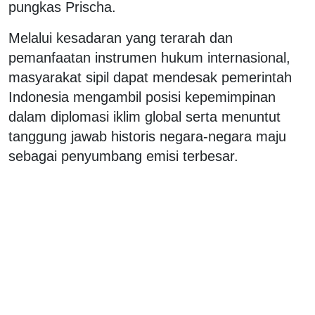
pungkas Prischa.
Melalui kesadaran yang terarah dan
pemanfaatan instrumen hukum internasional,
masyarakat sipil dapat mendesak pemerintah
Indonesia mengambil posisi kepemimpinan
dalam diplomasi iklim global serta menuntut
tanggung jawab historis negara-negara maju
sebagai penyumbang emisi terbesar.