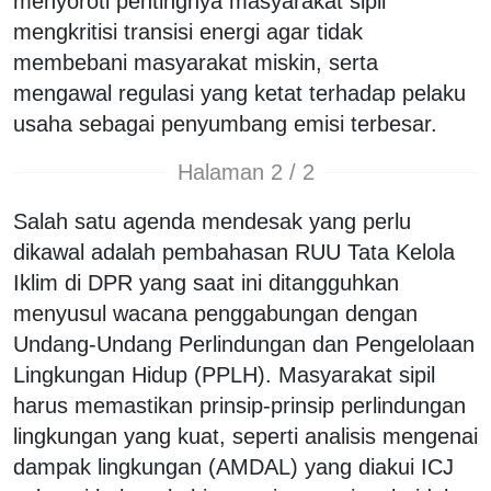
menyoroti pentingnya masyarakat sipil
mengkritisi transisi energi agar tidak
membebani masyarakat miskin, serta
mengawal regulasi yang ketat terhadap pelaku
usaha sebagai penyumbang emisi terbesar.
Halaman 2 / 2
Salah satu agenda mendesak yang perlu
dikawal adalah pembahasan RUU Tata Kelola
Iklim di DPR yang saat ini ditangguhkan
menyusul wacana penggabungan dengan
Undang-Undang Perlindungan dan Pengelolaan
Lingkungan Hidup (PPLH). Masyarakat sipil
harus memastikan prinsip-prinsip perlindungan
lingkungan yang kuat, seperti analisis mengenai
dampak lingkungan (AMDAL) yang diakui ICJ