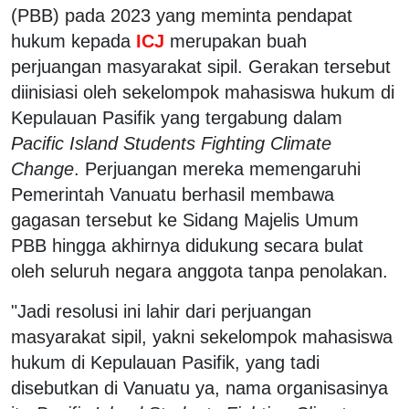
(PBB) pada 2023 yang meminta pendapat
hukum kepada
ICJ
merupakan buah
perjuangan masyarakat sipil. Gerakan tersebut
diinisiasi oleh sekelompok mahasiswa hukum di
Kepulauan Pasifik yang tergabung dalam
Pacific Island Students Fighting Climate
Change
. Perjuangan mereka memengaruhi
Pemerintah Vanuatu berhasil membawa
gagasan tersebut ke Sidang Majelis Umum
PBB hingga akhirnya didukung secara bulat
oleh seluruh negara anggota tanpa penolakan.
"Jadi resolusi ini lahir dari perjuangan
masyarakat sipil, yakni sekelompok mahasiswa
hukum di Kepulauan Pasifik, yang tadi
disebutkan di Vanuatu ya, nama organisasinya