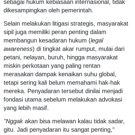
sebagai hukum kebiasaan internasional, tidak
dikesampingkan oleh pemerintah.
Selain melakukan litigasi strategis, masyarakat
sipil juga memiliki peran penting dalam
membangun kesadaran hukum (
legal
awareness
) di tingkat akar rumput, mulai dari
petani, nelayan, buruh, hingga masyarakat
miskin perkotaan yang paling rentan
merasakan dampak kenaikan suhu global,
tetapi sering kali belum memahami hak-hak
mereka. Penyadaran tersebut dinilai menjadi
fondasi utama sebelum melakukan advokasi
yang lebih masif.
"Nggak
akan bisa melawan kalau tidak sadar,
gitu. Jadi penyadaran itu sangat penting,"