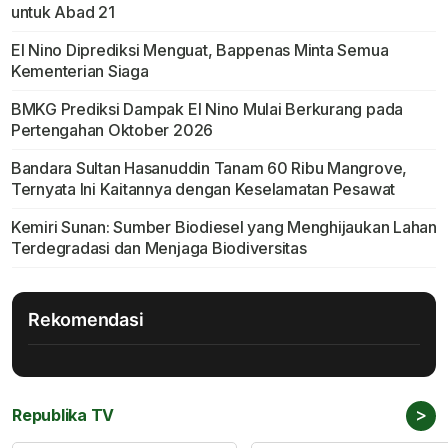
untuk Abad 21
El Nino Diprediksi Menguat, Bappenas Minta Semua
Kementerian Siaga
BMKG Prediksi Dampak El Nino Mulai Berkurang pada
Pertengahan Oktober 2026
Bandara Sultan Hasanuddin Tanam 60 Ribu Mangrove,
Ternyata Ini Kaitannya dengan Keselamatan Pesawat
Kemiri Sunan: Sumber Biodiesel yang Menghijaukan Lahan
Terdegradasi dan Menjaga Biodiversitas
Rekomendasi
>
Republika TV