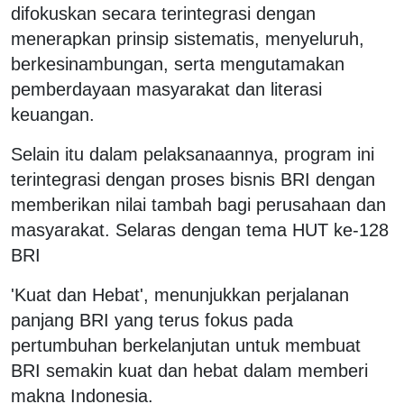
difokuskan secara terintegrasi dengan
menerapkan prinsip sistematis, menyeluruh,
berkesinambungan, serta mengutamakan
pemberdayaan masyarakat dan literasi
keuangan.
Selain itu dalam pelaksanaannya, program ini
terintegrasi dengan proses bisnis BRI dengan
memberikan nilai tambah bagi perusahaan dan
masyarakat. Selaras dengan tema HUT ke-128
BRI
'Kuat dan Hebat', menunjukkan perjalanan
panjang BRI yang terus fokus pada
pertumbuhan berkelanjutan untuk membuat
BRI semakin kuat dan hebat dalam memberi
makna Indonesia.