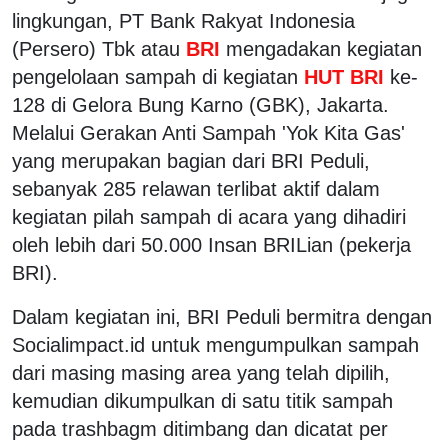
lingkungan, PT Bank Rakyat Indonesia
(Persero) Tbk atau
BRI
mengadakan kegiatan
pengelolaan sampah di kegiatan
HUT BRI
ke-
128 di Gelora Bung Karno (GBK), Jakarta.
Melalui Gerakan Anti Sampah 'Yok Kita Gas'
yang merupakan bagian dari BRI Peduli,
sebanyak 285 relawan terlibat aktif dalam
kegiatan pilah sampah di acara yang dihadiri
oleh lebih dari 50.000 Insan BRILian (pekerja
BRI).
Dalam kegiatan ini, BRI Peduli bermitra dengan
Socialimpact.id untuk mengumpulkan sampah
dari masing masing area yang telah dipilih,
kemudian dikumpulkan di satu titik sampah
pada trashbagm ditimbang dan dicatat per