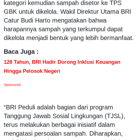
kategori kemudian sampah disetor ke TPS
GBK untuk dikelola. Wakil Direktur Utama BRI
Catur Budi Harto mengatakan bahwa
harapannya sampah yang terkumpul dapat
dikelola menjadi bentuk yang lebih bermanfaat.
Baca Juga :
128 Tahun, BRI Hadir Dorong Inklusi Keuangan
Hingga Pelosok Negeri
Sponsored
“BRI Peduli adalah bagian dari program
Tanggung Jawab Sosial Lingkungan (TJSL),
terus melakukan berbagai inisiatif dalam
mengatasi persoalan sampah. Diharapkan,