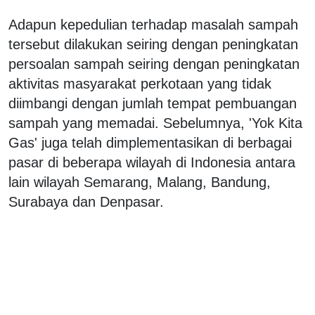
Adapun kepedulian terhadap masalah sampah
tersebut dilakukan seiring dengan peningkatan
persoalan sampah seiring dengan peningkatan
aktivitas masyarakat perkotaan yang tidak
diimbangi dengan jumlah tempat pembuangan
sampah yang memadai. Sebelumnya, 'Yok Kita
Gas' juga telah dimplementasikan di berbagai
pasar di beberapa wilayah di Indonesia antara
lain wilayah Semarang, Malang, Bandung,
Surabaya dan Denpasar.