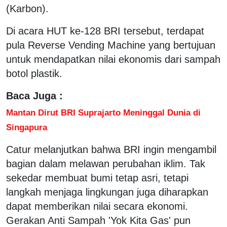
(Karbon).
Di acara HUT ke-128 BRI tersebut, terdapat
pula Reverse Vending Machine yang bertujuan
untuk mendapatkan nilai ekonomis dari sampah
botol plastik.
Baca Juga :
Mantan Dirut BRI Suprajarto Meninggal Dunia di
Singapura
Catur melanjutkan bahwa BRI ingin mengambil
bagian dalam melawan perubahan iklim. Tak
sekedar membuat bumi tetap asri, tetapi
langkah menjaga lingkungan juga diharapkan
dapat memberikan nilai secara ekonomi.
Gerakan Anti Sampah 'Yok Kita Gas' pun