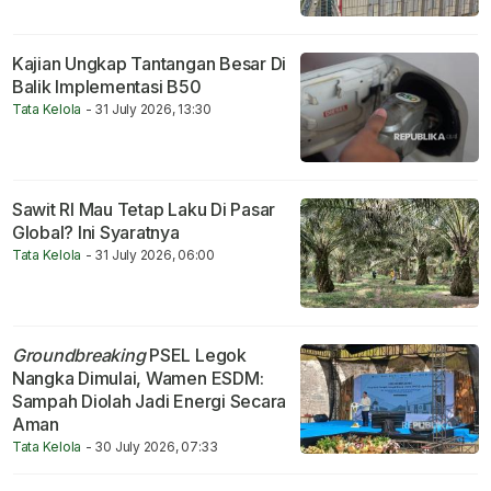
Kajian Ungkap Tantangan Besar Di
Balik Implementasi B50
Tata Kelola
- 31 July 2026, 13:30
Sawit RI Mau Tetap Laku Di Pasar
Global? Ini Syaratnya
Tata Kelola
- 31 July 2026, 06:00
Groundbreaking
PSEL Legok
Nangka Dimulai, Wamen ESDM:
Sampah Diolah Jadi Energi Secara
Aman
Tata Kelola
- 30 July 2026, 07:33