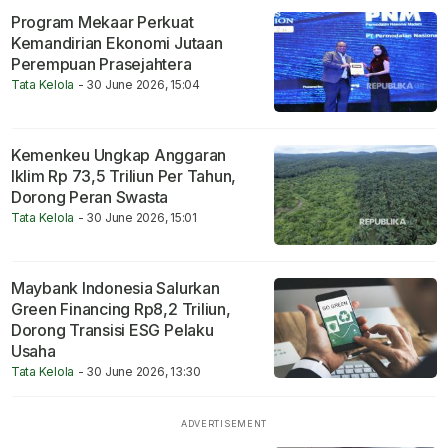
Program Mekaar Perkuat
Kemandirian Ekonomi Jutaan
Perempuan Prasejahtera
Tata Kelola
- 30 June 2026, 15:04
Kemenkeu Ungkap Anggaran
Iklim Rp 73,5 Triliun Per Tahun,
Dorong Peran Swasta
Tata Kelola
- 30 June 2026, 15:01
Maybank Indonesia Salurkan
Green Financing Rp8,2 Triliun,
Dorong Transisi ESG Pelaku
Usaha
Tata Kelola
- 30 June 2026, 13:30