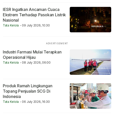
IESR Ingatkan Ancaman Cuaca
Ekstrem Terhadap Pasokan Listrik
Nasional
Tata Kelola
- 09 July 2026, 10:30
Industri Farmasi Mulai Terapkan
Operasional Hijau
Tata Kelola
- 08 July 2026, 06:00
Produk Ramah Lingkungan
Topang Penjualan SCG Di
Indonesia
Tata Kelola
- 06 July 2026, 16:30