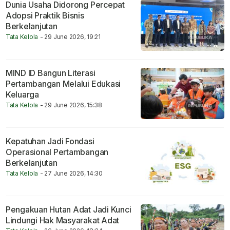
Dunia Usaha Didorong Percepat
Adopsi Praktik Bisnis
Berkelanjutan
Tata Kelola
- 29 June 2026, 19:21
MIND ID Bangun Literasi
Pertambangan Melalui Edukasi
Keluarga
Tata Kelola
- 29 June 2026, 15:38
Kepatuhan Jadi Fondasi
Operasional Pertambangan
Berkelanjutan
Tata Kelola
- 27 June 2026, 14:30
Pengakuan Hutan Adat Jadi Kunci
Lindungi Hak Masyarakat Adat