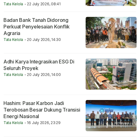
Tata Kelola
- 22 July 2026, 08:41
Badan Bank Tanah Didorong
Perkuat Penyelesaian Konflik
Agraria
Tata Kelola
- 20 July 2026, 14:30
Adhi Karya Integrasikan ESG Di
Seluruh Proyek
Tata Kelola
- 20 July 2026, 14:00
Hashim: Pasar Karbon Jadi
Terobosan Besar Dukung Transisi
Energi Nasional
Tata Kelola
- 16 July 2026, 23:29