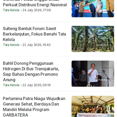
Perkuat Distribusi Energi Nasional
Tata Kelola
- 24 July 2026, 17:09
Sulteng Bentuk Forum Sawit
Berkelanjutan, Fokus Benahi Tata
Kelola
Tata Kelola
- 22 July 2026, 19:40
Bahlil Dorong Penggunaan
Hidrogen Di Bus Transjakarta,
Siap Bahas Dengan Pramono
Anung
Tata Kelola
- 22 July 2026, 09:19
Pertamina Patra Niaga Wujudkan
Generasi Sehat, Berdaya Dan
Mandiri Melalui Program
GARBATERA