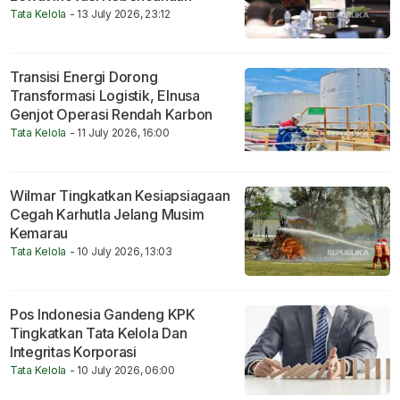
Tata Kelola
- 13 July 2026, 23:12
Transisi Energi Dorong
Transformasi Logistik, Elnusa
Genjot Operasi Rendah Karbon
Tata Kelola
- 11 July 2026, 16:00
Wilmar Tingkatkan Kesiapsiagaan
Cegah Karhutla Jelang Musim
Kemarau
Tata Kelola
- 10 July 2026, 13:03
Pos Indonesia Gandeng KPK
Tingkatkan Tata Kelola Dan
Integritas Korporasi
Tata Kelola
- 10 July 2026, 06:00