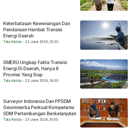
Keterbatasan Kewenangan Dan
Pendanaan Hambat Transisi
Energi Daerah
Tata Kelola
- 23 June 2026, 16:30
SMERU Ungkap Fakta Transisi
Energi Di Daerah, Hanya 6
Provinsi Yang Siap
Tata Kelola
- 23 June 2026, 16:00
Surveyor Indonesia Dan PPSDM
Geominerba Perkuat Kompetensi
SDM Pertambangan Berkelanjutan
Tata Kelola
- 23 June 2026, 15:00