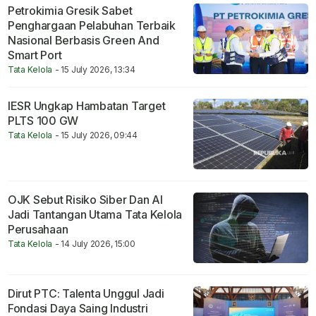
Petrokimia Gresik Sabet
Penghargaan Pelabuhan Terbaik
Nasional Berbasis Green And
Smart Port
Tata Kelola
- 15 July 2026, 13:34
IESR Ungkap Hambatan Target
PLTS 100 GW
Tata Kelola
- 15 July 2026, 09:44
OJK Sebut Risiko Siber Dan AI
Jadi Tantangan Utama Tata Kelola
Perusahaan
Tata Kelola
- 14 July 2026, 15:00
Dirut PTC: Talenta Unggul Jadi
Fondasi Daya Saing Industri