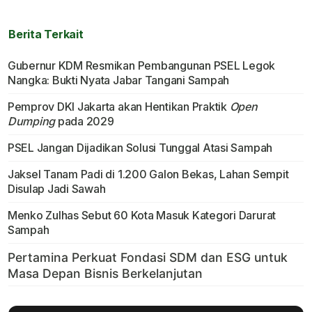
Berita Terkait
Gubernur KDM Resmikan Pembangunan PSEL Legok
Nangka: Bukti Nyata Jabar Tangani Sampah
Pemprov DKI Jakarta akan Hentikan Praktik
Open
Dumping
pada 2029
PSEL Jangan Dijadikan Solusi Tunggal Atasi Sampah
Jaksel Tanam Padi di 1.200 Galon Bekas, Lahan Sempit
Disulap Jadi Sawah
Menko Zulhas Sebut 60 Kota Masuk Kategori Darurat
Sampah