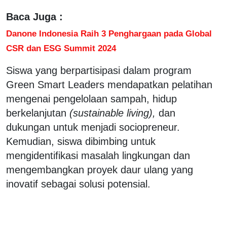
Baca Juga :
Danone Indonesia Raih 3 Penghargaan pada Global
CSR dan ESG Summit 2024
Siswa yang berpartisipasi dalam program
Green Smart Leaders mendapatkan pelatihan
mengenai pengelolaan sampah, hidup
berkelanjutan
(sustainable living),
dan
dukungan untuk menjadi sociopreneur.
Kemudian, siswa dibimbing untuk
mengidentifikasi masalah lingkungan dan
mengembangkan proyek daur ulang yang
inovatif sebagai solusi potensial.