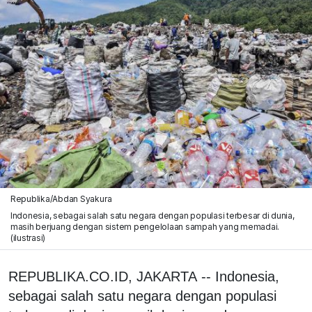
Republika/Abdan Syakura
Indonesia, sebagai salah satu negara dengan populasi terbesar di dunia,
masih berjuang dengan sistem pengelolaan sampah yang memadai.
(ilustrasi)
REPUBLIKA.CO.ID, JAKARTA -- Indonesia,
sebagai salah satu negara dengan populasi