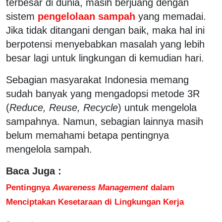
terbesar di dunia, masih berjuang dengan
sistem
pengelolaan sampah
yang memadai.
Jika tidak ditangani dengan baik, maka hal ini
berpotensi menyebabkan masalah yang lebih
besar lagi untuk lingkungan di kemudian hari.
Sebagian masyarakat Indonesia memang
sudah banyak yang mengadopsi metode 3R
(
Reduce, Reuse, Recycle
) untuk mengelola
sampahnya. Namun, sebagian lainnya masih
belum memahami betapa pentingnya
mengelola sampah.
Baca Juga :
Pentingnya
Awareness Management
dalam
Menciptakan Kesetaraan di Lingkungan Kerja