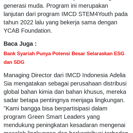
generasi muda. Program ini merupakan
lanjutan dari program IMCD STEM4Youth pada
tahun 2022 lalu yang bekerja sama dengan
YCAB Foundation.
Baca Juga :
Bank Syariah Punya Potensi Besar Selaraskan ESG
dan SDG
Managing Director dari IMCD Indonesia Adelia
Sia mengatakan sebagai perusahaan distribusi
global bahan kimia dan bahan khusus, mereka
sadar betapa pentingnya menjaga lingkungan.
"Kami bangga bisa berpartisipasi dalam
program Green Smart Leaders yang
mendukung peningkatan kesadaran mengenai