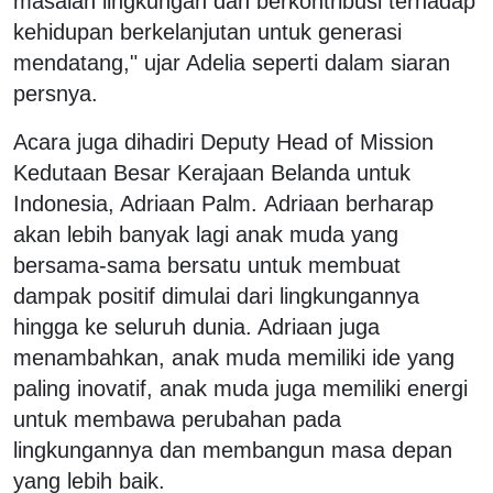
masalah lingkungan dan berkontribusi terhadap
kehidupan berkelanjutan untuk generasi
mendatang," ujar Adelia seperti dalam siaran
persnya.
Acara juga dihadiri Deputy Head of Mission
Kedutaan Besar Kerajaan Belanda untuk
Indonesia, Adriaan Palm. Adriaan berharap
akan lebih banyak lagi anak muda yang
bersama-sama bersatu untuk membuat
dampak positif dimulai dari lingkungannya
hingga ke seluruh dunia. Adriaan juga
menambahkan, anak muda memiliki ide yang
paling inovatif, anak muda juga memiliki energi
untuk membawa perubahan pada
lingkungannya dan membangun masa depan
yang lebih baik.