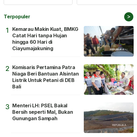
>
Terpopuler
Kemarau Makin Kuat, BMKG
1
Catat Hari tanpa Hujan
hingga 60 Hari di
Ciayumajakuning
Komisaris Pertamina Patra
2
Niaga Beri Bantuan Alsintan
Listrik Untuk Petani di DEB
Bali
Menteri LH: PSEL Bakal
3
Bersih seperti Mal, Bukan
Gunungan Sampah