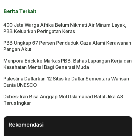
Berita Terkait
400 Juta Warga Afrika Belum Nikmati Air Minum Layak,
PBB Keluarkan Peringatan Keras
PBB Ungkap 67 Persen Penduduk Gaza Alami Kerawanan
Pangan Akut
Menpora Erick ke Markas PBB, Bahas Lapangan Kerja dan
Kesehatan Mental Bagi Generasi Muda
Palestina Daftarkan 12 Situs ke Daftar Sementara Warisan
Dunia UNESCO
Dubes: Iran Bisa Anggap MoU Islamabad Batal Jika AS
Terus Ingkar
Rekomendasi