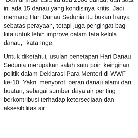
ini ada 15 danau yang kondisinya kritis. Jadi
memang Hari Danau Sedunia itu bukan hanya
sebatas perayaan, tetapi juga pengingat bagi
kita untuk lebih improve dalam tata kelola
danau,” kata Inge.
Untuk diketahui, usulan penetapan Hari Danau
Sedunia merupakan salah satu poin keinginan
politik dalam Deklarasi Para Menteri di WWF
ke-10. Yakni menyoroti peran danau alami dan
buatan, sebagai sumber daya air penting
berkontribusi terhadap ketersediaan dan
aksesibilitas air.