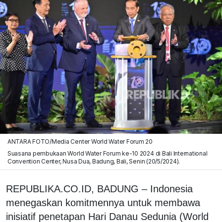
ANTARA FOTO/Media Center World Water Forum 20
Suasana pembukaan World Water Forum ke-10 2024 di Bali International
Convention Center, Nusa Dua, Badung, Bali, Senin (20/5/2024).
REPUBLIKA.CO.ID, BADUNG – Indonesia
menegaskan komitmennya untuk membawa
inisiatif penetapan Hari Danau Sedunia (World