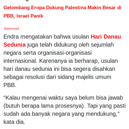
Gelombang Eropa Dukung Palestina Makin Besar di
PBB, Israel Panik
Sponsored
Endra mengatakan bahwa usulan
Hari Danau
Sedunia
juga telah didukung oleh sejumlah
negara serta organisasi-organisasi
internasional. Karenanya ia berharap, usulan
hari danau sedunia ini bisa segera disahkan
sebagai resolusi dari sidang majelis umum
PBB.
“Kalau mengenai waktu saya belum bisa jawab
(butuh berapa lama prosesnya). Tapi yang pasti
sudah ada banyak negara yang mendukung,”
kata dia.