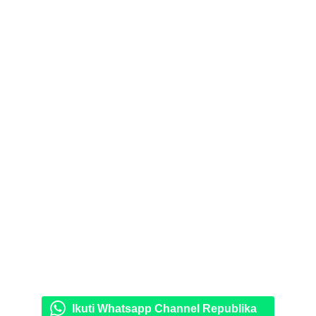
Ikuti Whatsapp Channel Republika