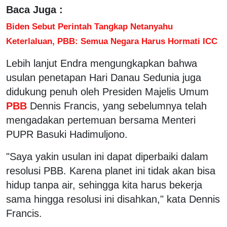
Baca Juga :
Biden Sebut Perintah Tangkap Netanyahu
Keterlaluan, PBB: Semua Negara Harus Hormati ICC
Lebih lanjut Endra mengungkapkan bahwa
usulan penetapan Hari Danau Sedunia juga
didukung penuh oleh Presiden Majelis Umum
PBB
Dennis Francis, yang sebelumnya telah
mengadakan pertemuan bersama Menteri
PUPR Basuki Hadimuljono.
"Saya yakin usulan ini dapat diperbaiki dalam
resolusi PBB. Karena planet ini tidak akan bisa
hidup tanpa air, sehingga kita harus bekerja
sama hingga resolusi ini disahkan," kata Dennis
Francis.