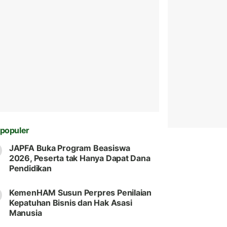
populer
JAPFA Buka Program Beasiswa
2026, Peserta tak Hanya Dapat Dana
Pendidikan
KemenHAM Susun Perpres Penilaian
Kepatuhan Bisnis dan Hak Asasi
Manusia