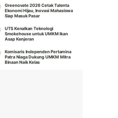
Greenovate 2026 Cetak Talenta
Ekonomi Hijau, Inovasi Mahasiswa
Siap Masuk Pasar
UTS Kenalkan Teknologi
Smokehouse untuk UMKM Ikan
Asap Kenjeran
Komisaris Independen Pertamina
Patra Niaga Dukung UMKM Mitra
Binaan Naik Kelas