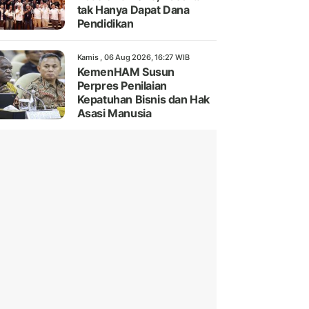
tak Hanya Dapat Dana
Pendidikan
Kamis , 06 Aug 2026, 16:27 WIB
KemenHAM Susun
Perpres Penilaian
Kepatuhan Bisnis dan Hak
Asasi Manusia