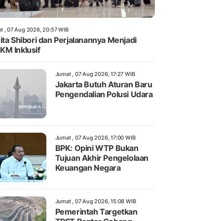
t , 07 Aug 2026, 20:57 WIB
ita Shibori dan Perjalanannya Menjadi
M Inklusif
Jumat , 07 Aug 2026, 17:27 WIB
Jakarta Butuh Aturan Baru
Pengendalian Polusi Udara
Jumat , 07 Aug 2026, 17:00 WIB
BPK: Opini WTP Bukan
Tujuan Akhir Pengelolaan
Keuangan Negara
Jumat , 07 Aug 2026, 15:08 WIB
Pemerintah Targetkan