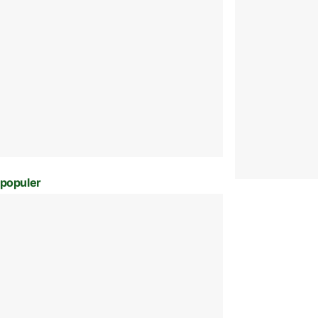
populer