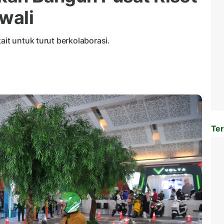
wali
ait untuk turut berkolaborasi.
Ter