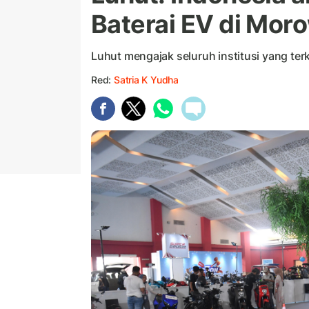
Baterai EV di Moro
Luhut mengajak seluruh institusi yang terk
Red:
Satria K Yudha