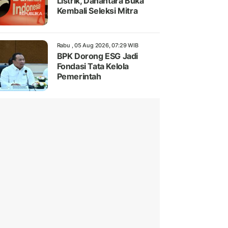
Listrik, Danantara Buka
Kembali Seleksi Mitra
Rabu , 05 Aug 2026, 07:29 WIB
BPK Dorong ESG Jadi
Fondasi Tata Kelola
Pemerintah