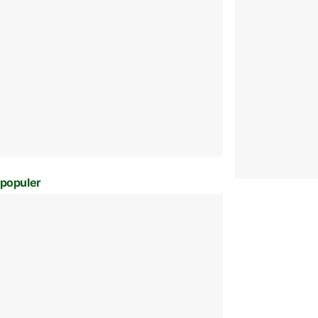
populer