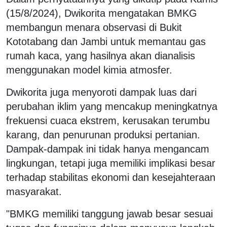
(15/8/2024), Dwikorita mengatakan BMKG
membangun menara observasi di Bukit
Kototabang dan Jambi untuk memantau gas
rumah kaca, yang hasilnya akan dianalisis
menggunakan model kimia atmosfer.
Dwikorita juga menyoroti dampak luas dari
perubahan iklim yang mencakup meningkatnya
frekuensi cuaca ekstrem, kerusakan terumbu
karang, dan penurunan produksi pertanian.
Dampak-dampak ini tidak hanya mengancam
lingkungan, tetapi juga memiliki implikasi besar
terhadap stabilitas ekonomi dan kesejahteraan
masyarakat.
"BMKG memiliki tanggung jawab besar sesuai