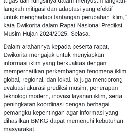
tugas dan fungsinya dalam menyusun langkah-
langkah mitigasi dan adaptasi yang efektif
untuk menghadapi tantangan perubahan iklim,"
kata Dwikorita dalam Rapat Nasional Prediksi
Musim Hujan 2024/2025, Selasa.
Dalam arahannya kepada peserta rapat,
Dwikorita mengajak untuk menyiapkan
informasi iklim yang berkualitas dengan
memperhatikan perkembangan fenomena iklim
global, regional, dan lokal. Ia juga mendorong
evaluasi akurasi prediksi musim, penerapan
teknologi modern, inovasi layanan iklim, serta
peningkatan koordinasi dengan berbagai
pemangku kepentingan agar informasi yang
dihasilkan BMKG dapat memenuhi kebutuhan
masyarakat.