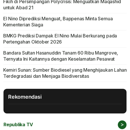
Fikih di Persimpangan Polycrisis: Menguatkan Maqashid
untuk Abad 21
El Nino Diprediksi Menguat, Bappenas Minta Semua
Kementerian Siaga
BMKG Prediksi Dampak El Nino Mulai Berkurang pada
Pertengahan Oktober 2026
Bandara Sultan Hasanuddin Tanam 60 Ribu Mangrove,
Ternyata Ini Kaitannya dengan Keselamatan Pesawat
Kemiri Sunan: Sumber Biodiesel yang Menghijaukan Lahan
Terdegradasi dan Menjaga Biodiversitas
Rekomendasi
>
Republika TV