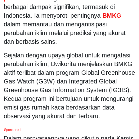
berbagai dampak signifikan, termasuk di
Indonesia. Ia menyoroti pentingnya
BMKG
dalam memantau dan mengantisipasi
perubahan iklim melalui prediksi yang akurat
dan berbasis sains.
Sejalan dengan upaya global untuk mengatasi
perubahan iklim, Dwikorita menjelaskan BMKG
aktif terlibat dalam program Global Greenhouse
Gas Watch (G3W) dan Integrated Global
Greenhouse Gas Information System (IG3IS).
Kedua program ini bertujuan untuk mengurangi
emisi gas rumah kaca berdasarkan data
observasi yang akurat dan terbaru.
Sponsored
Dalam pernyataannya yang dikutip pada Kamis