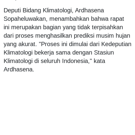
Deputi Bidang Klimatologi, Ardhasena
Sopaheluwakan, menambahkan bahwa rapat
ini merupakan bagian yang tidak terpisahkan
dari proses menghasilkan prediksi musim hujan
yang akurat. "Proses ini dimulai dari Kedeputian
Klimatologi bekerja sama dengan Stasiun
Klimatologi di seluruh Indonesia," kata
Ardhasena.