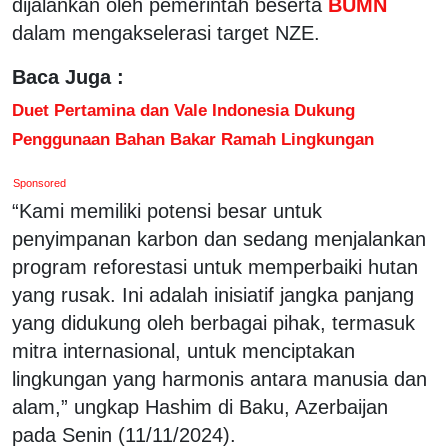
dijalankan oleh pemerintah beserta
BUMN
dalam mengakselerasi target NZE.
Baca Juga :
Duet Pertamina dan Vale Indonesia Dukung
Penggunaan Bahan Bakar Ramah Lingkungan
Sponsored
“Kami memiliki potensi besar untuk
penyimpanan karbon dan sedang menjalankan
program reforestasi untuk memperbaiki hutan
yang rusak. Ini adalah inisiatif jangka panjang
yang didukung oleh berbagai pihak, termasuk
mitra internasional, untuk menciptakan
lingkungan yang harmonis antara manusia dan
alam,” ungkap Hashim di Baku, Azerbaijan
pada Senin (11/11/2024).