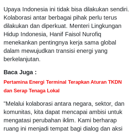
Upaya Indonesia ini tidak bisa dilakukan sendiri.
Kolaborasi antar berbagai pihak perlu terus
dilakukan dan diperkuat. Menteri Lingkungan
Hidup Indonesia, Hanif Faisol Nurofiq
menekankan pentingnya kerja sama global
dalam mewujudkan transisi energi yang
berkelanjutan.
Baca Juga :
Pertamina Energi Terminal Terapkan Aturan TKDN
dan Serap Tenaga Lokal
"Melalui kolaborasi antara negara, sektor, dan
komunitas, kita dapat mencapai ambisi untuk
mengatasi perubahan iklim. Kami berharap
ruang ini menjadi tempat bagi dialog dan aksi