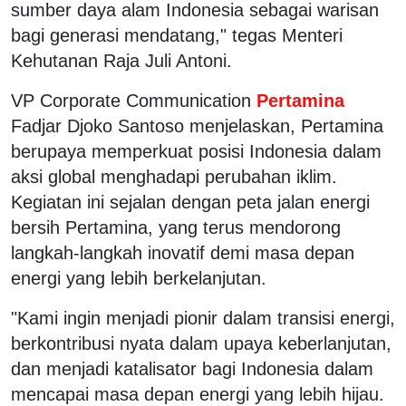
sumber daya alam Indonesia sebagai warisan
bagi generasi mendatang," tegas Menteri
Kehutanan Raja Juli Antoni.
VP Corporate Communication
Pertamina
Fadjar Djoko Santoso menjelaskan, Pertamina
berupaya memperkuat posisi Indonesia dalam
aksi global menghadapi perubahan iklim.
Kegiatan ini sejalan dengan peta jalan energi
bersih Pertamina, yang terus mendorong
langkah-langkah inovatif demi masa depan
energi yang lebih berkelanjutan.
"Kami ingin menjadi pionir dalam transisi energi,
berkontribusi nyata dalam upaya keberlanjutan,
dan menjadi katalisator bagi Indonesia dalam
mencapai masa depan energi yang lebih hijau.