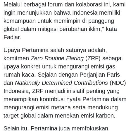
Melalui berbagai forum dan kolaborasi ini, kami
ingin menunjukkan bahwa Indonesia memiliki
kemampuan untuk memimpin di panggung
global dalam mitigasi perubahan iklim,” kata
Fadjar.
Upaya Pertamina salah satunya adalah,
komitmen
Zero Routine Flaring
(ZRF) sebagai
upaya konkret untuk mengurangi emisi gas
rumah kaca. Sejalan dengan Perjanjian Paris
dan
Nationally Determined Contributions
(NDC)
Indonesia, ZRF menjadi inisiatif penting yang
menampilkan kontribusi nyata Pertamina dalam
mengurangi emisi metana serta mendukung
target global dalam menekan emisi karbon.
Selain itu, Pertamina juga memfokuskan