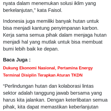
nyata dalam menemukan solusi iklim yang
berkelanjutan,” kata Faisol.
Indonesia juga memiliki banyak hutan untuk
bisa menjadi kantung penyimpanan karbon.
Kerja sama semua pihak dalam menjaga hutan
menjadi hal yang mutlak untuk bisa membuat
bumi lebih baik ke depan.
Baca Juga :
Dukung Ekonomi Nasional, Pertamina Energy
Terminal Disiplin Terapkan Aturan TKDN
“Perlindungan hutan dan kolaborasi lintas
sektor adalah tanggung jawab bersama yang
harus kita jalankan. Dengan keterlibatan semua
pihak, kita dapat memastikan keberlanjutan