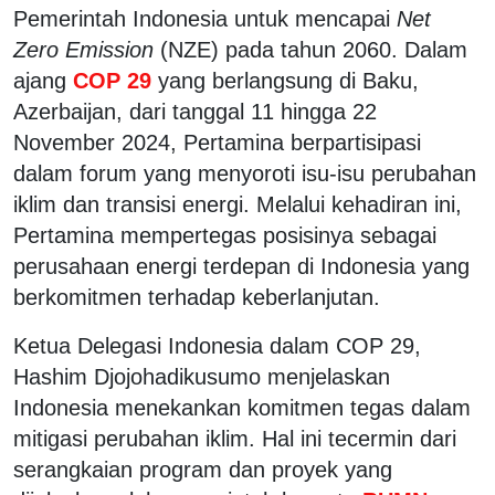
Pemerintah Indonesia untuk mencapai
Net
Zero Emission
(NZE) pada tahun 2060. Dalam
ajang
COP 29
yang berlangsung di Baku,
Azerbaijan, dari tanggal 11 hingga 22
November 2024, Pertamina berpartisipasi
dalam forum yang menyoroti isu-isu perubahan
iklim dan transisi energi. Melalui kehadiran ini,
Pertamina mempertegas posisinya sebagai
perusahaan energi terdepan di Indonesia yang
berkomitmen terhadap keberlanjutan.
Ketua Delegasi Indonesia dalam COP 29,
Hashim Djojohadikusumo menjelaskan
Indonesia menekankan komitmen tegas dalam
mitigasi perubahan iklim. Hal ini tecermin dari
serangkaian program dan proyek yang