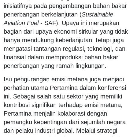
inisiatifnya pada pengembangan bahan bakar
penerbangan berkelanjutan (
Sustainable
Aviation Fuel
- SAF). Upaya ini merupakan
bagian dari upaya ekonomi sirkular yang tidak
hanya mendukung keberlanjutan, tetapi juga
mengatasi tantangan regulasi, teknologi, dan
finansial dalam memproduksi bahan bakar
penerbangan yang ramah lingkungan.
Isu pengurangan emisi metana juga menjadi
perhatian utama Pertamina dalam konferensi
ini. Sebagai salah satu sektor yang memiliki
kontribusi signifikan terhadap emisi metana,
Pertamina menjalin kolaborasi dengan
pemangku kepentingan dari sejumlah negara
dan pelaku industri global. Melalui strategi