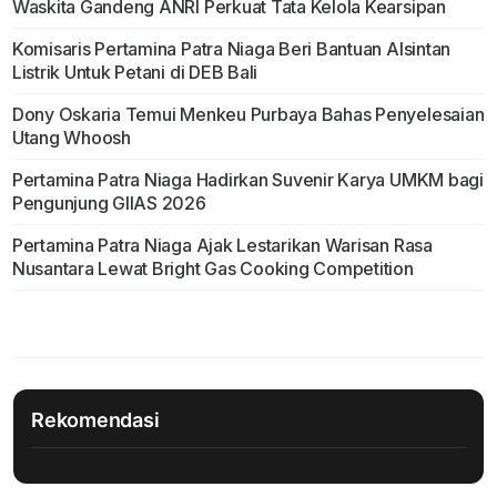
Waskita Gandeng ANRI Perkuat Tata Kelola Kearsipan
Komisaris Pertamina Patra Niaga Beri Bantuan Alsintan
Listrik Untuk Petani di DEB Bali
Dony Oskaria Temui Menkeu Purbaya Bahas Penyelesaian
Utang Whoosh
Pertamina Patra Niaga Hadirkan Suvenir Karya UMKM bagi
Pengunjung GIIAS 2026
Pertamina Patra Niaga Ajak Lestarikan Warisan Rasa
Nusantara Lewat Bright Gas Cooking Competition
Rekomendasi