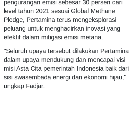
pengurangan emisi sebesar 30 persen dari
level tahun 2021 sesuai Global Methane
Pledge, Pertamina terus mengeksplorasi
peluang untuk menghadirkan inovasi yang
efektif dalam mitigasi emisi metana.
"Seluruh upaya tersebut dilakukan Pertamina
dalam upaya mendukung dan mencapai visi
misi Asta Cita pemerintah Indonesia baik dari
sisi swasembada energi dan ekonomi hijau,"
ungkap Fadjar.