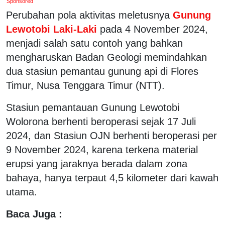
Sponsored
Perubahan pola aktivitas meletusnya
Gunung
Lewotobi Laki-Laki
pada 4 November 2024,
menjadi salah satu contoh yang bahkan
mengharuskan Badan Geologi memindahkan
dua stasiun pemantau gunung api di Flores
Timur, Nusa Tenggara Timur (NTT).
Stasiun pemantauan Gunung Lewotobi
Wolorona berhenti beroperasi sejak 17 Juli
2024, dan Stasiun OJN berhenti beroperasi per
9 November 2024, karena terkena material
erupsi yang jaraknya berada dalam zona
bahaya, hanya terpaut 4,5 kilometer dari kawah
utama.
Baca Juga :