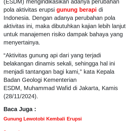
(ESDM) mengindikasikan adanya perubahan
pola aktivitas erupsi
gunung berapi
di
Indonesia. Dengan adanya perubahan pola
aktivitas ini, maka dibutuhkan kajian lebih lanjut
untuk manajemen risiko dampak bahaya yang
menyertainya.
“Aktivitas gunung api dari yang terjadi
belakangan dinamis sekali, sehingga hal ini
menjadi tantangan bagi kami,” kata Kepala
Badan Geologi Kementerian
ESDM, Muhammad Wafid di Jakarta, Kamis
(28/11/2024).
Baca Juga :
Gunung Lewotobi Kembali Erupsi