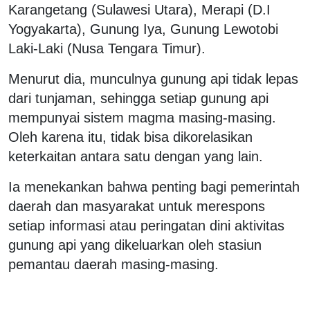
Karangetang (Sulawesi Utara), Merapi (D.I
Yogyakarta), Gunung Iya, Gunung Lewotobi
Laki-Laki (Nusa Tengara Timur).
Menurut dia, munculnya gunung api tidak lepas
dari tunjaman, sehingga setiap gunung api
mempunyai sistem magma masing-masing.
Oleh karena itu, tidak bisa dikorelasikan
keterkaitan antara satu dengan yang lain.
Ia menekankan bahwa penting bagi pemerintah
daerah dan masyarakat untuk merespons
setiap informasi atau peringatan dini aktivitas
gunung api yang dikeluarkan oleh stasiun
pemantau daerah masing-masing.