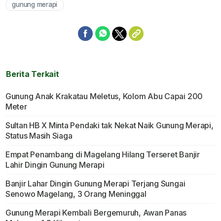
gunung merapi
Berita Terkait
Gunung Anak Krakatau Meletus, Kolom Abu Capai 200
Meter
Sultan HB X Minta Pendaki tak Nekat Naik Gunung Merapi,
Status Masih Siaga
Empat Penambang di Magelang Hilang Terseret Banjir
Lahir Dingin Gunung Merapi
Banjir Lahar Dingin Gunung Merapi Terjang Sungai
Senowo Magelang, 3 Orang Meninggal
Gunung Merapi Kembali Bergemuruh, Awan Panas