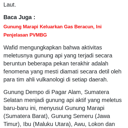
Laut.
Baca Juga :
Gunung Marapi Keluarkan Gas Beracun, Ini
Penjelasan PVMBG
Wafid mengungkapkan bahwa aktivitas
meletusnya gunung api yang terjadi secara
beruntun beberapa pekan terakhir adalah
fenomena yang mesti diamati secara detil oleh
para tim ahli vulkanologi di setiap daerah.
Gunung Dempo di Pagar Alam, Sumatera
Selatan menjadi gunung api aktif yang meletus
baru-baru ini, menyusul Gunung Marapi
(Sumatera Barat), Gunung Semeru (Jawa
Timur), Ibu (Maluku Utara), Awu, Lokon dan