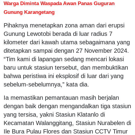
Warga Diminta Waspada Awan Panas Guguran
Gunung Karangetang
Pihaknya menetapkan zona aman dari erupsi
Gunung Lewotobi berada di luar radius 7
kilometer dari kawah utama sebagaimana yang
ditetapkan sampai dengan 27 November 2024.
“Tim kami di lapangan sedang mencari lokasi
baru untuk stasiun tersebut, dan membuktikan
bahwa peristiwa ini eksplosif di luar dari yang
sebelum-sebelumnya,” kata dia.
Ia memastikan pemantauan masih berjalan
dengan baik dengan mengandalkan tiga stasiun
yang tersisa, yakni Stasiun Klatanlo di
Kecamatan Walanggitang, Stasiun Nurabelen di
Ile Bura Pulau Flores dan Stasiun CCTV Timur