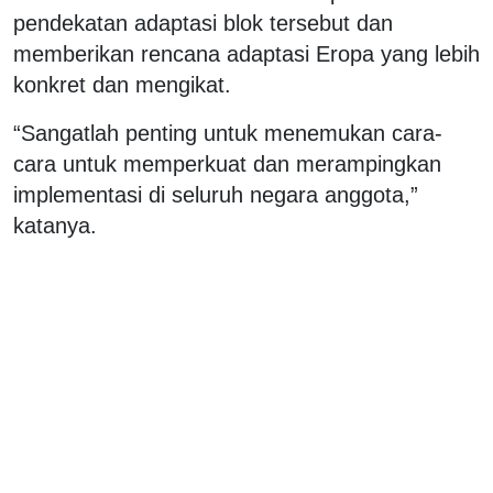
pendekatan adaptasi blok tersebut dan
memberikan rencana adaptasi Eropa yang lebih
konkret dan mengikat.
“Sangatlah penting untuk menemukan cara-
cara untuk memperkuat dan merampingkan
implementasi di seluruh negara anggota,”
katanya.