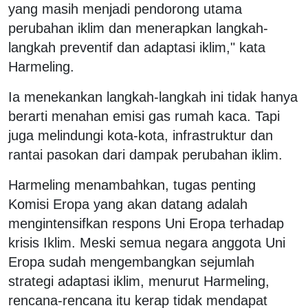
yang masih menjadi pendorong utama
perubahan iklim dan menerapkan langkah-
langkah preventif dan adaptasi iklim," kata
Harmeling.
Ia menekankan langkah-langkah ini tidak hanya
berarti menahan emisi gas rumah kaca. Tapi
juga melindungi kota-kota, infrastruktur dan
rantai pasokan dari dampak perubahan iklim.
Harmeling menambahkan, tugas penting
Komisi Eropa yang akan datang adalah
mengintensifkan respons Uni Eropa terhadap
krisis Iklim. Meski semua negara anggota Uni
Eropa sudah mengembangkan sejumlah
strategi adaptasi iklim, menurut Harmeling,
rencana-rencana itu kerap tidak mendapat