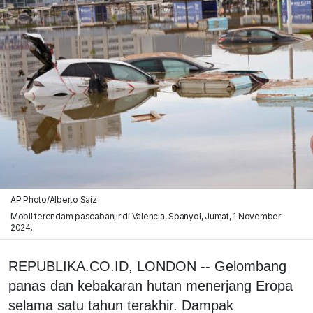
AP Photo/Alberto Saiz
Mobil terendam pascabanjir di Valencia, Spanyol, Jumat, 1 November
2024.
REPUBLIKA.CO.ID, LONDON -- Gelombang
panas dan kebakaran hutan menerjang Eropa
selama satu tahun terakhir. Dampak