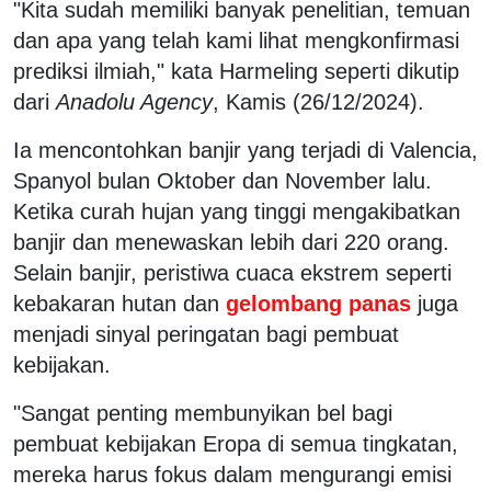
"Kita sudah memiliki banyak penelitian, temuan
dan apa yang telah kami lihat mengkonfirmasi
prediksi ilmiah," kata Harmeling seperti dikutip
dari
Anadolu Agency
, Kamis (26/12/2024).
Ia mencontohkan banjir yang terjadi di Valencia,
Spanyol bulan Oktober dan November lalu.
Ketika curah hujan yang tinggi mengakibatkan
banjir dan menewaskan lebih dari 220 orang.
Selain banjir, peristiwa cuaca ekstrem seperti
kebakaran hutan dan
gelombang panas
juga
menjadi sinyal peringatan bagi pembuat
kebijakan.
"Sangat penting membunyikan bel bagi
pembuat kebijakan Eropa di semua tingkatan,
mereka harus fokus dalam mengurangi emisi