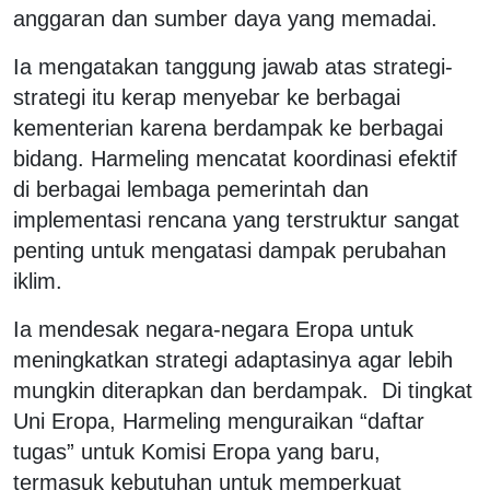
anggaran dan sumber daya yang memadai.
Ia mengatakan tanggung jawab atas strategi-
strategi itu kerap menyebar ke berbagai
kementerian karena berdampak ke berbagai
bidang. Harmeling mencatat koordinasi efektif
di berbagai lembaga pemerintah dan
implementasi rencana yang terstruktur sangat
penting untuk mengatasi dampak perubahan
iklim.
Ia mendesak negara-negara Eropa untuk
meningkatkan strategi adaptasinya agar lebih
mungkin diterapkan dan berdampak. Di tingkat
Uni Eropa, Harmeling menguraikan “daftar
tugas” untuk Komisi Eropa yang baru,
termasuk kebutuhan untuk memperkuat