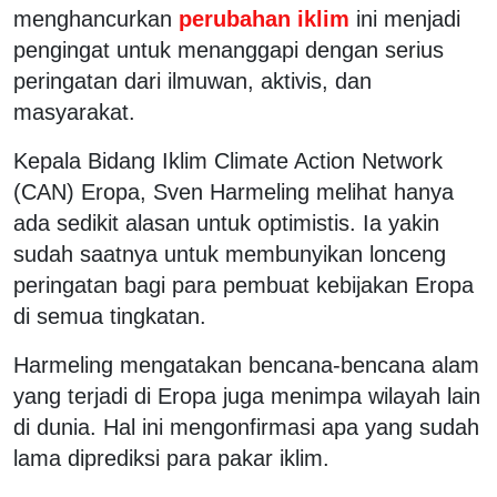
menghancurkan
perubahan iklim
ini menjadi
pengingat untuk menanggapi dengan serius
peringatan dari ilmuwan, aktivis, dan
masyarakat.
Kepala Bidang Iklim Climate Action Network
(CAN) Eropa, Sven Harmeling melihat hanya
ada sedikit alasan untuk optimistis. Ia yakin
sudah saatnya untuk membunyikan lonceng
peringatan bagi para pembuat kebijakan Eropa
di semua tingkatan.
Harmeling mengatakan bencana-bencana alam
yang terjadi di Eropa juga menimpa wilayah lain
di dunia. Hal ini mengonfirmasi apa yang sudah
lama diprediksi para pakar iklim.