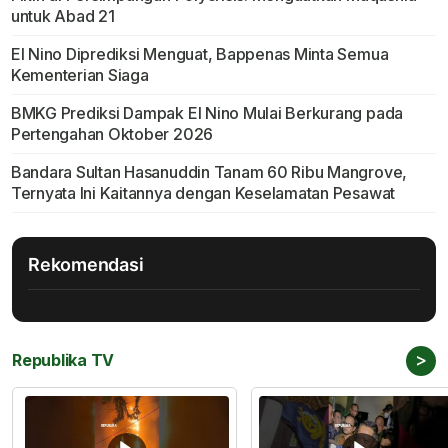
untuk Abad 21
El Nino Diprediksi Menguat, Bappenas Minta Semua
Kementerian Siaga
BMKG Prediksi Dampak El Nino Mulai Berkurang pada
Pertengahan Oktober 2026
Bandara Sultan Hasanuddin Tanam 60 Ribu Mangrove,
Ternyata Ini Kaitannya dengan Keselamatan Pesawat
Rekomendasi
>
Republika TV