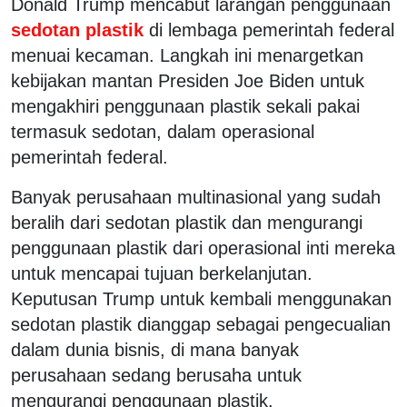
Donald Trump mencabut larangan penggunaan
sedotan plastik
di lembaga pemerintah federal
menuai kecaman. Langkah ini menargetkan
kebijakan mantan Presiden Joe Biden untuk
mengakhiri penggunaan plastik sekali pakai
termasuk sedotan, dalam operasional
pemerintah federal.
Banyak perusahaan multinasional yang sudah
beralih dari sedotan plastik dan mengurangi
penggunaan plastik dari operasional inti mereka
untuk mencapai tujuan berkelanjutan.
Keputusan Trump untuk kembali menggunakan
sedotan plastik dianggap sebagai pengecualian
dalam dunia bisnis, di mana banyak
perusahaan sedang berusaha untuk
mengurangi penggunaan plastik.