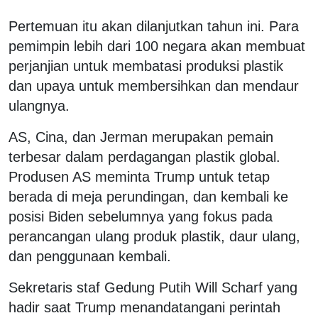
Pertemuan itu akan dilanjutkan tahun ini. Para
pemimpin lebih dari 100 negara akan membuat
perjanjian untuk membatasi produksi plastik
dan upaya untuk membersihkan dan mendaur
ulangnya.
AS, Cina, dan Jerman merupakan pemain
terbesar dalam perdagangan plastik global.
Produsen AS meminta Trump untuk tetap
berada di meja perundingan, dan kembali ke
posisi Biden sebelumnya yang fokus pada
perancangan ulang produk plastik, daur ulang,
dan penggunaan kembali.
Sekretaris staf Gedung Putih Will Scharf yang
hadir saat Trump menandatangani perintah