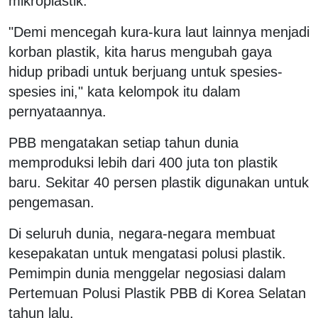
mikroplastik.
"Demi mencegah kura-kura laut lainnya menjadi
korban plastik, kita harus mengubah gaya
hidup pribadi untuk berjuang untuk spesies-
spesies ini," kata kelompok itu dalam
pernyataannya.
PBB mengatakan setiap tahun dunia
memproduksi lebih dari 400 juta ton plastik
baru. Sekitar 40 persen plastik digunakan untuk
pengemasan.
Di seluruh dunia, negara-negara membuat
kesepakatan untuk mengatasi polusi plastik.
Pemimpin dunia menggelar negosiasi dalam
Pertemuan Polusi Plastik PBB di Korea Selatan
tahun lalu.