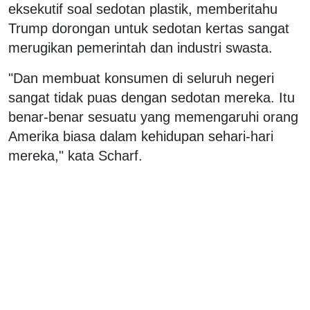
eksekutif soal sedotan plastik, memberitahu
Trump dorongan untuk sedotan kertas sangat
merugikan pemerintah dan industri swasta.
"Dan membuat konsumen di seluruh negeri
sangat tidak puas dengan sedotan mereka. Itu
benar-benar sesuatu yang memengaruhi orang
Amerika biasa dalam kehidupan sehari-hari
mereka," kata Scharf.