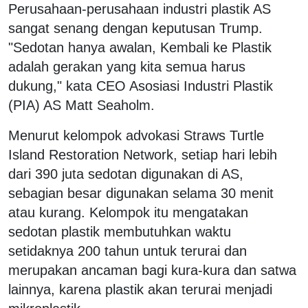
Perusahaan-perusahaan industri plastik AS
sangat senang dengan keputusan Trump.
"Sedotan hanya awalan, Kembali ke Plastik
adalah gerakan yang kita semua harus
dukung," kata CEO Asosiasi Industri Plastik
(PIA) AS Matt Seaholm.
Menurut kelompok advokasi Straws Turtle
Island Restoration Network, setiap hari lebih
dari 390 juta sedotan digunakan di AS,
sebagian besar digunakan selama 30 menit
atau kurang. Kelompok itu mengatakan
sedotan plastik membutuhkan waktu
setidaknya 200 tahun untuk terurai dan
merupakan ancaman bagi kura-kura dan satwa
lainnya, karena plastik akan terurai menjadi