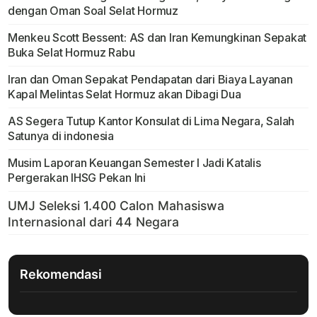
dengan Oman Soal Selat Hormuz
Menkeu Scott Bessent: AS dan Iran Kemungkinan Sepakat
Buka Selat Hormuz Rabu
Iran dan Oman Sepakat Pendapatan dari Biaya Layanan
Kapal Melintas Selat Hormuz akan Dibagi Dua
AS Segera Tutup Kantor Konsulat di Lima Negara, Salah
Satunya di indonesia
Musim Laporan Keuangan Semester I Jadi Katalis
Pergerakan IHSG Pekan Ini
Rekomendasi