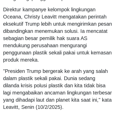
Direktur kampanye kelompok lingkungan
Oceana, Christy Leavitt mengatakan perintah
eksekutif Trump lebih untuk mengirimkan pesan
dibandingkan menemukan solusi. Ia mencatat
sebagian besar pemilik hak suara AS
mendukung perusahaan mengurangi
penggunaan plastik sekali pakai untuk kemasan
produk mereka.
"Presiden Trump bergerak ke arah yang salah
dalam plastik sekali pakai. Dunia sedang
dilanda krisis polusi plastik dan kita tidak bisa
lagi mengabaikan ancaman lingkungan terbesar
yang dihadapi laut dan planet kita saat ini," kata
Leavitt, Senin (10/2/2025).