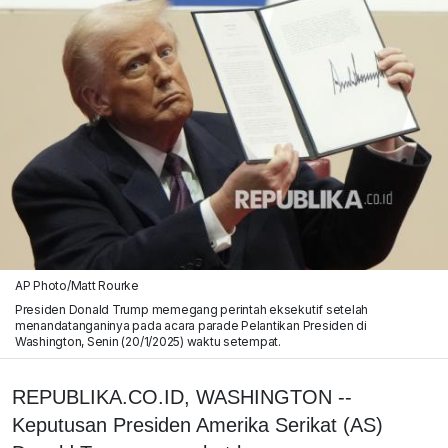
AP Photo/Matt Rourke
Presiden Donald Trump memegang perintah eksekutif setelah
menandatanganinya pada acara parade Pelantikan Presiden di
Washington, Senin (20/1/2025) waktu setempat.
REPUBLIKA.CO.ID, WASHINGTON --
Keputusan Presiden Amerika Serikat (AS)