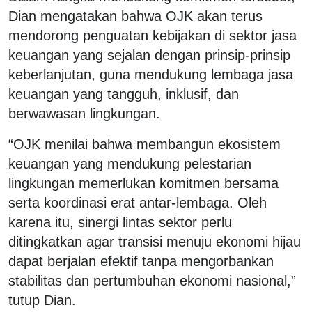
Dian mengatakan bahwa OJK akan terus
mendorong penguatan kebijakan di sektor jasa
keuangan yang sejalan dengan prinsip-prinsip
keberlanjutan, guna mendukung lembaga jasa
keuangan yang tangguh, inklusif, dan
berwawasan lingkungan.
“OJK menilai bahwa membangun ekosistem
keuangan yang mendukung pelestarian
lingkungan memerlukan komitmen bersama
serta koordinasi erat antar-lembaga. Oleh
karena itu, sinergi lintas sektor perlu
ditingkatkan agar transisi menuju ekonomi hijau
dapat berjalan efektif tanpa mengorbankan
stabilitas dan pertumbuhan ekonomi nasional,”
tutup Dian.