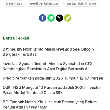
kredit hijau
kredit berkelanjutan
sustainable finance
Berita Terkait
Bittime: Investor Kripto Masih
Wait and See
, Bitcoin
Bergerak Terbatas
Investasi Syariah Disorot, Menara Syariah dan CFX
Kembangkan Ekosistem Aset Digital Berbasis AI
Kredit Perbankan pada Juni 2026 Tumbuh 12,67 Persen
OJK: IHSG Menguat 10 Persen pada Juli 2026, Investor
Pasar Modal Tembus 30 Juta SID
BEI Tambah Notasi Khusus untuk Emiten yang Belum
Penuhi Aturan
Free Float