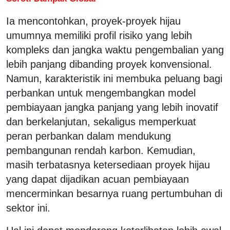
Ia mencontohkan, proyek-proyek hijau
umumnya memiliki profil risiko yang lebih
kompleks dan jangka waktu pengembalian yang
lebih panjang dibanding proyek konvensional.
Namun, karakteristik ini membuka peluang bagi
perbankan untuk mengembangkan model
pembiayaan jangka panjang yang lebih inovatif
dan berkelanjutan, sekaligus memperkuat
peran perbankan dalam mendukung
pembangunan rendah karbon. Kemudian,
masih terbatasnya ketersediaan proyek hijau
yang dapat dijadikan acuan pembiayaan
mencerminkan besarnya ruang pertumbuhan di
sektor ini.