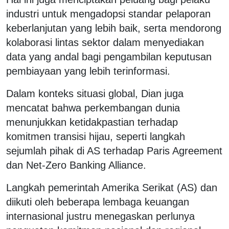
industri untuk mengadopsi standar pelaporan
keberlanjutan yang lebih baik, serta mendorong
kolaborasi lintas sektor dalam menyediakan
data yang andal bagi pengambilan keputusan
pembiayaan yang lebih terinformasi.
Dalam konteks situasi global, Dian juga
mencatat bahwa perkembangan dunia
menunjukkan ketidakpastian terhadap
komitmen transisi hijau, seperti langkah
sejumlah pihak di AS terhadap Paris Agreement
dan Net-Zero Banking Alliance.
Langkah pemerintah Amerika Serikat (AS) dan
diikuti oleh beberapa lembaga keuangan
internasional justru menegaskan perlunya