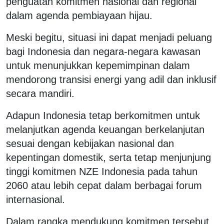
penguatan komitmen nasional dan regional
dalam agenda pembiayaan hijau.
Meski begitu, situasi ini dapat menjadi peluang
bagi Indonesia dan negara-negara kawasan
untuk menunjukkan kepemimpinan dalam
mendorong transisi energi yang adil dan inklusif
secara mandiri.
Adapun Indonesia tetap berkomitmen untuk
melanjutkan agenda keuangan berkelanjutan
sesuai dengan kebijakan nasional dan
kepentingan domestik, serta tetap menjunjung
tinggi komitmen NZE Indonesia pada tahun
2060 atau lebih cepat dalam berbagai forum
internasional.
Dalam rangka mendukung komitmen tersebut,