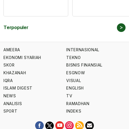
>
Terpopuler
AMEERA
INTERNASIONAL
EKONOMI SYARIAH
TEKNO
SKOR
BISNIS FINANSIAL
KHAZANAH
ESGNOW
IQRA
VISUAL
ISLAM DIGEST
ENGLISH
NEWS
TV
ANALISIS
RAMADHAN
SPORT
INDEKS