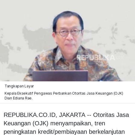
Tangkapan Layar
Kepala Eksekutif Pengawas Perbankan Otoritas Jasa Keuangan (OJK)
Dian Ediana Rae.
REPUBLIKA.CO.ID, JAKARTA -- Otoritas Jasa
Keuangan (OJK) menyampaikan, tren
peningkatan kredit/pembiayaan berkelanjutan