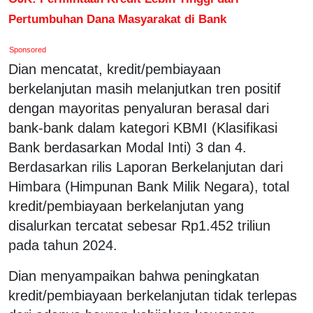
Pertumbuhan Dana Masyarakat di Bank
Sponsored
Dian mencatat, kredit/pembiayaan
berkelanjutan masih melanjutkan tren positif
dengan mayoritas penyaluran berasal dari
bank-bank dalam kategori KBMI (Klasifikasi
Bank berdasarkan Modal Inti) 3 dan 4.
Berdasarkan rilis Laporan Berkelanjutan dari
Himbara (Himpunan Bank Milik Negara), total
kredit/pembiayaan berkelanjutan yang
disalurkan tercatat sebesar Rp1.452 triliun
pada tahun 2024.
Dian menyampaikan bahwa peningkatan
kredit/pembiayaan berkelanjutan tidak terlepas