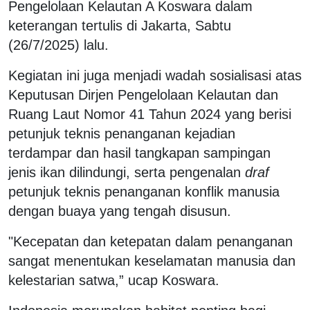
Pengelolaan Kelautan A Koswara dalam
keterangan tertulis di Jakarta, Sabtu
(26/7/2025) lalu.
Kegiatan ini juga menjadi wadah sosialisasi atas
Keputusan Dirjen Pengelolaan Kelautan dan
Ruang Laut Nomor 41 Tahun 2024 yang berisi
petunjuk teknis penanganan kejadian
terdampar dan hasil tangkapan sampingan
jenis ikan dilindungi, serta pengenalan
draf
petunjuk teknis penanganan konflik manusia
dengan buaya yang tengah disusun.
"Kecepatan dan ketepatan dalam penanganan
sangat menentukan keselamatan manusia dan
kelestarian satwa,” ucap Koswara.