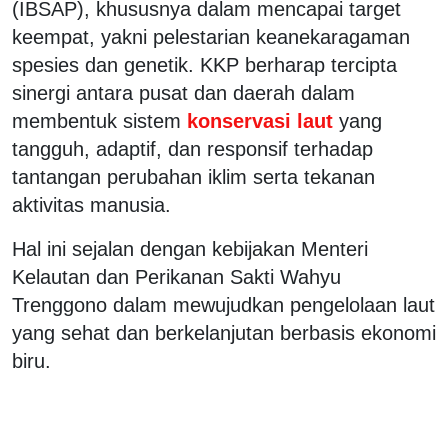
(IBSAP), khususnya dalam mencapai target
keempat, yakni pelestarian keanekaragaman
spesies dan genetik. KKP berharap tercipta
sinergi antara pusat dan daerah dalam
membentuk sistem
konservasi laut
yang
tangguh, adaptif, dan responsif terhadap
tantangan perubahan iklim serta tekanan
aktivitas manusia.
Hal ini sejalan dengan kebijakan Menteri
Kelautan dan Perikanan Sakti Wahyu
Trenggono dalam mewujudkan pengelolaan laut
yang sehat dan berkelanjutan berbasis ekonomi
biru.