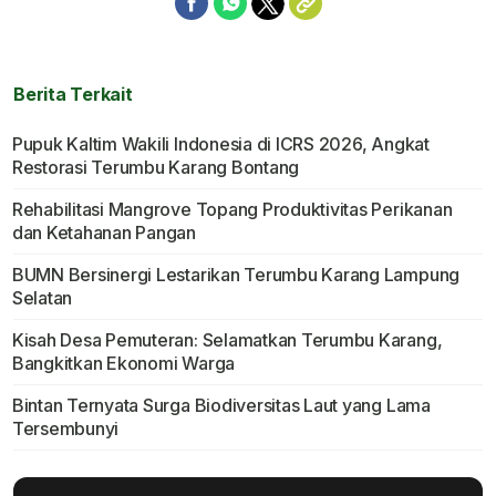
Berita Terkait
Pupuk Kaltim Wakili Indonesia di ICRS 2026, Angkat
Restorasi Terumbu Karang Bontang
Rehabilitasi Mangrove Topang Produktivitas Perikanan
dan Ketahanan Pangan
BUMN Bersinergi Lestarikan Terumbu Karang Lampung
Selatan
Kisah Desa Pemuteran: Selamatkan Terumbu Karang,
Bangkitkan Ekonomi Warga
Bintan Ternyata Surga Biodiversitas Laut yang Lama
Tersembunyi