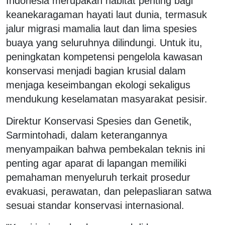
Indonesia merupakan habitat penting bagi
keanekaragaman hayati laut dunia, termasuk
jalur migrasi mamalia laut dan lima spesies
buaya yang seluruhnya dilindungi. Untuk itu,
peningkatan kompetensi pengelola kawasan
konservasi menjadi bagian krusial dalam
menjaga keseimbangan ekologi sekaligus
mendukung keselamatan masyarakat pesisir.
Direktur Konservasi Spesies dan Genetik,
Sarmintohadi, dalam keterangannya
menyampaikan bahwa pembekalan teknis ini
penting agar aparat di lapangan memiliki
pemahaman menyeluruh terkait prosedur
evakuasi, perawatan, dan pelepasliaran satwa
sesuai standar konservasi internasional.