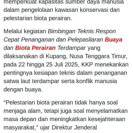
memperkuat kapasitas sumber daya manusia
dalam pengelolaan kawasan konservasi dan
pelestarian biota perairan.
Melalui kegiatan
Bimbingan Teknis Respon
Cepat Penanganan dan Pelepasliaran
Buaya
dan
Biota Perairan
Terdampar
yang
dilaksanakan di Kupang, Nusa Tenggara Timur,
pada 22 hingga 25 Juli 2025, KKP menekankan
pentingnya kesiapan teknis dalam penanganan
satwa laut terdampar serta konflik manusia
dengan buaya.
“Pelestarian biota perairan tidak hanya soal
menjaga alam, tetapi juga soal menyelamatkan
masa depan dan meningkatkan kesejahteraan
masyarakat,” ujar Direktur Jenderal