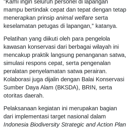
"Kami ingin seluruh personel di lapangan
mampu bertindak cepat dan tepat dengan tetap
menerapkan prinsip
animal welfare
serta
keselamatan petugas di lapangan,” katanya.
Pelatihan yang diikuti oleh para pengelola
kawasan konservasi dari berbagai wilayah ini
mencakup praktik langsung penanganan satwa,
simulasi respons cepat, serta pengenalan
peralatan penyelamatan satwa perairan.
Kolaborasi juga dijalin dengan Balai Konservasi
Sumber Daya Alam (BKSDA), BRIN, serta
otoritas daerah.
Pelaksanaan kegiatan ini merupakan bagian
dari implementasi target nasional dalam
Indonesia Biodiversity Strategic and Action Plan