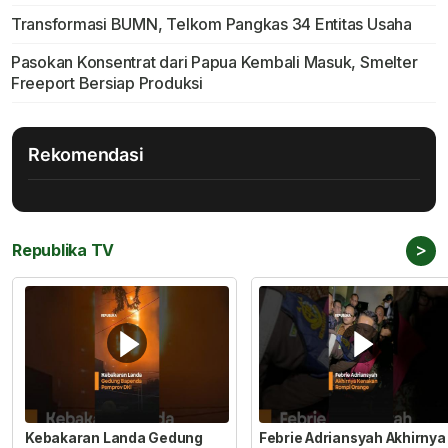
Transformasi BUMN, Telkom Pangkas 34 Entitas Usaha
Pasokan Konsentrat dari Papua Kembali Masuk, Smelter
Freeport Bersiap Produksi
Rekomendasi
>
Republika TV
Kebakaran Landa Gedung
Febrie Adriansyah Akhirnya