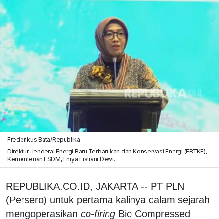
Frederikus Bata/Republika
Direktur Jenderal Energi Baru Terbarukan dan Konservasi Energi (EBTKE),
Kementerian ESDM, Eniya Listiani Dewi.
REPUBLIKA.CO.ID, JAKARTA -- PT PLN
(Persero) untuk pertama kalinya dalam sejarah
mengoperasikan
co-firing
Bio Compressed