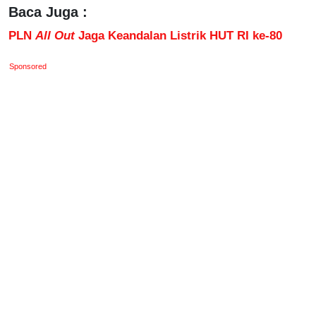
Baca Juga :
PLN
All Out
Jaga Keandalan Listrik HUT RI ke-80
Sponsored