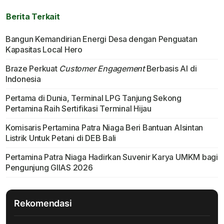
Berita Terkait
Bangun Kemandirian Energi Desa dengan Penguatan
Kapasitas Local Hero
Braze Perkuat
Customer Engagement
Berbasis AI di
Indonesia
Pertama di Dunia, Terminal LPG Tanjung Sekong
Pertamina Raih Sertifikasi Terminal Hijau
Komisaris Pertamina Patra Niaga Beri Bantuan Alsintan
Listrik Untuk Petani di DEB Bali
Pertamina Patra Niaga Hadirkan Suvenir Karya UMKM bagi
Pengunjung GIIAS 2026
Rekomendasi