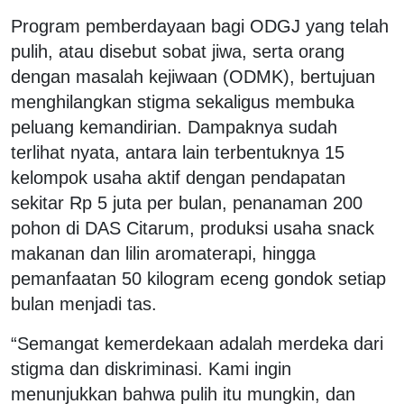
Program pemberdayaan bagi ODGJ yang telah
pulih, atau disebut sobat jiwa, serta orang
dengan masalah kejiwaan (ODMK), bertujuan
menghilangkan stigma sekaligus membuka
peluang kemandirian. Dampaknya sudah
terlihat nyata, antara lain terbentuknya 15
kelompok usaha aktif dengan pendapatan
sekitar Rp 5 juta per bulan, penanaman 200
pohon di DAS Citarum, produksi usaha snack
makanan dan lilin aromaterapi, hingga
pemanfaatan 50 kilogram eceng gondok setiap
bulan menjadi tas.
“Semangat kemerdekaan adalah merdeka dari
stigma dan diskriminasi. Kami ingin
menunjukkan bahwa pulih itu mungkin, dan