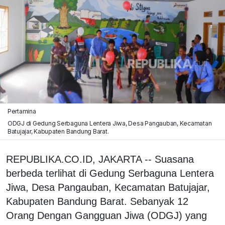
Pertamina
ODGJ di Gedung Serbaguna Lentera Jiwa, Desa Pangauban, Kecamatan
Batujajar, Kabupaten Bandung Barat.
REPUBLIKA.CO.ID, JAKARTA -- Suasana
berbeda terlihat di Gedung Serbaguna Lentera
Jiwa, Desa Pangauban, Kecamatan Batujajar,
Kabupaten Bandung Barat. Sebanyak 12
Orang Dengan Gangguan Jiwa (ODGJ) yang