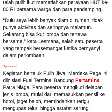
telah pulih ikut memeriahkan perayaan HUT ke-
80 RI bersama warga dan para pendamping.
“Dulu saya lebih banyak diam di rumah, tidak
punya aktivitas dan seringnya melamun.
Sekarang bisa ikut lomba dan tertawa
bersama,” kata Lesmana, salah satu peserta
yang tampak bersemangat ketika bernyanyi
dalam perlombaan.
Sponsored
Kegiatan bertajuk Pulih Jiwa, Merdeka Raga ini
diinisiasi Fuel Terminal Bandung
Pertamina
Patra Niaga. Para peserta mengikuti delapan
jenis lomba, mulai dari memasukkan pensil ke
botol, joget balon, memindahkan terigu,
mengupas telur, hingga estafet sarung.