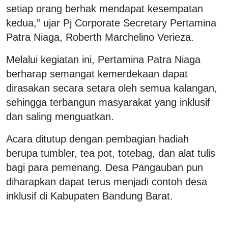
setiap orang berhak mendapat kesempatan
kedua,” ujar Pj Corporate Secretary Pertamina
Patra Niaga, Roberth Marchelino Verieza.
Melalui kegiatan ini, Pertamina Patra Niaga
berharap semangat kemerdekaan dapat
dirasakan secara setara oleh semua kalangan,
sehingga terbangun masyarakat yang inklusif
dan saling menguatkan.
Acara ditutup dengan pembagian hadiah
berupa tumbler, tea pot, totebag, dan alat tulis
bagi para pemenang. Desa Pangauban pun
diharapkan dapat terus menjadi contoh desa
inklusif di Kabupaten Bandung Barat.