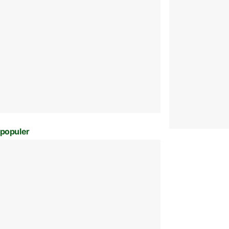
populer