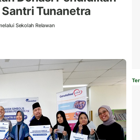
 Santri Tunanetra
melalui Sekolah Relawan
Ter