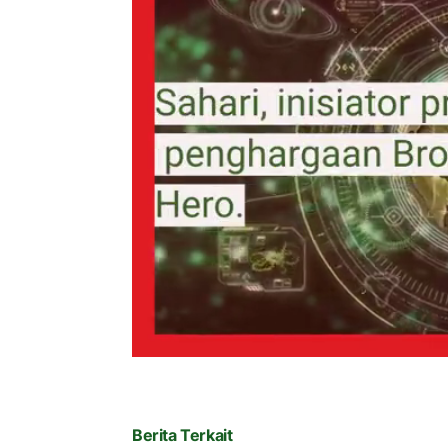
Berita Terkait