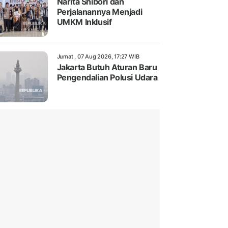
Narita Shibori dan
Perjalanannya Menjadi
UMKM Inklusif
Jumat , 07 Aug 2026, 17:27 WIB
Jakarta Butuh Aturan Baru
Pengendalian Polusi Udara