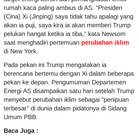
rumah kaca paling ambius di AS. "Presiden
(Cina) Xi (Jinping) saya tidak tahu apalagi yang
akan ia puji, saya kira ia akan memberi Trump
pelukan hangat ketika ia tiba," kata Newsom
saat menghadiri pertemuan
perubahan iklim
di New York.
Pada pekan ini Trump mengatakan ia
berencana bertemu dengan Xi dalam beberapa
pekan ke depan. Pengumuman Departemen
Energi AS disampaikan satu hari setelah Trump
menyebut perubahan iklim sebagai "penipuan
terbesar" di dunia dalam pidatonya di Sidang
Umum PBB.
Baca Juga :