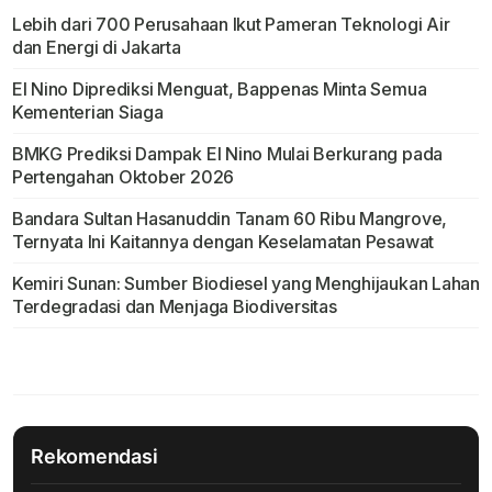
Lebih dari 700 Perusahaan Ikut Pameran Teknologi Air
dan Energi di Jakarta
El Nino Diprediksi Menguat, Bappenas Minta Semua
Kementerian Siaga
BMKG Prediksi Dampak El Nino Mulai Berkurang pada
Pertengahan Oktober 2026
Bandara Sultan Hasanuddin Tanam 60 Ribu Mangrove,
Ternyata Ini Kaitannya dengan Keselamatan Pesawat
Kemiri Sunan: Sumber Biodiesel yang Menghijaukan Lahan
Terdegradasi dan Menjaga Biodiversitas
Rekomendasi