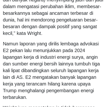
dalam mengatasi perubahan iklim, membesar-
besarkannya sebagai ancaman terbesar di
dunia, hal ini mendorong pengeluaran besar-
besaran dengan dampak positif yang sangat
kecil," kata Wright.
Namun laporan yang dirilis lembaga advokasi
E2 pekan lalu menunjukkan pada 2024
lapangan kerja di industri energi surya, angin
dan sumber energi bersih lainnya tumbuh tiga
kali lipat dibandingkan seluruh lapangan kerja
lain di AS. E2 mengatakan banyak lapangan
kerja yang terancam hilang karena upaya
Trump menghalangi pengembangan energi
terbarukan.