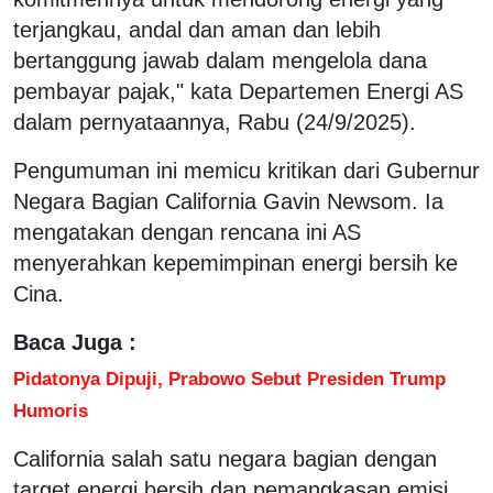
terjangkau, andal dan aman dan lebih
bertanggung jawab dalam mengelola dana
pembayar pajak," kata Departemen Energi AS
dalam pernyataannya, Rabu (24/9/2025).
Pengumuman ini memicu kritikan dari Gubernur
Negara Bagian California Gavin Newsom. Ia
mengatakan dengan rencana ini AS
menyerahkan kepemimpinan energi bersih ke
Cina.
Baca Juga :
Pidatonya Dipuji, Prabowo Sebut Presiden Trump
Humoris
California salah satu negara bagian dengan
target energi bersih dan pemangkasan emisi