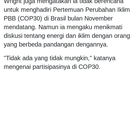
Wright juga mengatakan ia tidak berencana
untuk menghadiri Pertemuan Perubahan Iklim
PBB (COP30) di Brasil bulan November
mendatang. Namun ia mengaku menikmati
diskusi tentang energi dan iklim dengan orang
yang berbeda pandangan dengannya.
"Tidak ada yang tidak mungkin," katanya
mengenai partisipasinya di COP30.