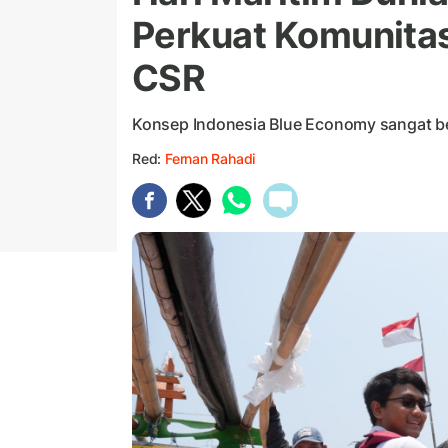
Perkuat Komunitas
CSR
Konsep Indonesia Blue Economy sangat b
Red:
Fernan Rahadi