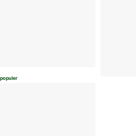
populer