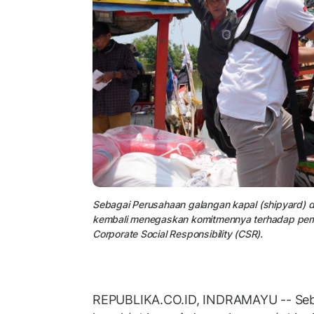
Sebagai Perusahaan galangan kapal (shipyard) d
kembali menegaskan komitmennya terhadap pem
Corporate Social Responsibility (CSR).
REPUBLIKA.CO.ID, INDRAMAYU -- Seb