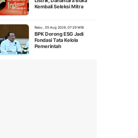
Listrik, Danantara Buka
Kembali Seleksi Mitra
Rabu , 05 Aug 2026, 07:29 WIB
BPK Dorong ESG Jadi
Fondasi Tata Kelola
Pemerintah