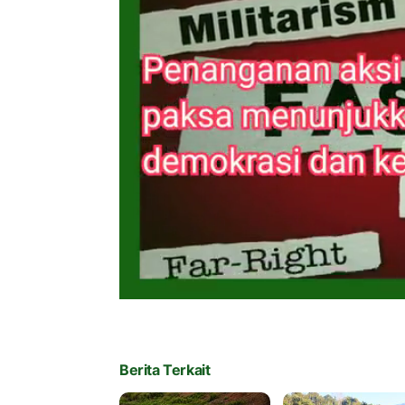
Berita Terkait