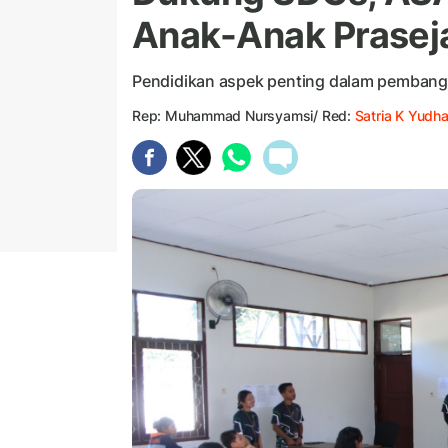
Anak-Anak Prasej
Pendidikan aspek penting dalam pembang
Rep: Muhammad Nursyamsi/ Red:
Satria K Yudh