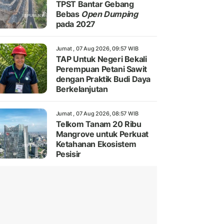
TPST Bantar Gebang
Bebas
Open Dumping
pada 2027
Jumat , 07 Aug 2026, 09:57 WIB
TAP Untuk Negeri Bekali
Perempuan Petani Sawit
dengan Praktik Budi Daya
Berkelanjutan
Jumat , 07 Aug 2026, 08:57 WIB
Telkom Tanam 20 Ribu
Mangrove untuk Perkuat
Ketahanan Ekosistem
Pesisir