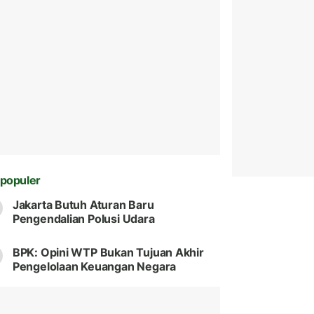
populer
Jakarta Butuh Aturan Baru
Pengendalian Polusi Udara
BPK: Opini WTP Bukan Tujuan Akhir
Pengelolaan Keuangan Negara