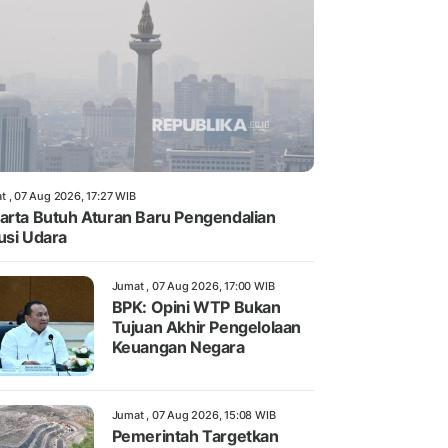
t , 07 Aug 2026, 17:27 WIB
arta Butuh Aturan Baru Pengendalian
usi Udara
Jumat , 07 Aug 2026, 17:00 WIB
BPK: Opini WTP Bukan
Tujuan Akhir Pengelolaan
Keuangan Negara
Jumat , 07 Aug 2026, 15:08 WIB
Pemerintah Targetkan