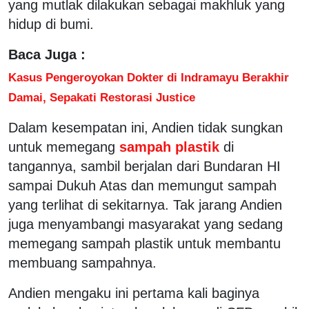
yang mutlak dilakukan sebagai makhluk yang
hidup di bumi.
Baca Juga :
Kasus Pengeroyokan Dokter di Indramayu Berakhir
Damai, Sepakati Restorasi Justice
Dalam kesempatan ini, Andien tidak sungkan
untuk memegang
sampah plastik
di
tangannya, sambil berjalan dari Bundaran HI
sampai Dukuh Atas dan memungut sampah
yang terlihat di sekitarnya. Tak jarang Andien
juga menyambangi masyarakat yang sedang
memegang sampah plastik untuk membantu
membuang sampahnya.
Andien mengaku ini pertama kali baginya