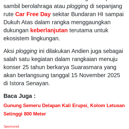
sambil berolahraga atau
plogging
di sepanjang
rute
Car Free Day
sekitar Bundaran HI sampai
Dukuh Atas dalam rangka menggaungkan
dukungan
keberlanjutan
terutama untuk
ekosistem lingkungan.
Aksi
plogging
ini dilakukan Andien juga sebagai
salah satu kegiatan dalam rangkaian menuju
konser 25 tahun berkarya Suarasmara yang
akan berlangsung tanggal 15 November 2025
di Istora Senayan.
Baca Juga :
Gunung Semeru Delapan Kali Erupsi, Kolom Letusan
Setinggi 800 Meter
Sponsored