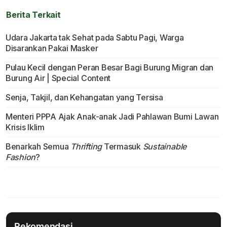
Berita Terkait
Udara Jakarta tak Sehat pada Sabtu Pagi, Warga
Disarankan Pakai Masker
Pulau Kecil dengan Peran Besar Bagi Burung Migran dan
Burung Air | Special Content
Senja, Takjil, dan Kehangatan yang Tersisa
Menteri PPPA Ajak Anak-anak Jadi Pahlawan Bumi Lawan
Krisis Iklim
Benarkah Semua
Thrifting
Termasuk
Sustainable
Fashion
?
Rekomendasi