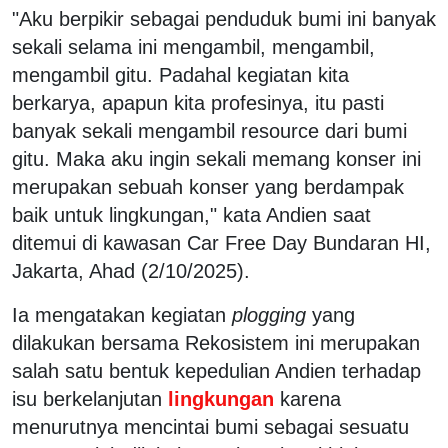
"Aku berpikir sebagai penduduk bumi ini banyak
sekali selama ini mengambil, mengambil,
mengambil gitu. Padahal kegiatan kita
berkarya, apapun kita profesinya, itu pasti
banyak sekali mengambil resource dari bumi
gitu. Maka aku ingin sekali memang konser ini
merupakan sebuah konser yang berdampak
baik untuk lingkungan," kata Andien saat
ditemui di kawasan Car Free Day Bundaran HI,
Jakarta, Ahad (2/10/2025).
Ia mengatakan kegiatan
plogging
yang
dilakukan bersama Rekosistem ini merupakan
salah satu bentuk kepedulian Andien terhadap
isu berkelanjutan
lingkungan
karena
menurutnya mencintai bumi sebagai sesuatu