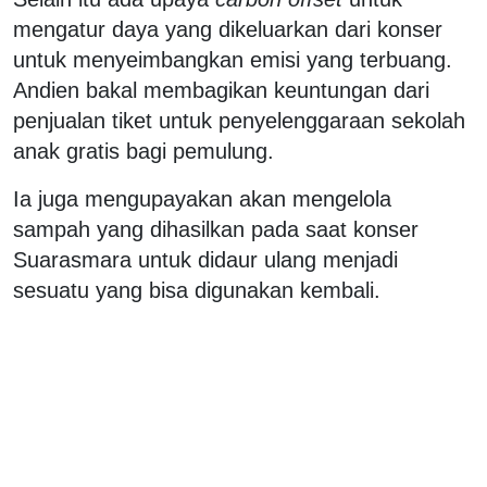
mengatur daya yang dikeluarkan dari konser
untuk menyeimbangkan emisi yang terbuang.
Andien bakal membagikan keuntungan dari
penjualan tiket untuk penyelenggaraan sekolah
anak gratis bagi pemulung.
Ia juga mengupayakan akan mengelola
sampah yang dihasilkan pada saat konser
Suarasmara untuk didaur ulang menjadi
sesuatu yang bisa digunakan kembali.