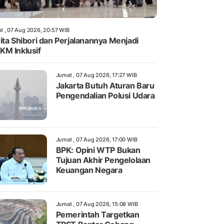
t , 07 Aug 2026, 20:57 WIB
ita Shibori dan Perjalanannya Menjadi
M Inklusif
Jumat , 07 Aug 2026, 17:27 WIB
Jakarta Butuh Aturan Baru
Pengendalian Polusi Udara
Jumat , 07 Aug 2026, 17:00 WIB
BPK: Opini WTP Bukan
Tujuan Akhir Pengelolaan
Keuangan Negara
Jumat , 07 Aug 2026, 15:08 WIB
Pemerintah Targetkan