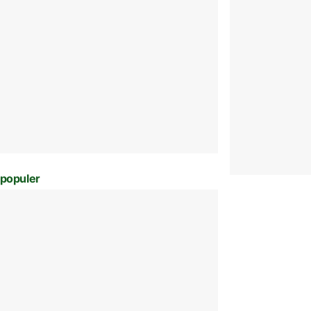
populer