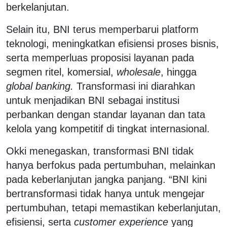
berkelanjutan.
Selain itu, BNI terus memperbarui platform
teknologi, meningkatkan efisiensi proses bisnis,
serta memperluas proposisi layanan pada
segmen ritel, komersial,
wholesale
, hingga
global banking.
Transformasi ini diarahkan
untuk menjadikan BNI sebagai institusi
perbankan dengan standar layanan dan tata
kelola yang kompetitif di tingkat internasional.
Okki menegaskan, transformasi BNI tidak
hanya berfokus pada pertumbuhan, melainkan
pada keberlanjutan jangka panjang. “BNI kini
bertransformasi tidak hanya untuk mengejar
pertumbuhan, tetapi memastikan keberlanjutan,
efisiensi, serta
customer experience
yang