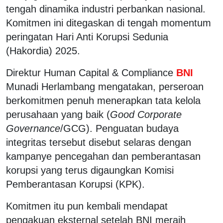
tengah dinamika industri perbankan nasional.
Komitmen ini ditegaskan di tengah momentum
peringatan Hari Anti Korupsi Sedunia
(Hakordia) 2025.
Direktur Human Capital & Compliance
BNI
Munadi Herlambang mengatakan, perseroan
berkomitmen penuh menerapkan tata kelola
perusahaan yang baik (
Good Corporate
Governance
/GCG). Penguatan budaya
integritas tersebut disebut selaras dengan
kampanye pencegahan dan pemberantasan
korupsi yang terus digaungkan Komisi
Pemberantasan Korupsi (KPK).
Komitmen itu pun kembali mendapat
pengakuan eksternal setelah BNI meraih