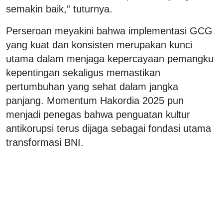
semakin baik,” tuturnya.
Perseroan meyakini bahwa implementasi GCG
yang kuat dan konsisten merupakan kunci
utama dalam menjaga kepercayaan pemangku
kepentingan sekaligus memastikan
pertumbuhan yang sehat dalam jangka
panjang. Momentum Hakordia 2025 pun
menjadi penegas bahwa penguatan kultur
antikorupsi terus dijaga sebagai fondasi utama
transformasi BNI.