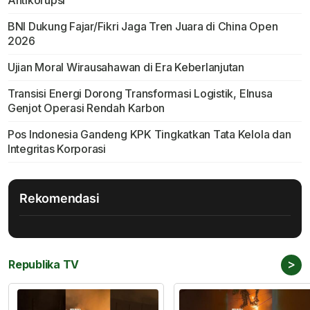
Antikorupsi
BNI Dukung Fajar/Fikri Jaga Tren Juara di China Open
2026
Ujian Moral Wirausahawan di Era Keberlanjutan
Transisi Energi Dorong Transformasi Logistik, Elnusa
Genjot Operasi Rendah Karbon
Pos Indonesia Gandeng KPK Tingkatkan Tata Kelola dan
Integritas Korporasi
Rekomendasi
>
Republika TV