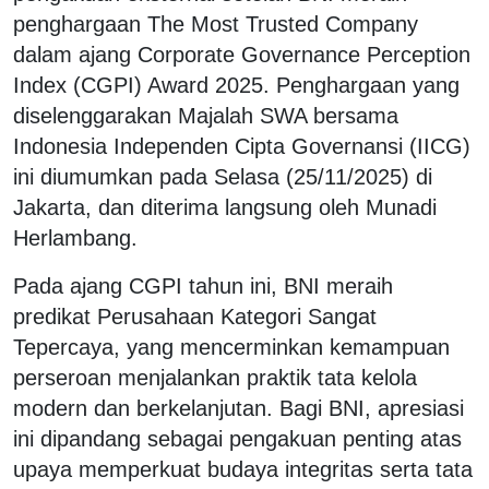
penghargaan The Most Trusted Company
dalam ajang Corporate Governance Perception
Index (CGPI) Award 2025. Penghargaan yang
diselenggarakan Majalah SWA bersama
Indonesia Independen Cipta Governansi (IICG)
ini diumumkan pada Selasa (25/11/2025) di
Jakarta, dan diterima langsung oleh Munadi
Herlambang.
Pada ajang CGPI tahun ini, BNI meraih
predikat Perusahaan Kategori Sangat
Tepercaya, yang mencerminkan kemampuan
perseroan menjalankan praktik tata kelola
modern dan berkelanjutan. Bagi BNI, apresiasi
ini dipandang sebagai pengakuan penting atas
upaya memperkuat budaya integritas serta tata