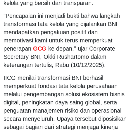
kelola yang bersih dan transparan.
"Pencapaian ini menjadi bukti bahwa langkah
transformasi tata kelola yang dijalankan BNI
mendapatkan pengakuan positif dan
memotivasi kami untuk terus memperkuat
penerapan
GCG
ke depan,” ujar Corporate
Secretary BNI, Okki Rushartomo dalam
keterangan tertulis, Rabu (10/12/2025).
IICG menilai transformasi BNI berhasil
memperkuat fondasi tata kelola perusahaan
melalui pengembangan solusi ekosistem bisnis
digital, peningkatan daya saing global, serta
penguatan manajemen risiko dan operasional
secara menyeluruh. Upaya tersebut diposisikan
sebagai bagian dari strategi menjaga kinerja