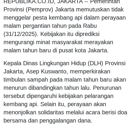
REPUBLIKA.CO.ID, JAKARTA -- Pemerintah
Provinsi (Pemprov) Jakarta memutuskan tidak
menggelar pesta kembang api dalam perayaan
malam pergantian tahun pada Rabu
(31/12/2025). Kebijakan itu diprediksi
mengurangi minat masyarakat merayakan
malam tahun baru di pusat kota Jakarta.
Kepala Dinas Lingkungan Hidup (DLH) Provinsi
Jakarta, Asep Kuswanto, memperkirakan
timbulan sampah pada malam tahun baru akan
menurun dibandingkan tahun lalu. Penurunan
tersebut dipengaruhi kebijakan pelarangan
kembang api. Selain itu, perayaan akan
menonjolkan solidaritas melalui acara berisi doa
bersama dan penggalangan dana.