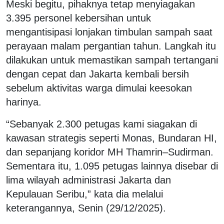
Meski begitu, pihaknya tetap menyiagakan
3.395 personel kebersihan untuk
mengantisipasi lonjakan timbulan sampah saat
perayaan malam pergantian tahun. Langkah itu
dilakukan untuk memastikan sampah tertangani
dengan cepat dan Jakarta kembali bersih
sebelum aktivitas warga dimulai keesokan
harinya.
“Sebanyak 2.300 petugas kami siagakan di
kawasan strategis seperti Monas, Bundaran HI,
dan sepanjang koridor MH Thamrin–Sudirman.
Sementara itu, 1.095 petugas lainnya disebar di
lima wilayah administrasi Jakarta dan
Kepulauan Seribu,” kata dia melalui
keterangannya, Senin (29/12/2025).