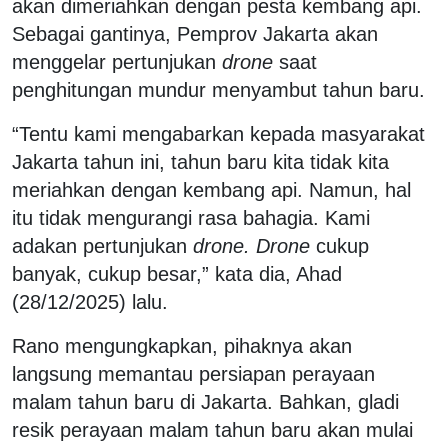
akan dimeriahkan dengan pesta kembang api.
Sebagai gantinya, Pemprov Jakarta akan
menggelar pertunjukan
drone
saat
penghitungan mundur menyambut tahun baru.
“Tentu kami mengabarkan kepada masyarakat
Jakarta tahun ini, tahun baru kita tidak kita
meriahkan dengan kembang api. Namun, hal
itu tidak mengurangi rasa bahagia. Kami
adakan pertunjukan
drone. Drone
cukup
banyak, cukup besar,” kata dia, Ahad
(28/12/2025) lalu.
Rano mengungkapkan, pihaknya akan
langsung memantau persiapan perayaan
malam tahun baru di Jakarta. Bahkan, gladi
resik perayaan malam tahun baru akan mulai