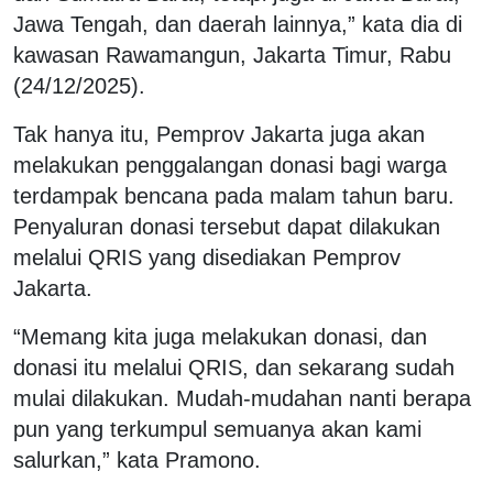
Jawa Tengah, dan daerah lainnya,” kata dia di
kawasan Rawamangun, Jakarta Timur, Rabu
(24/12/2025).
Tak hanya itu, Pemprov Jakarta juga akan
melakukan penggalangan donasi bagi warga
terdampak bencana pada malam tahun baru.
Penyaluran donasi tersebut dapat dilakukan
melalui QRIS yang disediakan Pemprov
Jakarta.
“Memang kita juga melakukan donasi, dan
donasi itu melalui QRIS, dan sekarang sudah
mulai dilakukan. Mudah-mudahan nanti berapa
pun yang terkumpul semuanya akan kami
salurkan,” kata Pramono.