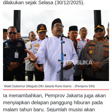
dilakukan sejak Selasa (30/12/2025).
Wakil Gubernur (Wagub) DKI Jakarta Rano Karno. - (Pemprov DKI)
Ia menambahkan, Pemprov Jakarta juga akan
menyiapkan delapan panggung hiburan pada
malam tahun baru. Sejumlah musisi akan