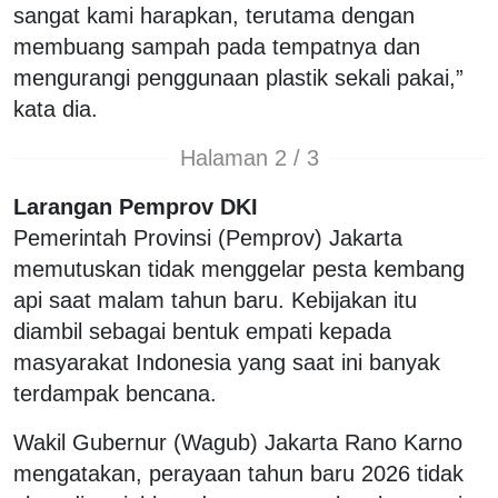
sangat kami harapkan, terutama dengan
membuang sampah pada tempatnya dan
mengurangi penggunaan plastik sekali pakai,”
kata dia.
Halaman 2 / 3
Larangan Pemprov DKI
Pemerintah Provinsi (Pemprov) Jakarta
memutuskan tidak menggelar pesta kembang
api saat malam tahun baru. Kebijakan itu
diambil sebagai bentuk empati kepada
masyarakat Indonesia yang saat ini banyak
terdampak bencana.
Wakil Gubernur (Wagub) Jakarta Rano Karno
mengatakan, perayaan tahun baru 2026 tidak