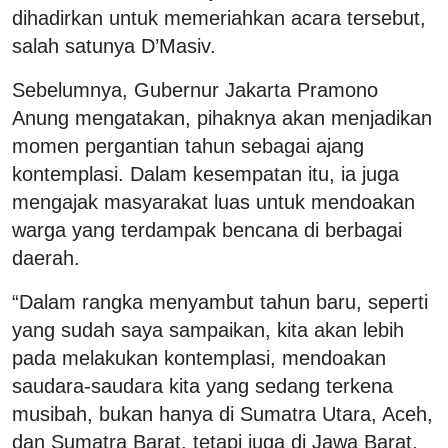
dihadirkan untuk memeriahkan acara tersebut,
salah satunya D’Masiv.
Sebelumnya, Gubernur Jakarta Pramono
Anung mengatakan, pihaknya akan menjadikan
momen pergantian tahun sebagai ajang
kontemplasi. Dalam kesempatan itu, ia juga
mengajak masyarakat luas untuk mendoakan
warga yang terdampak bencana di berbagai
daerah.
“Dalam rangka menyambut tahun baru, seperti
yang sudah saya sampaikan, kita akan lebih
pada melakukan kontemplasi, mendoakan
saudara-saudara kita yang sedang terkena
musibah, bukan hanya di Sumatra Utara, Aceh,
dan Sumatra Barat, tetapi juga di Jawa Barat,