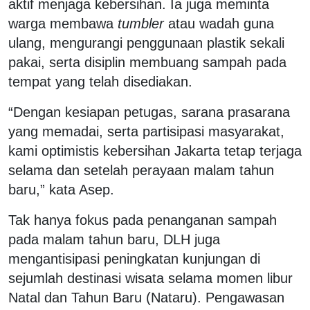
aktif menjaga kebersihan. Ia juga meminta
warga membawa
tumbler
atau wadah guna
ulang, mengurangi penggunaan plastik sekali
pakai, serta disiplin membuang sampah pada
tempat yang telah disediakan.
“Dengan kesiapan petugas, sarana prasarana
yang memadai, serta partisipasi masyarakat,
kami optimistis kebersihan Jakarta tetap terjaga
selama dan setelah perayaan malam tahun
baru,” kata Asep.
Tak hanya fokus pada penanganan sampah
pada malam tahun baru, DLH juga
mengantisipasi peningkatan kunjungan di
sejumlah destinasi wisata selama momen libur
Natal dan Tahun Baru (Nataru). Pengawasan