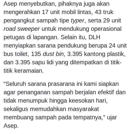
Asep menyebutkan, pihaknya juga akan
mengerahkan 17 unit mobil lintas, 43 truk
pengangkut sampah tipe
typer
, serta 29 unit
road sweeper
untuk mendukung operasional
petugas di lapangan. Selain itu, DLH
menyiapkan sarana pendukung berupa 24 unit
bus toilet, 135
dust bin
, 3.395 kantong plastik,
dan 3.395 sapu lidi yang ditempatkan di titik-
titik keramaian.
“Seluruh sarana prasarana ini kami siapkan
agar penanganan sampah berjalan efektif dan
tidak menumpuk hingga keesokan hari,
sekaligus memudahkan masyarakat
membuang sampah pada tempatnya,” ujar
Asep.