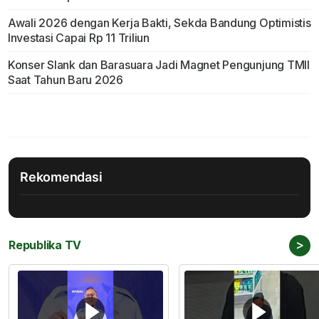
Awali 2026 dengan Kerja Bakti, Sekda Bandung Optimistis
Investasi Capai Rp 11 Triliun
Konser Slank dan Barasuara Jadi Magnet Pengunjung TMII
Saat Tahun Baru 2026
Rekomendasi
>
Republika TV