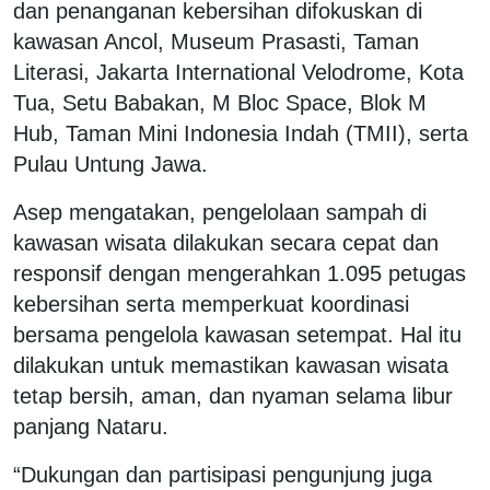
dan penanganan kebersihan difokuskan di
kawasan Ancol, Museum Prasasti, Taman
Literasi, Jakarta International Velodrome, Kota
Tua, Setu Babakan, M Bloc Space, Blok M
Hub, Taman Mini Indonesia Indah (TMII), serta
Pulau Untung Jawa.
Asep mengatakan, pengelolaan sampah di
kawasan wisata dilakukan secara cepat dan
responsif dengan mengerahkan 1.095 petugas
kebersihan serta memperkuat koordinasi
bersama pengelola kawasan setempat. Hal itu
dilakukan untuk memastikan kawasan wisata
tetap bersih, aman, dan nyaman selama libur
panjang Nataru.
“Dukungan dan partisipasi pengunjung juga