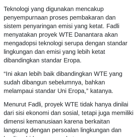
Teknologi yang digunakan mencakup
penyempurnaan proses pembakaran dan
sistem penyaringan emisi yang ketat. Fadli
menyatakan proyek WTE Danantara akan
mengadopsi teknologi serupa dengan standar
lingkungan dan emisi yang lebih ketat
dibandingkan standar Eropa.
“Ini akan lebih baik dibandingkan WTE yang
sudah dibangun sebelumnya, bahkan
melampaui standar Uni Eropa,” katanya.
Menurut Fadli, proyek WTE tidak hanya dinilai
dari sisi ekonomi dan sosial, tetapi juga memiliki
dimensi kemanusiaan karena berkaitan
langsung dengan persoalan lingkungan dan