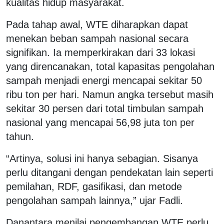
kualitas hidup masyarakat.
Pada tahap awal, WTE diharapkan dapat
menekan beban sampah nasional secara
signifikan.
Ia memperkirakan dari 33 lokasi
yang direncanakan, total kapasitas pengolahan
sampah menjadi energi mencapai sekitar 50
ribu ton per hari. Namun angka tersebut masih
sekitar 30 persen dari total timbulan sampah
nasional yang mencapai 56,98 juta ton per
tahun.
“Artinya, solusi ini hanya sebagian. Sisanya
perlu ditangani dengan pendekatan lain seperti
pemilahan, RDF, gasifikasi, dan metode
pengolahan sampah lainnya,” ujar Fadli.
Danantara menilai pengembangan WTE perlu