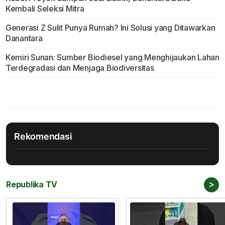
Kembali Seleksi Mitra
Generasi Z Sulit Punya Rumah? Ini Solusi yang Ditawarkan
Danantara
Kemiri Sunan: Sumber Biodiesel yang Menghijaukan Lahan
Terdegradasi dan Menjaga Biodiversitas
Rekomendasi
>
Republika TV