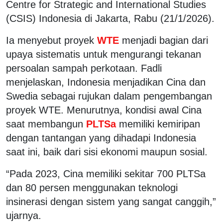
Centre for Strategic and International Studies
(CSIS) Indonesia di Jakarta, Rabu (21/1/2026).
Ia menyebut proyek
WTE
menjadi bagian dari
upaya sistematis untuk mengurangi tekanan
persoalan sampah perkotaan. Fadli
menjelaskan, Indonesia menjadikan Cina dan
Swedia sebagai rujukan dalam pengembangan
proyek WTE. Menurutnya, kondisi awal Cina
saat membangun
PLTSa
memiliki kemiripan
dengan tantangan yang dihadapi Indonesia
saat ini, baik dari sisi ekonomi maupun sosial.
“Pada 2023, Cina memiliki sekitar 700 PLTSa
dan 80 persen menggunakan teknologi
insinerasi dengan sistem yang sangat canggih,”
ujarnya.