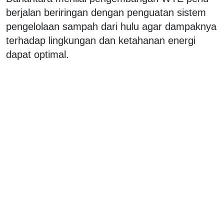
berjalan beriringan dengan penguatan sistem
pengelolaan sampah dari hulu agar dampaknya
terhadap lingkungan dan ketahanan energi
dapat optimal.