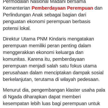
Permodalan Nasional Madani
bersama
Kementerian
Pemberdayaan Perempuan
dan
Perlindungan Anak
sebagai bagian dari
penguatan ekonomi perempuan berbasis
potensi lokal.
Direktur Utama PNM Kindaris mengatakan
perempuan memiliki peran penting dalam
menggerakkan ekonomi keluarga dan
komunitas. Karena itu, pemberdayaan
perempuan menjadi salah satu fokus utama
perusahaan dalam menciptakan dampak sosial
berkelanjutan, terutama di wilayah pedesaan.
Menurut dia, pengembangan klaster usaha pala
di Ngada diharapkan dapat memberi
kesempatan lebih luas bagi perempuan untuk