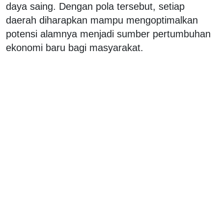
daya saing. Dengan pola tersebut, setiap
daerah diharapkan mampu mengoptimalkan
potensi alamnya menjadi sumber pertumbuhan
ekonomi baru bagi masyarakat.