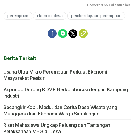
Powered by 
GliaStudios
perempuan
ekonomi desa
pemberdayaan perempuan
Mute
Berita Terkait
Usaha Ultra Mikro Perempuan Perkuat Ekonomi
Masyarakat Pesisir
Asprindo Dorong KDMP Berkolaborasi dengan Kampung
Industri
Secangkir Kopi, Madu, dan Cerita Desa Wisata yang
Menggerakkan Ekonomi Warga Simalungun
Riset Mahasiswa Ungkap Peluang dan Tantangan
Pelaksanaan MBG di Desa