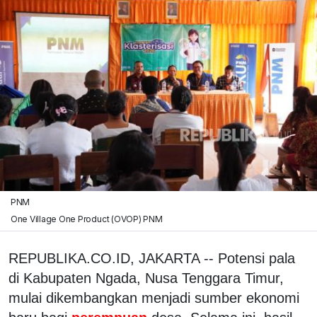
PNM
One Village One Product (OVOP) PNM
REPUBLIKA.CO.ID, JAKARTA -- Potensi pala
di Kabupaten Ngada, Nusa Tenggara Timur,
mulai dikembangkan menjadi sumber ekonomi