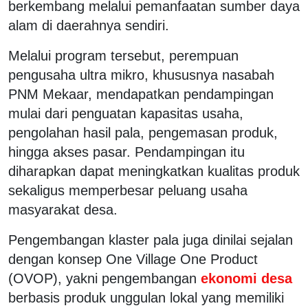
berkembang melalui pemanfaatan sumber daya
alam di daerahnya sendiri.
Melalui program tersebut, perempuan
pengusaha ultra mikro, khususnya nasabah
PNM Mekaar, mendapatkan pendampingan
mulai dari penguatan kapasitas usaha,
pengolahan hasil pala, pengemasan produk,
hingga akses pasar. Pendampingan itu
diharapkan dapat meningkatkan kualitas produk
sekaligus memperbesar peluang usaha
masyarakat desa.
Pengembangan klaster pala juga dinilai sejalan
dengan konsep One Village One Product
(OVOP), yakni pengembangan
ekonomi desa
berbasis produk unggulan lokal yang memiliki