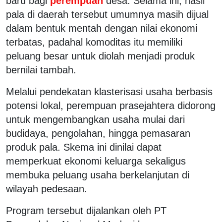
baru bagi
perempuan
desa. Selama ini, hasil
pala di daerah tersebut umumnya masih dijual
dalam bentuk mentah dengan nilai ekonomi
terbatas, padahal komoditas itu memiliki
peluang besar untuk diolah menjadi produk
bernilai tambah.
Melalui pendekatan klasterisasi usaha berbasis
potensi lokal, perempuan prasejahtera didorong
untuk mengembangkan usaha mulai dari
budidaya, pengolahan, hingga pemasaran
produk pala. Skema ini dinilai dapat
memperkuat ekonomi keluarga sekaligus
membuka peluang usaha berkelanjutan di
wilayah pedesaan.
Program tersebut dijalankan oleh
PT