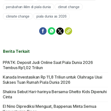
perubahan iklim di piala dunia
climat change
climate change
piala dunia as 2026
Berita Terkait
PPATK: Deposit Judi Online Saat Piala Dunia 2026
Tembus Rp1,02 Triliun
Kanada Investasikan Rp 11,8 Triliun untuk Olahraga Usai
Sukses Tuan Rumah Piala Dunia 2026
Shakira Sebut Hari-harinya Bersama Ghetto Kids Dipenuhi
Cinta
El Nino Diprediksi Menguat, Bappenas Minta Semua