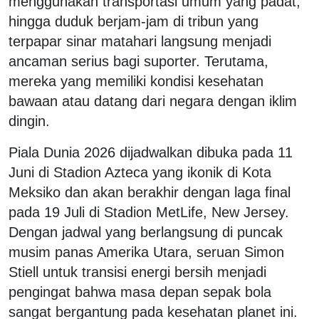
menggunakan transportasi umum yang padat,
hingga duduk berjam-jam di tribun yang
terpapar sinar matahari langsung menjadi
ancaman serius bagi suporter. Terutama,
mereka yang memiliki kondisi kesehatan
bawaan atau datang dari negara dengan iklim
dingin.
Piala Dunia 2026 dijadwalkan dibuka pada 11
Juni di Stadion Azteca yang ikonik di Kota
Meksiko dan akan berakhir dengan laga final
pada 19 Juli di Stadion MetLife, New Jersey.
Dengan jadwal yang berlangsung di puncak
musim panas Amerika Utara, seruan Simon
Stiell untuk transisi energi bersih menjadi
pengingat bahwa masa depan sepak bola
sangat bergantung pada kesehatan planet ini.