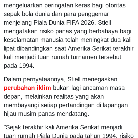
mengeluarkan peringatan keras bagi otoritas
sepak bola dunia dan para penggemar
menjelang Piala Dunia FIFA 2026. Stiell
mengatakan risiko panas yang berbahaya bagi
keselamatan manusia telah meningkat dua kali
lipat dibandingkan saat Amerika Serikat terakhir
kali menjadi tuan rumah turnamen tersebut
pada 1994.
Dalam pernyataannya, Stiell menegaskan
perubahan iklim
bukan lagi ancaman masa
depan, melainkan realitas yang akan
membayangi setiap pertandingan di lapangan
hijau musim panas mendatang.
"Sejak terakhir kali Amerika Serikat menjadi
tuan rumah Piala Dunia pada tahun 1994, risiko