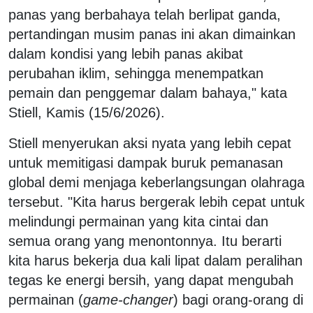
panas yang berbahaya telah berlipat ganda,
pertandingan musim panas ini akan dimainkan
dalam kondisi yang lebih panas akibat
perubahan iklim, sehingga menempatkan
pemain dan penggemar dalam bahaya," kata
Stiell, Kamis (15/6/2026).
Stiell menyerukan aksi nyata yang lebih cepat
untuk memitigasi dampak buruk pemanasan
global demi menjaga keberlangsungan olahraga
tersebut. "Kita harus bergerak lebih cepat untuk
melindungi permainan yang kita cintai dan
semua orang yang menontonnya. Itu berarti
kita harus bekerja dua kali lipat dalam peralihan
tegas ke energi bersih, yang dapat mengubah
permainan (
game-changer
) bagi orang-orang di