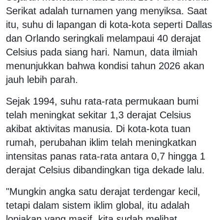
Serikat adalah turnamen yang menyiksa. Saat
itu, suhu di lapangan di kota-kota seperti Dallas
dan Orlando seringkali melampaui 40 derajat
Celsius pada siang hari. Namun, data ilmiah
menunjukkan bahwa kondisi tahun 2026 akan
jauh lebih parah.
Sejak 1994, suhu rata-rata permukaan bumi
telah meningkat sekitar 1,3 derajat Celsius
akibat aktivitas manusia. Di kota-kota tuan
rumah, perubahan iklim telah meningkatkan
intensitas panas rata-rata antara 0,7 hingga 1
derajat Celsius dibandingkan tiga dekade lalu.
"Mungkin angka satu derajat terdengar kecil,
tetapi dalam sistem iklim global, itu adalah
lonjakan yang masif, kita sudah melihat