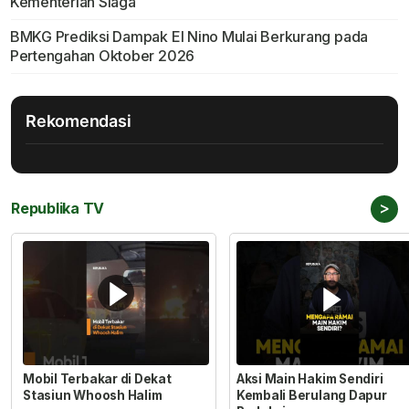
Kementerian Siaga
BMKG Prediksi Dampak El Nino Mulai Berkurang pada
Pertengahan Oktober 2026
Rekomendasi
>
Republika TV
Mobil Terbakar di Dekat
Aksi Main Hakim Sendiri
Stasiun Whoosh Halim
Kembali Berulang Dapur