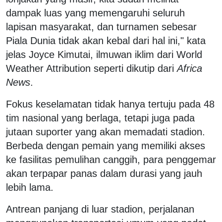
dampak luas yang memengaruhi seluruh
lapisan masyarakat, dan turnamen sebesar
Piala Dunia tidak akan kebal dari hal ini," kata
jelas Joyce Kimutai, ilmuwan iklim dari World
Weather Attribution seperti dikutip dari
Africa
News
.
Fokus keselamatan tidak hanya tertuju pada 48
tim nasional yang berlaga, tetapi juga pada
jutaan suporter yang akan memadati stadion.
Berbeda dengan pemain yang memiliki akses
ke fasilitas pemulihan canggih, para penggemar
akan terpapar panas dalam durasi yang jauh
lebih lama.
Antrean panjang di luar stadion, perjalanan