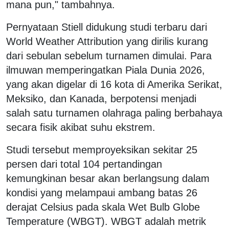
mana pun," tambahnya.
Pernyataan Stiell didukung studi terbaru dari
World Weather Attribution yang dirilis kurang
dari sebulan sebelum turnamen dimulai. Para
ilmuwan memperingatkan Piala Dunia 2026,
yang akan digelar di 16 kota di Amerika Serikat,
Meksiko, dan Kanada, berpotensi menjadi
salah satu turnamen olahraga paling berbahaya
secara fisik akibat suhu ekstrem.
Studi tersebut memproyeksikan sekitar 25
persen dari total 104 pertandingan
kemungkinan besar akan berlangsung dalam
kondisi yang melampaui ambang batas 26
derajat Celsius pada skala Wet Bulb Globe
Temperature (WBGT). WBGT adalah metrik